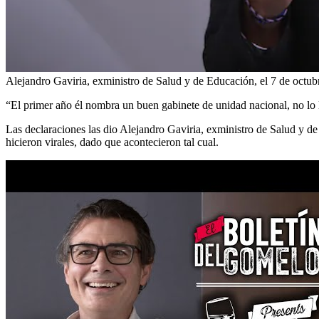
Alejandro Gaviria, exministro de Salud y de Educación, el 7 de oct
“El primer año él nombra un buen gabinete de unidad nacional, no lo 
Las declaraciones las dio Alejandro Gaviria, exministro de Salud y de
hicieron virales, dado que acontecieron tal cual.