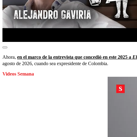
Ahora,
en el marco de la entrevista que concedió en este 2025 a
El
agosto de 2026, cuando sea expresidente de Colombia.
Videos Semana