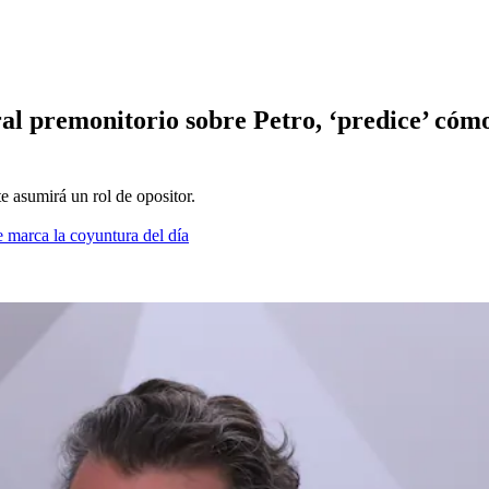
al premonitorio sobre Petro, ‘predice’ cómo 
e asumirá un rol de opositor.
 marca la coyuntura del día