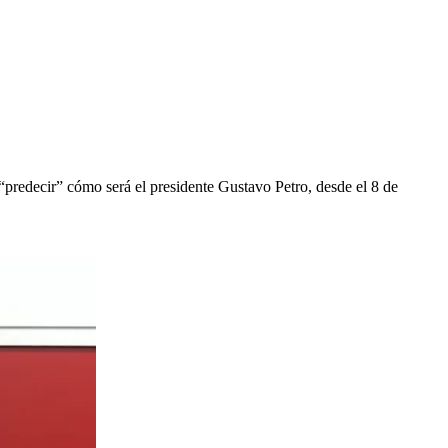
 “predecir” cómo será el presidente Gustavo Petro, desde el 8 de