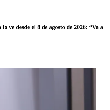
lo ve desde el 8 de agosto de 2026: “Va a