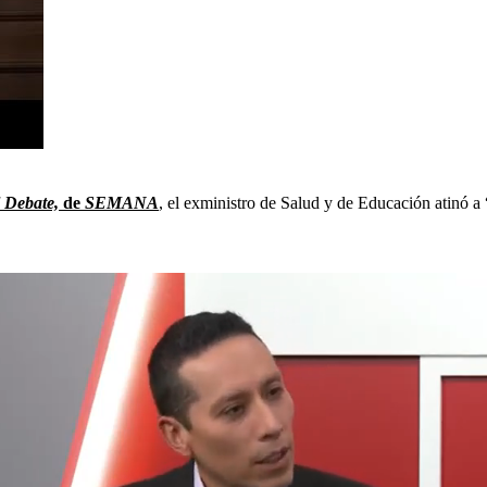
 Debate,
de
SEMANA
, el exministro de Salud y de Educación atinó a