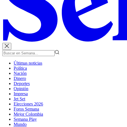
Últimas noticias
Política
Nación
Dinero
Deportes
Opinión
Impresa
Jet Set
Elecciones 2026
Foros Semana
Mejor Colombia
Semana Play
Mundo