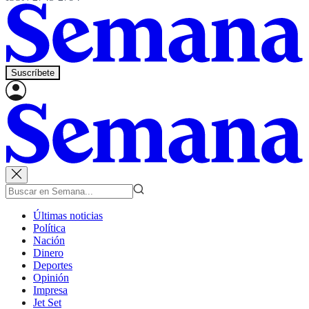
Suscríbete
Últimas noticias
Política
Nación
Dinero
Deportes
Opinión
Impresa
Jet Set