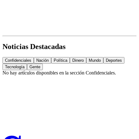
Noticias Destacadas
Confidenciales
Nación
Política
Dinero
Mundo
Deportes
Tecnología
Gente
No hay artículos disponibles en la sección
Confidenciales
.