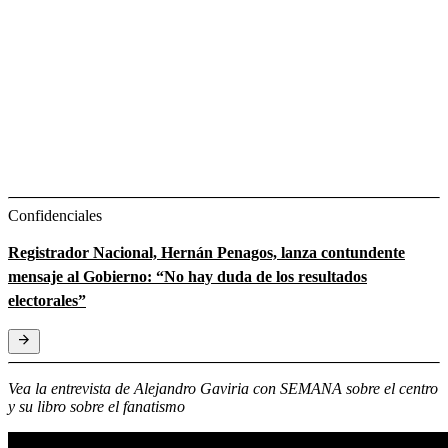
Confidenciales
Registrador Nacional, Hernán Penagos, lanza contundente
mensaje al Gobierno: “No hay duda de los resultados
electorales”
Vea la entrevista de Alejandro Gaviria con SEMANA sobre el centro
y su libro sobre el fanatismo