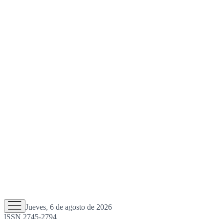
Jueves, 6 de agosto de 2026
ISSN 2745-2794