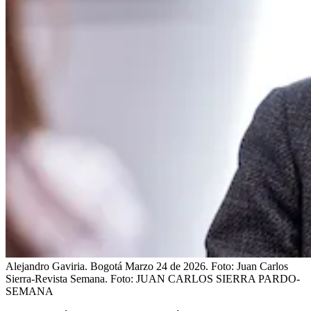
Alejandro Gaviria. Bogotá Marzo 24 de 2026. Foto: Juan Carlos
Sierra-Revista Semana.
Foto:
JUAN CARLOS SIERRA PARDO-
SEMANA