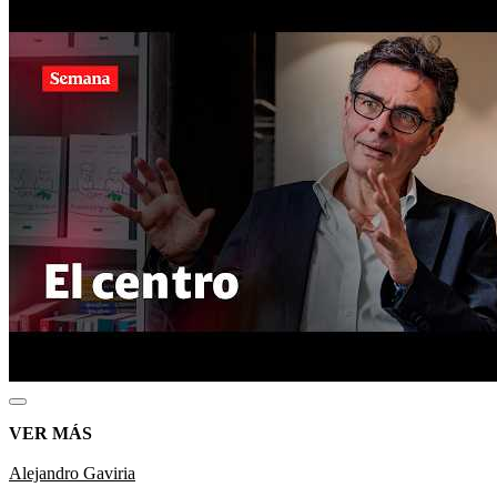
VER MÁS
Alejandro Gaviria