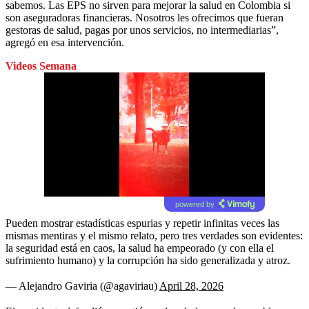
sabemos. Las EPS no sirven para mejorar la salud en Colombia si
son aseguradoras financieras. Nosotros les ofrecimos que fueran
gestoras de salud, pagas por unos servicios, no intermediarias”,
agregó en esa intervención.
Videos Semana
powered by
Pueden mostrar estadísticas espurias y repetir infinitas veces las
mismas mentiras y el mismo relato, pero tres verdades son evidentes:
la seguridad está en caos, la salud ha empeorado (y con ella el
sufrimiento humano) y la corrupción ha sido generalizada y atroz.
— Alejandro Gaviria (@agaviriau)
April 28, 2026