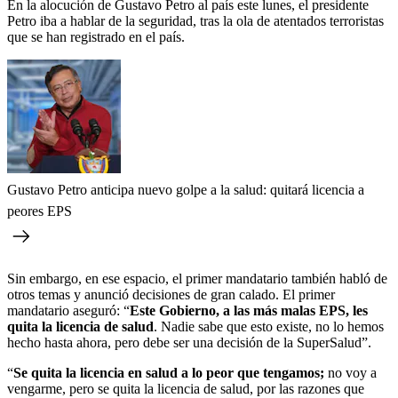
En la alocución de Gustavo Petro al país este lunes, el presidente
Petro iba a hablar de la seguridad, tras la ola de atentados terroristas
que se han registrado en el país.
Gustavo Petro anticipa nuevo golpe a la salud: quitará licencia a
peores EPS
Sin embargo, en ese espacio, el primer mandatario también habló de
otros temas y anunció decisiones de gran calado. El primer
mandatario aseguró: “
Este Gobierno, a las más malas EPS, les
quita la licencia de salud
. Nadie sabe que esto existe, no lo hemos
hecho hasta ahora, pero debe ser una decisión de la SuperSalud”.
“
Se quita la licencia en salud a lo peor que tengamos;
no voy a
vengarme, pero se quita la licencia de salud, por las razones que