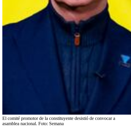
El comité promotor de la constituyente desistió de convocar a
asamblea nacional.
Foto:
Semana