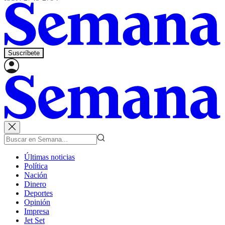
Suscríbete
Últimas noticias
Política
Nación
Dinero
Deportes
Opinión
Impresa
Jet Set