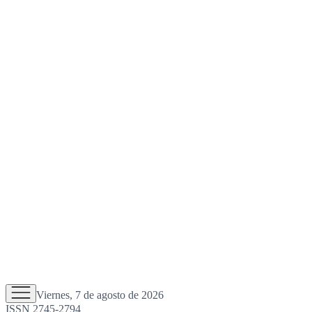
Viernes, 7 de agosto de 2026
ISSN 2745-2794