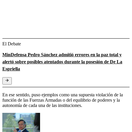
El Debate
MinDefensa Pedro Sánchez admitió errores en la paz total y
alertó sobre posibles atentados durante la posesión de De La
Espriella
En ese sentido, puso ejemplos como una supuesta violación de la
función de las Fuerzas Armadas o del equilibrio de poderes y la
autonomía de cada una de las instituciones.