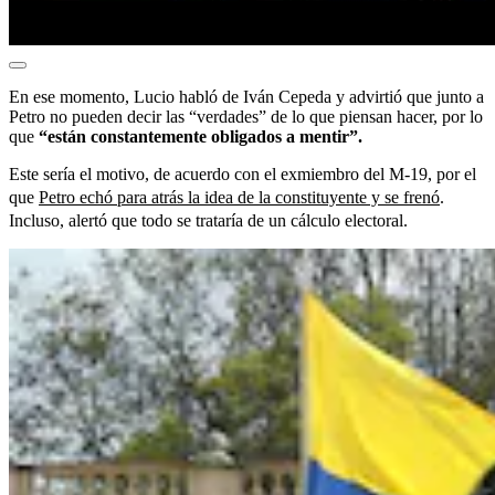
En ese momento, Lucio habló de Iván Cepeda y advirtió que junto a
Petro no pueden decir las “verdades” de lo que piensan hacer, por lo
que
“están constantemente obligados a mentir”.
Este sería el motivo, de acuerdo con el exmiembro del M-19, por el
que
Petro echó para atrás la idea de la constituyente y se frenó
.
Incluso, alertó que todo se trataría de un cálculo electoral.