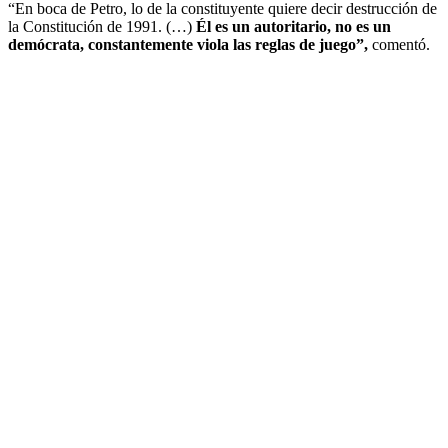
“En boca de Petro, lo de la constituyente quiere decir destrucción de
la Constitución de 1991. (…)
Él es un autoritario, no es un
demócrata, constantemente viola las reglas de juego”,
comentó.