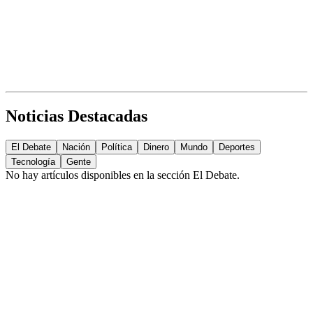
Noticias Destacadas
El Debate
Nación
Política
Dinero
Mundo
Deportes
Tecnología
Gente
No hay artículos disponibles en la sección
El Debate
.