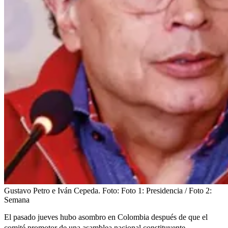
Gustavo Petro e Iván Cepeda.
Foto:
Foto 1: Presidencia / Foto 2:
Semana
El pasado jueves hubo asombro en Colombia después de que el
comité promotor de una asamblea nacional constituyente