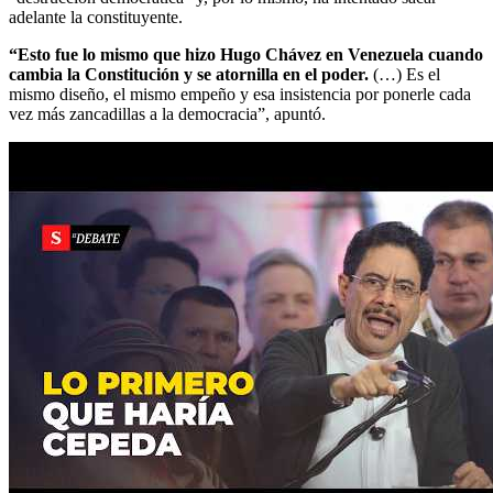
adelante la constituyente.
“Esto fue lo mismo que hizo Hugo Chávez en Venezuela cuando
cambia la Constitución y se atornilla en el poder.
(…) Es el
mismo diseño, el mismo empeño y esa insistencia por ponerle cada
vez más zancadillas a la democracia”, apuntó.