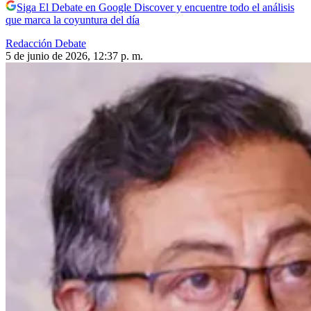
Siga El Debate en Google Discover y encuentre todo el análisis
que marca la coyuntura del día
Redacción Debate
5 de junio de 2026, 12:37 p. m.