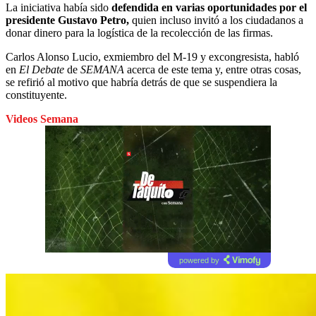
La iniciativa había sido
defendida en varias oportunidades por el
presidente Gustavo Petro,
quien incluso invitó a los ciudadanos a
donar dinero para la logística de la recolección de las firmas.
Carlos Alonso Lucio, exmiembro del M-19 y excongresista, habló
en
El Debate
de
SEMANA
acerca de este tema y, entre otras cosas,
se refirió al motivo que habría detrás de que se suspendiera la
constituyente.
Videos Semana
powered by