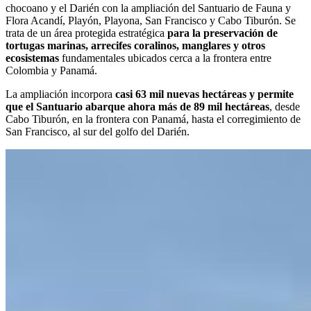
chocoano y el Darién con la ampliación del Santuario de Fauna y
Flora Acandí, Playón, Playona, San Francisco y Cabo Tiburón. Se
trata de un área protegida estratégica
para la preservación de
tortugas marinas, arrecifes coralinos, manglares y otros
ecosistemas
fundamentales ubicados cerca a la frontera entre
Colombia y Panamá.
La ampliación incorpora
casi 63 mil nuevas hectáreas y permite
que el Santuario abarque ahora más de 89 mil hectáreas
, desde
Cabo Tiburón, en la frontera con Panamá, hasta el corregimiento de
San Francisco, al sur del golfo del Darién.