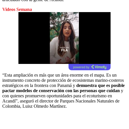
Videos Semana
powered by
“Esta ampliación es más que un área enorme en el mapa. Es un
instrumento concreto de protección de ecosistemas marino-costeros
estratégicos en la frontera con Panamá y
demuestra que es posible
pactar modelos de conservación con las personas que cuidan
y
con quienes promueven oportunidades para el ecoturismo en
Acandí”, aseguró el director de Parques Nacionales Naturales de
Colombia, Luisz Olmedo Martínez.