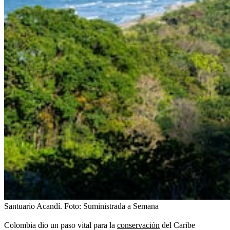
Santuario Acandí.
Foto:
Suministrada a Semana
Colombia dio un paso vital para la
conservación
del Caribe