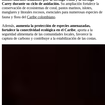
Carey durante su ciclo de anidación.
Su ampliación fortalece la
conservación de ecosistemas de coral, pastos marinos, islotes,
manglares y litorales rocosos, esenciales para numerosas especies de
fauna y flora del
Caribe colombiano
.
Además,
aumenta la protección de especies amenazadas,
fortalece la conectividad ecológica en el Caribe
, aporta a la
seguridad alimentaria de las comunidades locales, favorece la
captura de carbono y contribuye a la estabilización de las costas.