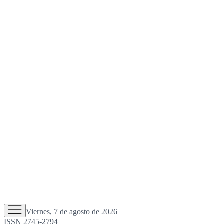
Viernes, 7 de agosto de 2026
ISSN 2745-2794