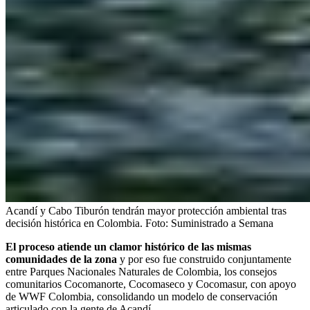
Acandí y Cabo Tiburón tendrán mayor protección ambiental tras
decisión histórica en Colombia.
Foto:
Suministrado a Semana
El proceso atiende un clamor histórico de las mismas
comunidades de la zona
y por eso fue construido conjuntamente
entre Parques Nacionales Naturales de Colombia, los consejos
comunitarios Cocomanorte, Cocomaseco y Cocomasur, con apoyo
de WWF Colombia, consolidando un modelo de conservación
articulado con la gente de Acandí.