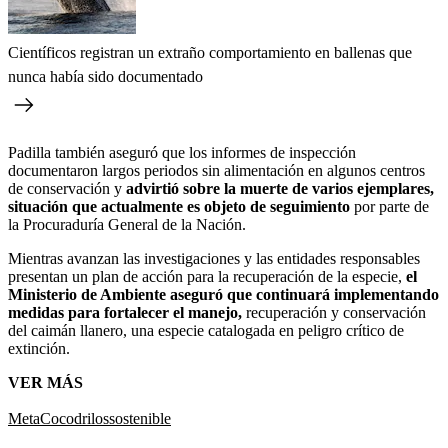
Científicos registran un extraño comportamiento en ballenas que
nunca había sido documentado
Padilla también aseguró que los informes de inspección
documentaron largos periodos sin alimentación en algunos centros
de conservación y
advirtió sobre la muerte de varios ejemplares,
situación que actualmente es objeto de seguimiento
por parte de
la Procuraduría General de la Nación.
Mientras avanzan las investigaciones y las entidades responsables
presentan un plan de acción para la recuperación de la especie,
el
Ministerio de Ambiente aseguró que continuará implementando
medidas para fortalecer el manejo,
recuperación y conservación
del caimán llanero, una especie catalogada en peligro crítico de
extinción.
VER MÁS
Meta
Cocodrilos
sostenible