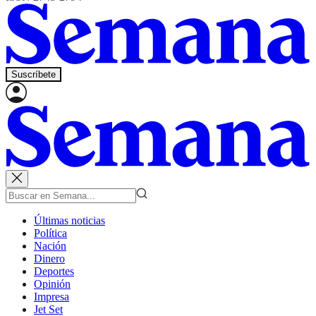
Suscríbete
Últimas noticias
Política
Nación
Dinero
Deportes
Opinión
Impresa
Jet Set