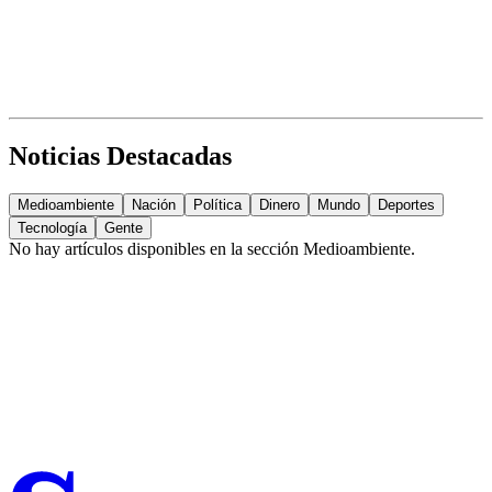
Noticias Destacadas
Medioambiente
Nación
Política
Dinero
Mundo
Deportes
Tecnología
Gente
No hay artículos disponibles en la sección
Medioambiente
.