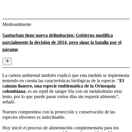
Medioambiente
Santurbán tiene nueva delimitación: Gobierno modifica
parcialmente la decisión de 2014, pero sigue la batalla por el
páramo
La cartera ambiental también explicó que esta medida se implementa
teniendo en cuenta las características biológicas de la especie. “
El
caimán llanero, una especie emblemática de la Orinoquia
colombiana
, es un reptil de sangre fría con un metabolismo muy
lento, por lo que puede pasar varios días sin requerir alimento”,
señaló.
Nuestro compromiso con la protección y conservación de las
especies silvestres es indeclinable.
Hoy inició el proceso de alimentación complementaria para los