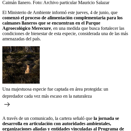
Caimán llanero.
Foto:
Archivo particular Mauricio Salazar
El Ministerio de Ambiente informó este jueves, 4 de junio, que
comenzó el proceso de alimentación complementaria para los
caimanes llaneros que se encuentran en el Parque
Agroecológico Merecure
, en una medida que busca fortalecer las
condiciones de bienestar de esta especie, considerada una de las más
amenazadas del país.
Una majestuosa especie fue captada en área protegida: un
depredador cada vez más escaso en la naturaleza
A través de un comunicado, la cartera señaló que
la jornada se
desarrolla en articulación con autoridades ambientales,
organizaciones aliadas y entidades vinculadas al Programa de