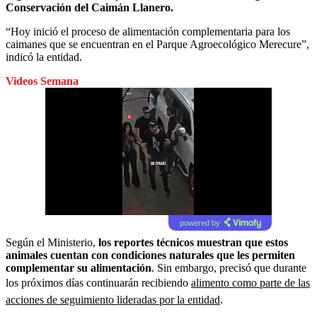
Conservación del Caimán Llanero.
“Hoy inició el proceso de alimentación complementaria para los
caimanes que se encuentran en el Parque Agroecológico Merecure”,
indicó la entidad.
Videos Semana
powered by
Según el Ministerio,
los reportes técnicos muestran que estos
animales cuentan con condiciones naturales que les permiten
complementar su alimentación
. Sin embargo, precisó que durante
los próximos días continuarán recibiendo
alimento como parte de las
acciones de seguimiento lideradas por la entidad
.