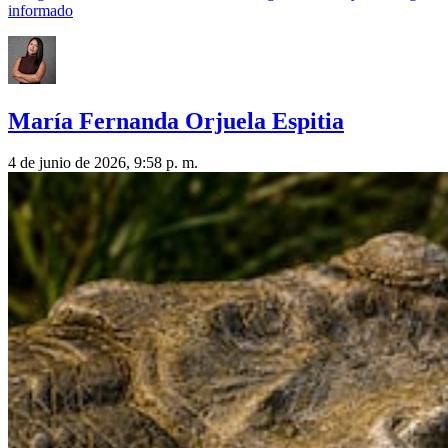
informado
María Fernanda Orjuela Espitia
4 de junio de 2026, 9:58 p. m.