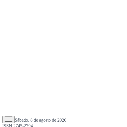
Sábado, 8 de agosto de 2026
ISSN 2745-2794