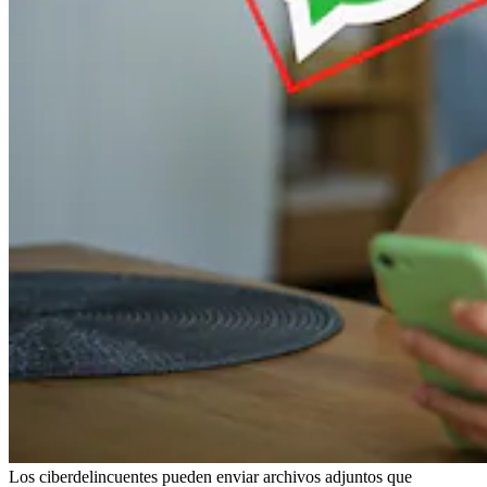
Los ciberdelincuentes pueden enviar archivos adjuntos que