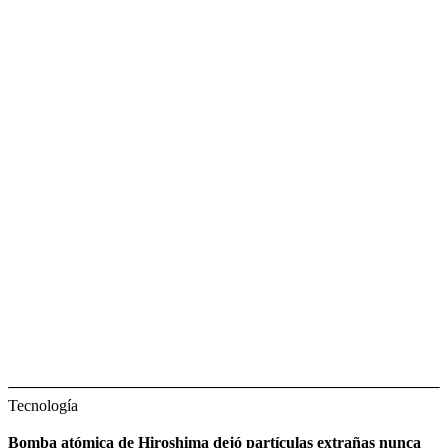
Tecnología
Bomba atómica de Hiroshima dejó partículas extrañas nunca