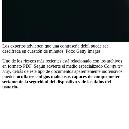
Los expertos advierten que una contraseña débil puede ser
descifrada en cuestión de minutos.
Foto:
Getty Images
Uno de los riesgos más recientes está relacionado con los archivos
en formato PDF. Según advierte el medio especializado
Computer
Hoy
, detrás de este tipo de documentos aparentemente inofensivos
pueden
ocultarse códigos maliciosos capaces de comprometer
seriamente la seguridad del dispositivo y de los datos del
usuario.