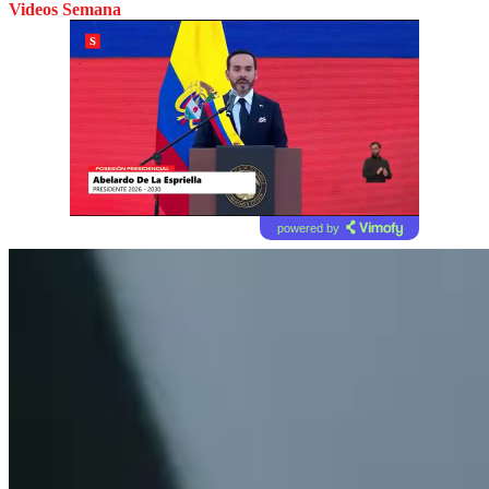
Videos Semana
powered by