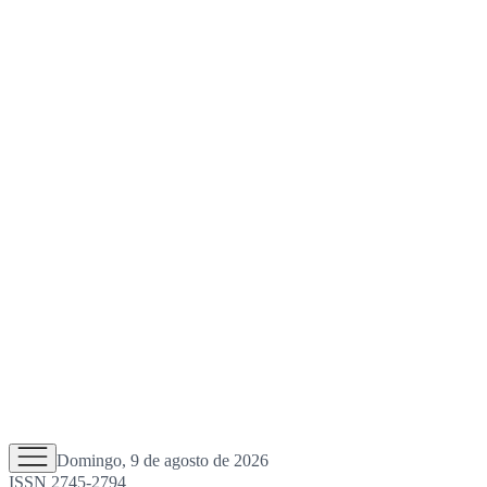
Domingo, 9 de agosto de 2026
ISSN 2745-2794