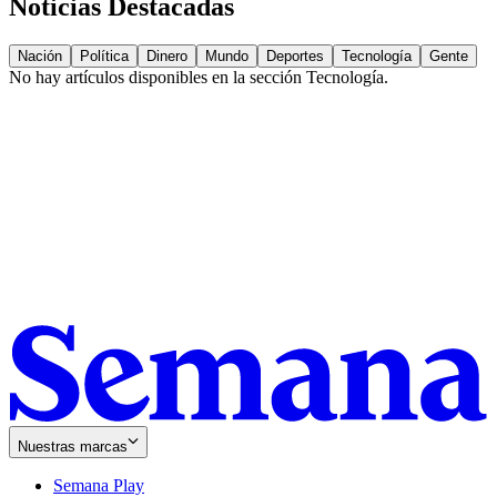
Noticias Destacadas
Nación
Política
Dinero
Mundo
Deportes
Tecnología
Gente
No hay artículos disponibles en la sección
Tecnología
.
Nuestras marcas
Semana Play