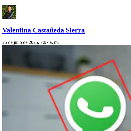
Valentina Castañeda Sierra
25 de julio de 2025, 7:07 a. m.