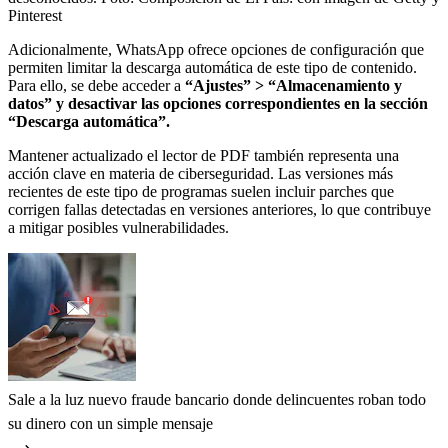
Pinterest
Adicionalmente, WhatsApp ofrece opciones de configuración que
permiten limitar la descarga automática de este tipo de contenido.
Para ello, se debe acceder a
“Ajustes” > “Almacenamiento y
datos” y desactivar las opciones correspondientes en la sección
“Descarga automática”.
Mantener actualizado el lector de PDF también representa una
acción clave en materia de ciberseguridad. Las versiones más
recientes de este tipo de programas suelen incluir parches que
corrigen fallas detectadas en versiones anteriores, lo que contribuye
a mitigar posibles vulnerabilidades.
Sale a la luz nuevo fraude bancario donde delincuentes roban todo
su dinero con un simple mensaje