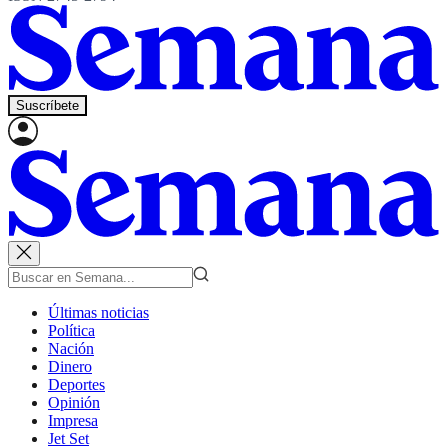
Suscríbete
Últimas noticias
Política
Nación
Dinero
Deportes
Opinión
Impresa
Jet Set