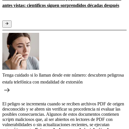
antes vistas: científicos siguen sorprendidos décadas después
Tenga cuidado si lo llaman desde este número: descubren peligrosa
estafa telefónica con modalidad de extorsión
El peligro se incrementa cuando se reciben archivos PDF de origen
desconocido y se abren sin verificar su procedencia ni evaluar las
posibles consecuencias. Algunos de estos documentos contienen
scripts
maliciosos que, al ser abiertos en lectores de PDF con
vulnerabilidades o sin actualizaciones recientes, se ejecutan