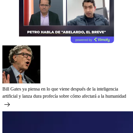
powered by
Bill Gates ya piensa en lo que viene después de la inteligencia
artificial y lanza dura profecía sobre cómo afectará a la humanidad