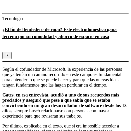
Tecnología
¿El fin del tendedero de ropa? Este electrodoméstico gana
terreno por su comodidad y ahorro de espacio en casa
Según el cofundador de Microsoft, la experiencia de las personas
que ya tenían un camino recorrido en este campo es fundamental
para entender lo que se puede hacer y para que las nuevas ideas
tengan fundamentos que las hagan perdurar en el tiempo.
Gates, en esa entrevista, acudió a uno de sus recuerdos más
preciados y aseguró que pese a que sabía que se estaba
convirtiendo en un gran desarrollador de software desde los 13
años,
siempre buscó relacionarse con personas con mayor
experiencia para que revisaran sus trabajos.
Por último, explicaba en el texto, que si era imposible acceder a