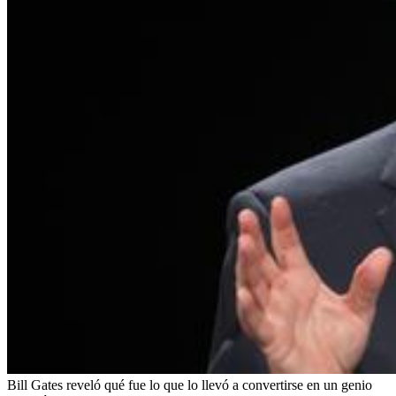
Bill Gates reveló qué fue lo que lo llevó a convertirse en un genio