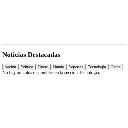
Noticias Destacadas
Nación
Política
Dinero
Mundo
Deportes
Tecnología
Gente
No hay artículos disponibles en la sección
Tecnología
.