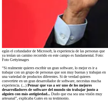
egún el cofundador de Microsoft, la experiencia de las personas que
ya tenían un camino recorrido en este campo es fundamental.
Foto:
Foto Gettyimages
“Si realmente quieres escribir un gran software, lo mejor es ir a
trabajar con un grupo de personas que son muy buenas y trabajan en
una variedad de productos diferentes. Si de verdad quieres
convertirte en un gran desarrollador de software, necesitas mucha
experiencia. (...)
Pensar que vas a ser uno de los mejores
desarrolladores de software del mundo sin trabajar junto a
alguien con más antigüedad...
Dudo que esa sea una visión muy
artesanal”, explicaba Gates en su testimonio.