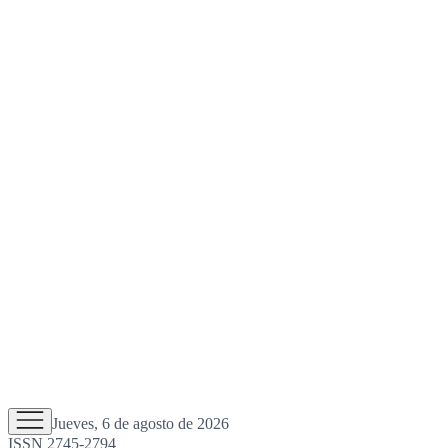
Jueves, 6 de agosto de 2026
ISSN 2745-2794