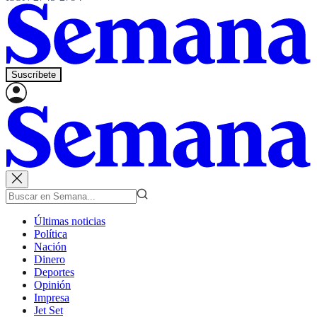
Suscríbete
Últimas noticias
Política
Nación
Dinero
Deportes
Opinión
Impresa
Jet Set