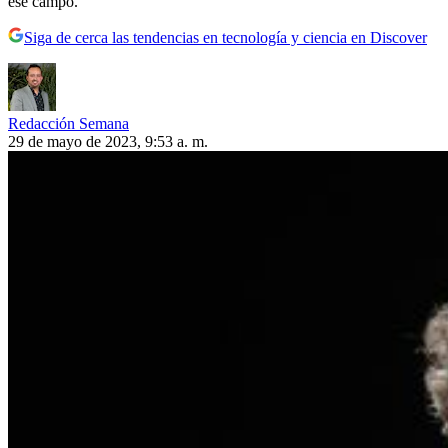
ese campo.
Siga de cerca las tendencias en tecnología y ciencia en Discover
Redacción Semana
29 de mayo de 2023, 9:53 a. m.