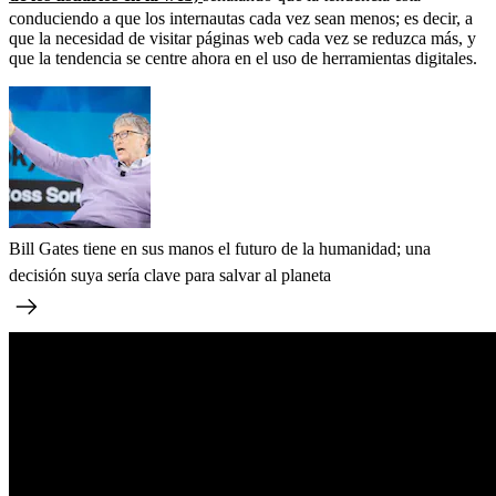
conduciendo a que los internautas cada vez sean menos; es decir, a
que la necesidad de visitar páginas web cada vez se reduzca más, y
que la tendencia se centre ahora en el uso de herramientas digitales.
Bill Gates tiene en sus manos el futuro de la humanidad; una
decisión suya sería clave para salvar al planeta