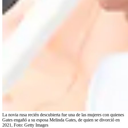
La novia rusa recién descubierta fue una de las mujeres con quienes
Gates engañó a su esposa Melinda Gates, de quien se divorció en
2021,
Foto:
Getty Images