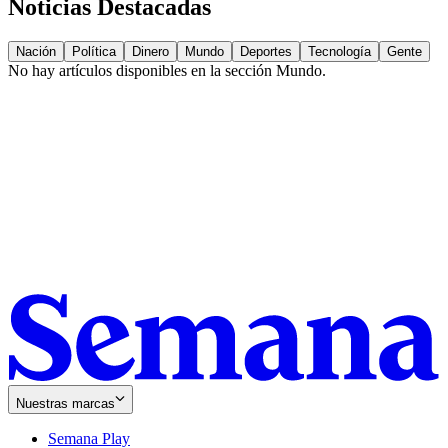
Noticias Destacadas
Nación
Política
Dinero
Mundo
Deportes
Tecnología
Gente
No hay artículos disponibles en la sección
Mundo
.
Nuestras marcas
Semana Play