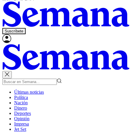
Suscríbete
Últimas noticias
Política
Nación
Dinero
Deportes
Opinión
Impresa
Jet Set