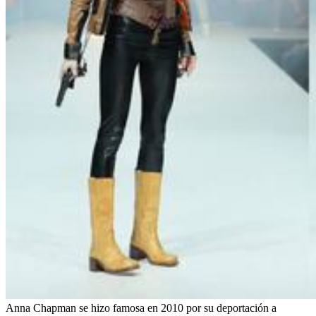
Anna Chapman se hizo famosa en 2010 por su deportación a