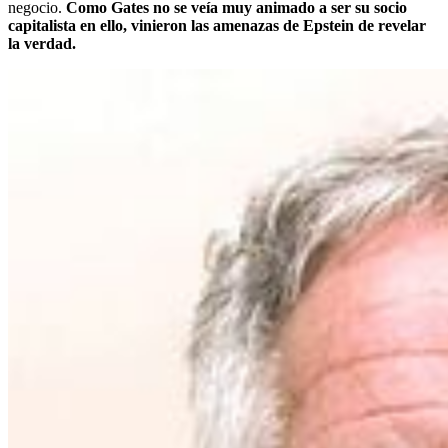
negocio.
Como Gates no se veía muy animado a ser su socio
capitalista en ello, vinieron las amenazas de Epstein de revelar
la verdad.