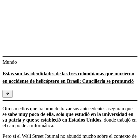
Mundo
Estas son las identidades de las tres colombianas que murieron
en accidente de helicóptero en Brasil: Cancillería se pronunció
Otros medios que trataron de trazar sus antecedentes aseguran que
se sabe muy poco de ella, solo que estudió en la universidad en
su patria y que se estableció en Estados Unidos,
donde trabajó en
el campo de a informática.
Pero si el Wall Street Journal no abundó mucho sobre el contexto de