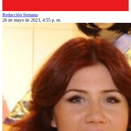
Redacción Semana
26 de mayo de 2023, 4:55 p. m.