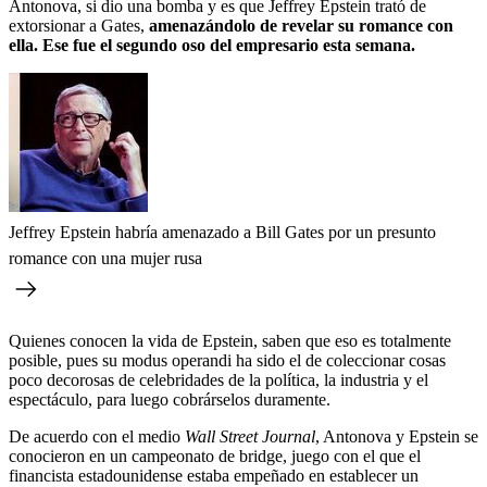
Antonova, si dio una bomba y es que Jeffrey Epstein trató de
extorsionar a Gates,
amenazándolo de revelar su romance con
ella. Ese fue el segundo oso del empresario esta semana.
Jeffrey Epstein habría amenazado a Bill Gates por un presunto
romance con una mujer rusa
Quienes conocen la vida de Epstein, saben que eso es totalmente
posible, pues su modus operandi ha sido el de coleccionar cosas
poco decorosas de celebridades de la política, la industria y el
espectáculo, para luego cobrárselos duramente.
De acuerdo con el medio
Wall Street Journal
, Antonova y Epstein se
conocieron en un campeonato de bridge, juego con el que el
financista estadounidense estaba empeñado en establecer un