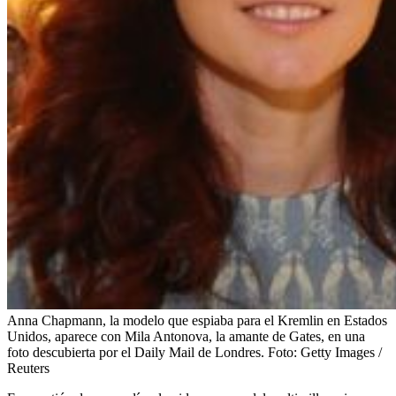
Anna Chapmann, la modelo que espiaba para el Kremlin en Estados
Unidos, aparece con Mila Antonova, la amante de Gates, en una
foto descubierta por el Daily Mail de Londres.
Foto:
Getty Images /
Reuters