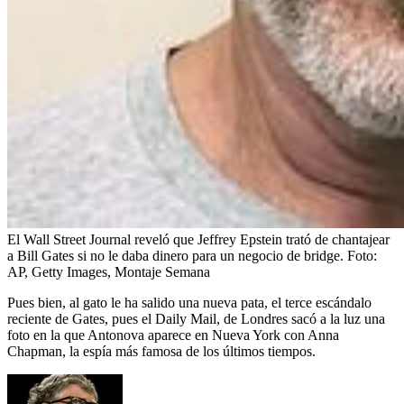
El Wall Street Journal reveló que Jeffrey Epstein trató de chantajear
a Bill Gates si no le daba dinero para un negocio de bridge.
Foto:
AP, Getty Images, Montaje Semana
Pues bien, al gato le ha salido una nueva pata, el terce escándalo
reciente de Gates, pues el Daily Mail, de Londres sacó a la luz una
foto en la que Antonova aparece en Nueva York con Anna
Chapman, la espía más famosa de los últimos tiempos.