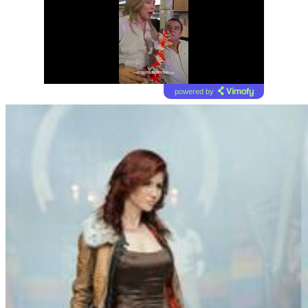
powered by