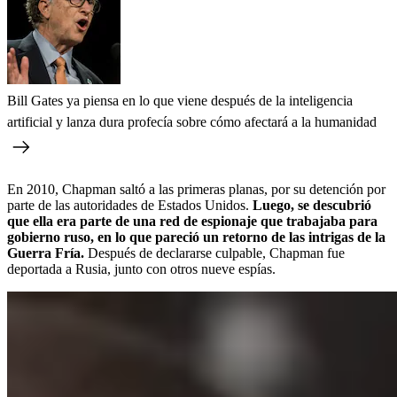
Bill Gates ya piensa en lo que viene después de la inteligencia
artificial y lanza dura profecía sobre cómo afectará a la humanidad
En 2010, Chapman saltó a las primeras planas, por su detención por
parte de las autoridades de Estados Unidos.
Luego, se descubrió
que ella era parte de una red de espionaje que trabajaba para
gobierno ruso, en lo que pareció un retorno de las intrigas de la
Guerra Fría.
Después de declararse culpable, Chapman fue
deportada a Rusia, junto con otros nueve espías.