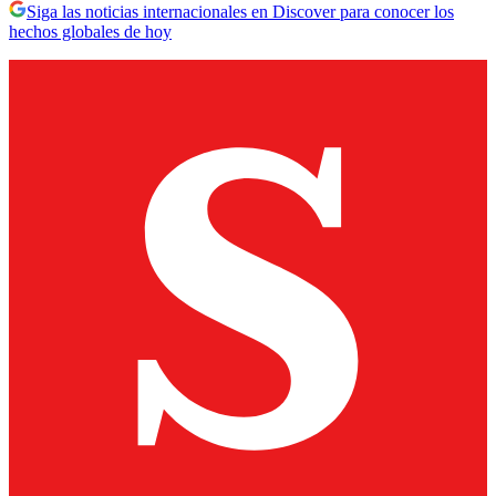
Siga las noticias internacionales en Discover para conocer los
hechos globales de hoy