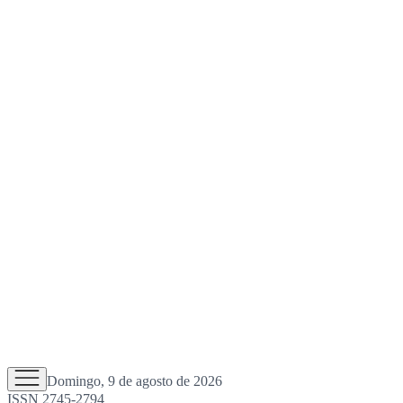
Domingo, 9 de agosto de 2026
ISSN 2745-2794