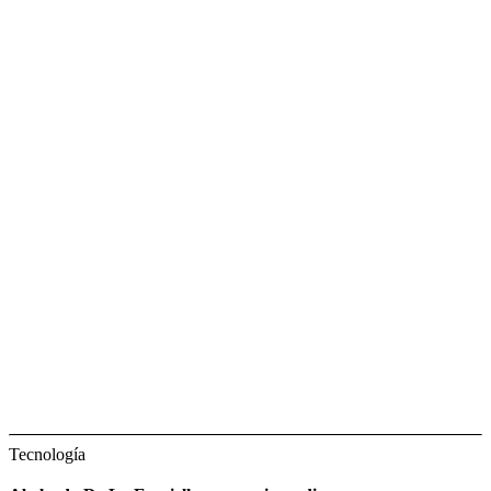
Tecnología