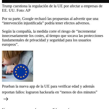
Trump cuestiona la regulación de la UE por afectar a empresas de
EE. UU.
Foto:
AP
Por su parte, Google rechazó las propuestas al advertir que una
“intervención injustificada” podría tener efectos adversos.
Según la compañía, la medida corre el riesgo de “incrementar
innecesariamente los costes, al tiempo que socava las protecciones
fundamentales de privacidad y seguridad para los usuarios
europeos”.
Prueban la nueva app de la UE para verificar edad y además
reportan fallos: lograron hackearla en “menos de dos minutos”