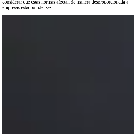
considerar que estas normas afectan de manera desproporcionada a
empresas estadounidenses.