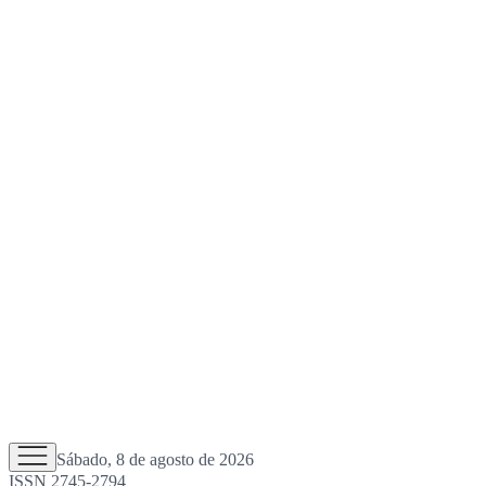
Sábado, 8 de agosto de 2026
ISSN 2745-2794