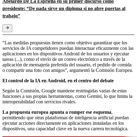
Abelardo De La Espriella en su primer discurso como
presidente: “De nada sirve un diploma si no abre puertas al
trabajo”
“Las medidas propuestas tienen como objetivo garantizar que los
servicios de IA competidores puedan interactuar eficazmente con las
aplicaciones en los dispositivos Android de los usuarios y ejecutar
tareas (...), como el envío de un correo electrónico a través de la
aplicación de mensajería preferida del usuario, el pedido de comida
o compartir una foto con amigos”, argumentó la Comisión Europea.
El control de la IA en Android, en el centro del debate
Según la Comisión, Google mantiene restringidas varias de estas
funciones a sus propias herramientas, como Gemini, lo que limita la
interoperabilidad con servicios rivales.
La propuesta europea apunta a romper ese esquema
,
permitiendo que otras plataformas de inteligencia artificial puedan
ejecutar acciones directamente en aplicaciones instaladas en los
dispositivos, una capacidad clave en la nueva carrera tecnológica.