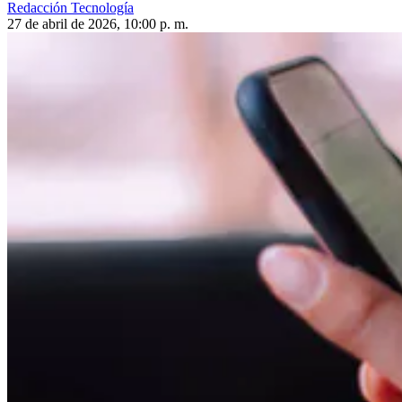
Redacción Tecnología
27 de abril de 2026, 10:00 p. m.