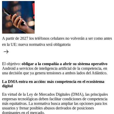
A partir de 2027 los teléfonos celulares no volverán a ser como antes
en la UE: nueva normativa será obligatoria
El objetivo:
obligar a la compañía a abrir su sistema operativo
Android a servicios de inteligencia artificial de la competencia, en
una decisión que ya genera tensiones a ambos lados del Atlántico.
La DMA entra en acción: más competencia en el ecosistema
digital
En virtud de la Ley de Mercados Digitales (DMA), las principales
empresas tecnológicas deben facilitar condiciones de competencia
más equitativas. La normativa busca ampliar las opciones para los
usuarios y frenar posibles abusos derivados de posiciones
dominantes en el mercado.