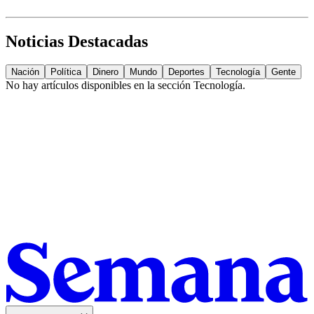
Noticias Destacadas
Nación
Política
Dinero
Mundo
Deportes
Tecnología
Gente
No hay artículos disponibles en la sección
Tecnología
.