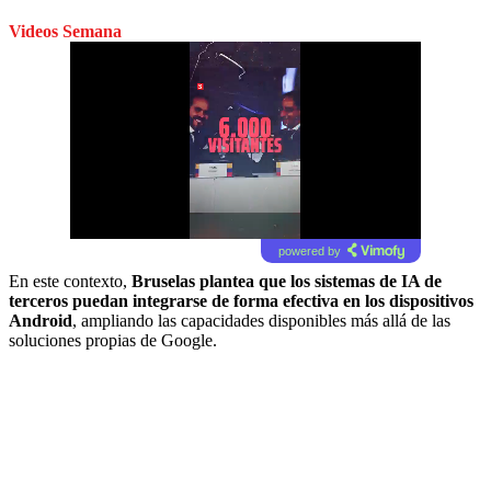
Videos Semana
powered by
En este contexto,
Bruselas plantea que los sistemas de IA de
terceros puedan integrarse de forma efectiva en los dispositivos
Android
, ampliando las capacidades disponibles más allá de las
soluciones propias de Google.