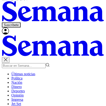
Suscríbete
Últimas noticias
Política
Nación
Dinero
Deportes
Opinión
Impresa
Jet Set