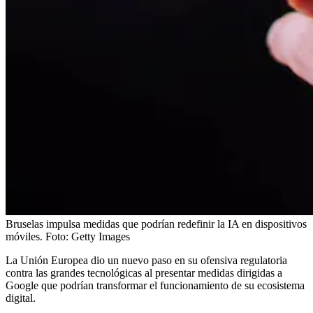
Bruselas impulsa medidas que podrían redefinir la IA en dispositivos
móviles.
Foto:
Getty Images
La Unión Europea dio un nuevo paso en su ofensiva regulatoria
contra las grandes tecnológicas al presentar medidas dirigidas a
Google que podrían transformar el funcionamiento de su ecosistema
digital.