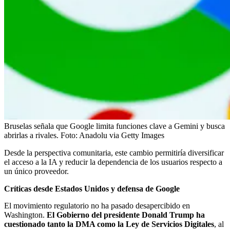
Bruselas señala que Google limita funciones clave a Gemini y busca
abrirlas a rivales.
Foto:
Anadolu via Getty Images
Desde la perspectiva comunitaria, este cambio permitiría diversificar
el acceso a la IA y reducir la dependencia de los usuarios respecto a
un único proveedor.
Críticas desde Estados Unidos y defensa de Google
El movimiento regulatorio no ha pasado desapercibido en
Washington.
El Gobierno del presidente Donald Trump ha
cuestionado tanto la DMA como la Ley de Servicios Digitales
, al