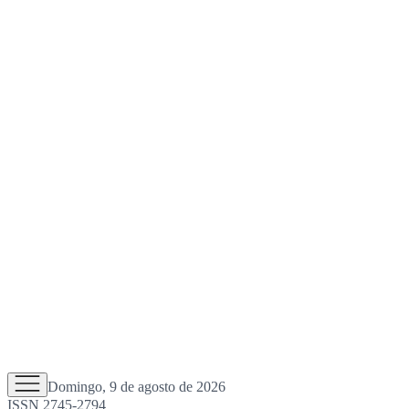
Domingo, 9 de agosto de 2026
ISSN 2745-2794