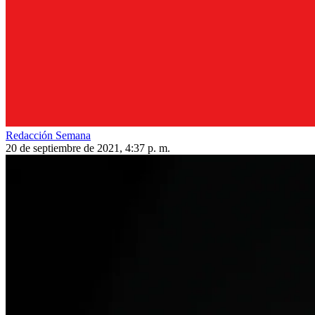
Redacción Semana
20 de septiembre de 2021, 4:37 p. m.