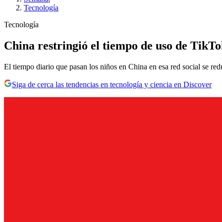
Tecnología
Tecnología
China restringió el tiempo de uso de TikTo
El tiempo diario que pasan los niños en China en esa red social se re
Siga de cerca las tendencias en tecnología y ciencia en Discover