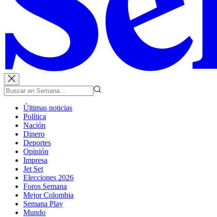
Últimas noticias
Política
Nación
Dinero
Deportes
Opinión
Impresa
Jet Set
Elecciones 2026
Foros Semana
Mejor Colombia
Semana Play
Mundo