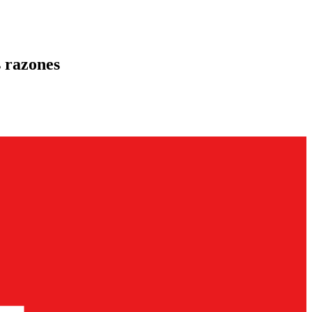
s razones