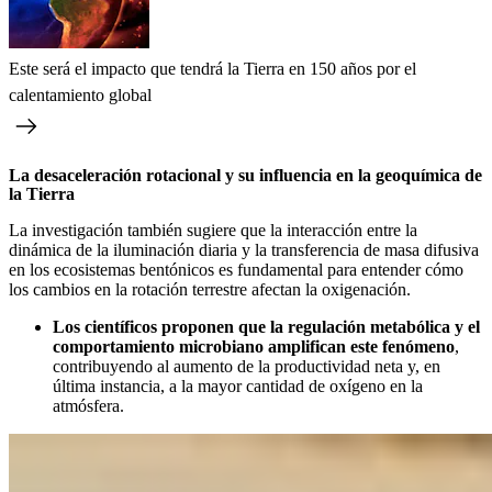
Este será el impacto que tendrá la Tierra en 150 años por el
calentamiento global
La desaceleración rotacional y su influencia en la geoquímica de
la Tierra
La investigación también sugiere que la interacción entre la
dinámica de la iluminación diaria y la transferencia de masa difusiva
en los ecosistemas bentónicos es fundamental para entender cómo
los cambios en la rotación terrestre afectan la oxigenación.
Los científicos proponen que la regulación metabólica y el
comportamiento microbiano amplifican este fenómeno
,
contribuyendo al aumento de la productividad neta y, en
última instancia, a la mayor cantidad de oxígeno en la
atmósfera.