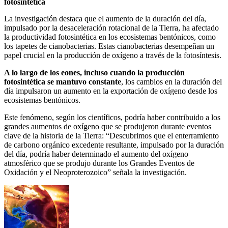
fotosintética
La investigación destaca que el aumento de la duración del día,
impulsado por la desaceleración rotacional de la Tierra, ha afectado
la productividad fotosintética en los ecosistemas bentónicos, como
los tapetes de cianobacterias. Estas cianobacterias desempeñan un
papel crucial en la producción de oxígeno a través de la fotosíntesis.
A lo largo de los eones, incluso cuando la producción
fotosintética se mantuvo constante
, los cambios en la duración del
día impulsaron un aumento en la exportación de oxígeno desde los
ecosistemas bentónicos.
Este fenómeno, según los científicos, podría haber contribuido a los
grandes aumentos de oxígeno que se produjeron durante eventos
clave de la historia de la Tierra: “Descubrimos que el enterramiento
de carbono orgánico excedente resultante, impulsado por la duración
del día, podría haber determinado el aumento del oxígeno
atmosférico que se produjo durante los Grandes Eventos de
Oxidación y el Neoproterozoico” señala la investigación.