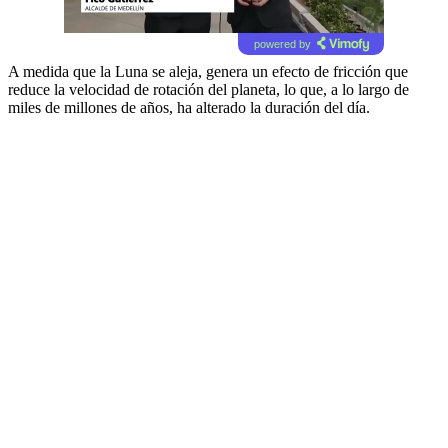
powered by
A medida que la Luna se aleja, genera un efecto de fricción que
reduce la velocidad de rotación del planeta, lo que, a lo largo de
miles de millones de años, ha alterado la duración del día.