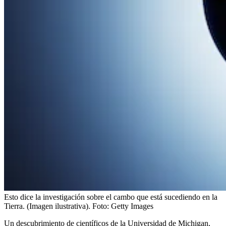
Esto dice la investigación sobre el cambo que está sucediendo en la
Tierra. (Imagen ilustrativa).
Foto:
Getty Images
Un descubrimiento de científicos de la Universidad de Michigan,