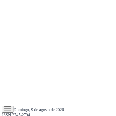
Domingo, 9 de agosto de 2026
ISSN 2745-2794