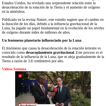
Estados Unidos, ha revelado una sorprendente relación entre la
desaceleración de la rotación de la Tierra y el aumento de oxígeno
en la atmósfera.
Publicado en la revista
Nature
, este estudio sugiere que el cambio en
la duración de los días, debido a la influencia gravitacional de la
Luna, ha jugado un papel fundamental en la evolución de los niveles
de oxígeno durante miles de millones de años.
Un fenómeno planetario influenciado por la Luna
El fenómeno que causa la desaceleración de la rotación terrestre es
conocido como
desacoplamiento gravitacional
. Este proceso es el
resultado de la influencia de la Luna, que se aleja gradualmente de la
Tierra a razón de 3.8 centímetros por año.
Videos Semana