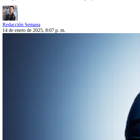
Redacción Semana
14 de enero de 2025, 8:07 p. m.