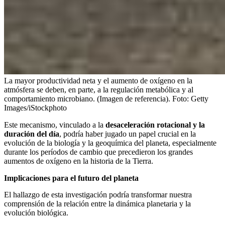
La mayor productividad neta y el aumento de oxígeno en la
atmósfera se deben, en parte, a la regulación metabólica y al
comportamiento microbiano. (Imagen de referencia).
Foto:
Getty
Images/iStockphoto
Este mecanismo, vinculado a la
desaceleración rotacional y la
duración del día
, podría haber jugado un papel crucial en la
evolución de la biología y la geoquímica del planeta, especialmente
durante los períodos de cambio que precedieron los grandes
aumentos de oxígeno en la historia de la Tierra.
Implicaciones para el futuro del planeta
El hallazgo de esta investigación podría transformar nuestra
comprensión de la relación entre la dinámica planetaria y la
evolución biológica.