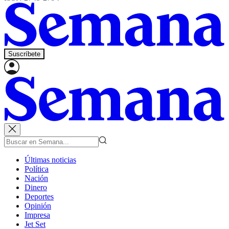
Suscríbete
Últimas noticias
Política
Nación
Dinero
Deportes
Opinión
Impresa
Jet Set