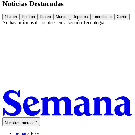
Noticias Destacadas
Nación
Política
Dinero
Mundo
Deportes
Tecnología
Gente
No hay artículos disponibles en la sección
Tecnología
.
Nuestras marcas
Semana Play