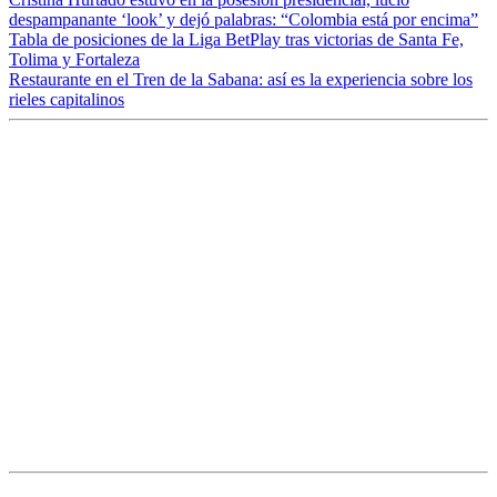
despampanante ‘look’ y dejó palabras: “Colombia está por encima”
Tabla de posiciones de la Liga BetPlay tras victorias de Santa Fe,
Tolima y Fortaleza
Restaurante en el Tren de la Sabana: así es la experiencia sobre los
rieles capitalinos