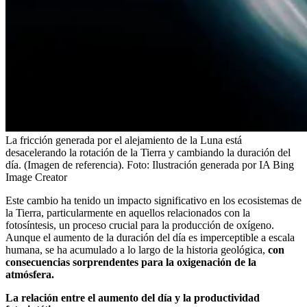
La fricción generada por el alejamiento de la Luna está
desacelerando la rotación de la Tierra y cambiando la duración del
día. (Imagen de referencia).
Foto:
Ilustración generada por IA Bing
Image Creator
Este cambio ha tenido un impacto significativo en los ecosistemas de
la Tierra, particularmente en aquellos relacionados con la
fotosíntesis, un proceso crucial para la producción de oxígeno.
Aunque el aumento de la duración del día es imperceptible a escala
humana, se ha acumulado a lo largo de la historia geológica,
con
consecuencias sorprendentes para la oxigenación de la
atmósfera.
La relación entre el aumento del día y la productividad