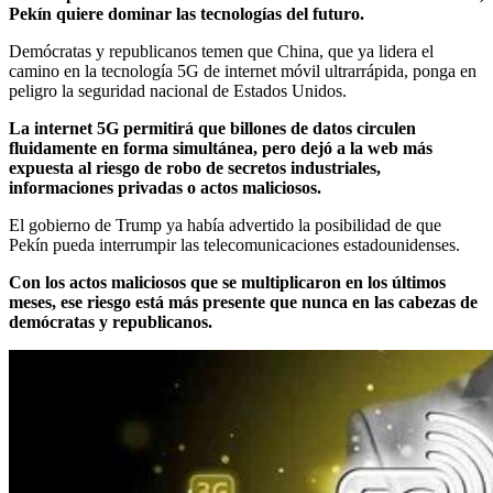
Pekín quiere dominar las tecnologías del futuro.
Demócratas y republicanos temen que China, que ya lidera el
camino en la tecnología 5G de internet móvil ultrarrápida, ponga en
peligro la seguridad nacional de Estados Unidos.
La internet 5G permitirá que billones de datos circulen
fluidamente en forma simultánea, pero dejó a la web más
expuesta al riesgo de robo de secretos industriales,
informaciones privadas o actos maliciosos.
El gobierno de Trump ya había advertido la posibilidad de que
Pekín pueda interrumpir las telecomunicaciones estadounidenses.
Con los actos maliciosos que se multiplicaron en los últimos
meses, ese riesgo está más presente que nunca en las cabezas de
demócratas y republicanos.