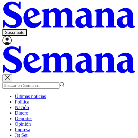
Suscríbete
Últimas noticias
Política
Nación
Dinero
Deportes
Opinión
Impresa
Jet Set