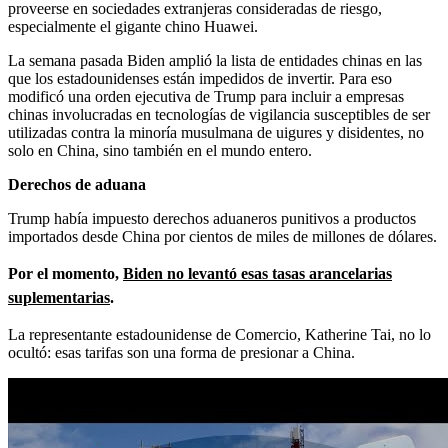
proveerse en sociedades extranjeras consideradas de riesgo,
especialmente el gigante chino Huawei.
La semana pasada Biden amplió la lista de entidades chinas en las
que los estadounidenses están impedidos de invertir. Para eso
modificó una orden ejecutiva de Trump para incluir a empresas
chinas involucradas en tecnologías de vigilancia susceptibles de ser
utilizadas contra la minoría musulmana de uigures y disidentes, no
solo en China, sino también en el mundo entero.
Derechos de aduana
Trump había impuesto derechos aduaneros punitivos a productos
importados desde China por cientos de miles de millones de dólares.
Por el momento,
Biden no levantó esas tasas arancelarias
suplementarias
.
La representante estadounidense de Comercio, Katherine Tai, no lo
ocultó: esas tarifas son una forma de presionar a China.