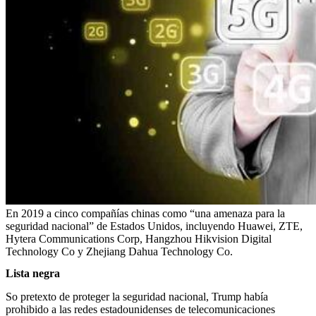
En 2019 a cinco compañías chinas como “una amenaza para la
seguridad nacional” de Estados Unidos, incluyendo Huawei, ZTE,
Hytera Communications Corp, Hangzhou Hikvision Digital
Technology Co y Zhejiang Dahua Technology Co.
Lista negra
So pretexto de proteger la seguridad nacional, Trump había
prohibido a las redes estadounidenses de telecomunicaciones