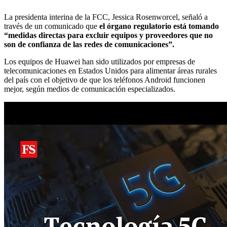
La presidenta interina de la FCC, Jessica Rosenworcel, señaló a
través de un comunicado que
el órgano regulatorio está tomando
“medidas directas para excluir equipos y proveedores que no
son de confianza de las redes de comunicaciones”.
Los equipos de Huawei han sido utilizados por empresas de
telecomunicaciones en Estados Unidos para alimentar áreas rurales
del país con el objetivo de que los teléfonos Android funcionen
mejor, según medios de comunicación especializados.