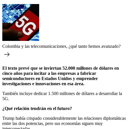
Colombia y las telecomunicaciones, ¿qué tanto hemos avanzado?
El texto prevé que se inviertan 52.000 millones de dólares en
cinco años para incitar a las empresas a fabricar
semiconductores en Estados Unidos y emprender
investigaciones e innovaciones en esa área.
También incluye dedicar 1.500 millones de dólares a desarrollar la
5G.
¿Qué relación tendrán en el futuro?
Trump había crispado considerablemente las relaciones diplomáticas
entre las dos potencias, pero sus economías siguen muy
interconectadas.