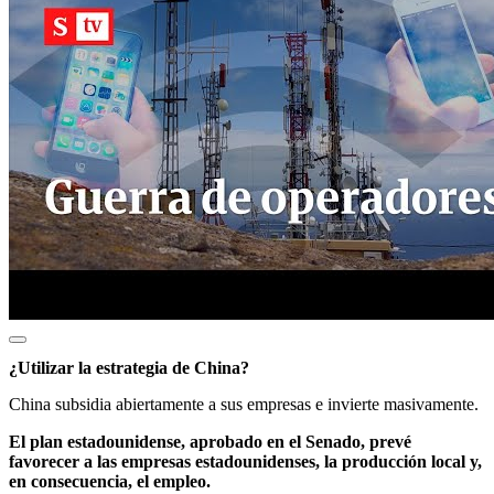
¿Utilizar la estrategia de China?
China subsidia abiertamente a sus empresas e invierte masivamente.
El plan estadounidense, aprobado en el Senado, prevé
favorecer a las empresas estadounidenses, la producción local y,
en consecuencia, el empleo.