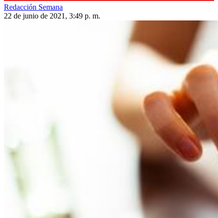
Redacción Semana
22 de junio de 2021, 3:49 p. m.