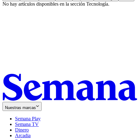
No hay artículos disponibles en la sección
Tecnología
.
Nuestras marcas
Semana Play
Semana TV
Dinero
Arcadia