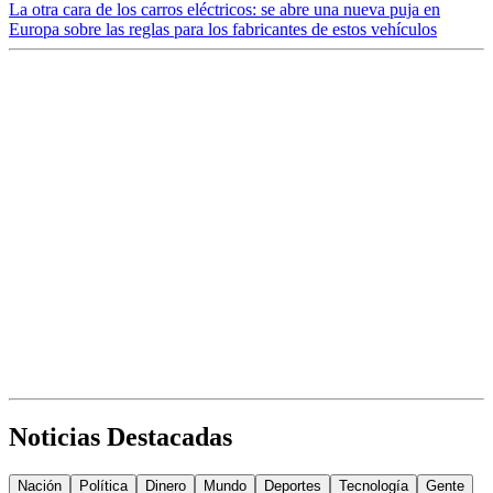
La otra cara de los carros eléctricos: se abre una nueva puja en
Europa sobre las reglas para los fabricantes de estos vehículos
Noticias Destacadas
Nación
Política
Dinero
Mundo
Deportes
Tecnología
Gente