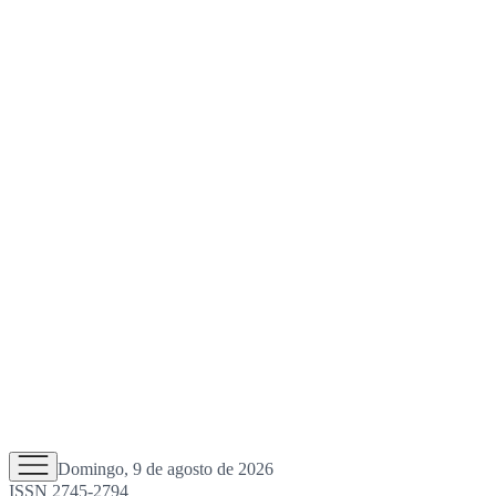
Domingo, 9 de agosto de 2026
ISSN 2745-2794