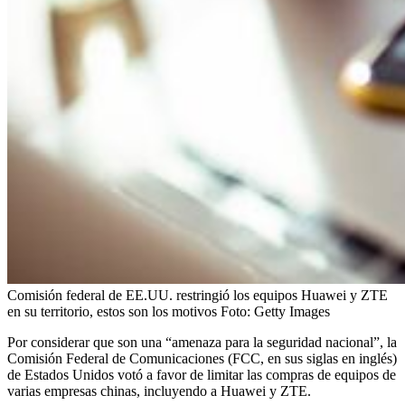
Comisión federal de EE.UU. restringió los equipos Huawei y ZTE
en su territorio, estos son los motivos
Foto:
Getty Images
Por considerar que son una “amenaza para la seguridad nacional”, la
Comisión Federal de Comunicaciones (FCC, en sus siglas en inglés)
de Estados Unidos votó a favor de limitar las compras de equipos de
varias empresas chinas, incluyendo a Huawei y ZTE.