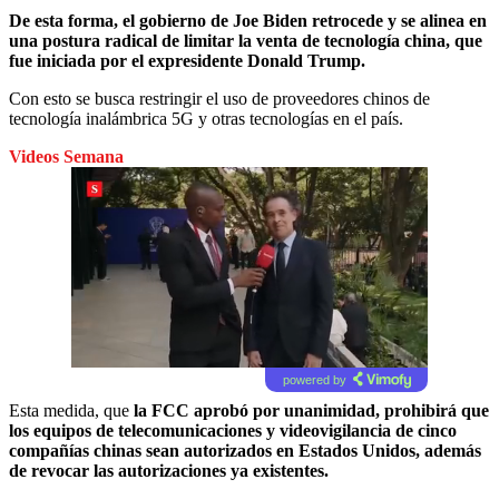
De esta forma, el gobierno de Joe Biden retrocede y se alinea en
una postura radical de limitar la venta de tecnología china, que
fue iniciada por el expresidente Donald Trump.
Con esto se busca restringir el uso de proveedores chinos de
tecnología inalámbrica 5G y otras tecnologías en el país.
Videos Semana
powered by
Esta medida, que
la FCC aprobó por unanimidad, prohibirá que
los equipos de telecomunicaciones y videovigilancia de cinco
compañías chinas sean autorizados en Estados Unidos, además
de revocar las autorizaciones ya existentes.