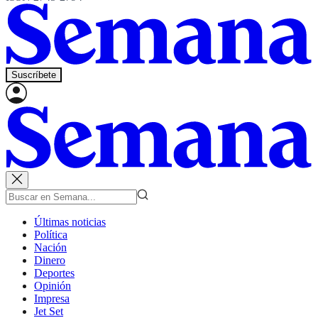
Suscríbete
Últimas noticias
Política
Nación
Dinero
Deportes
Opinión
Impresa
Jet Set