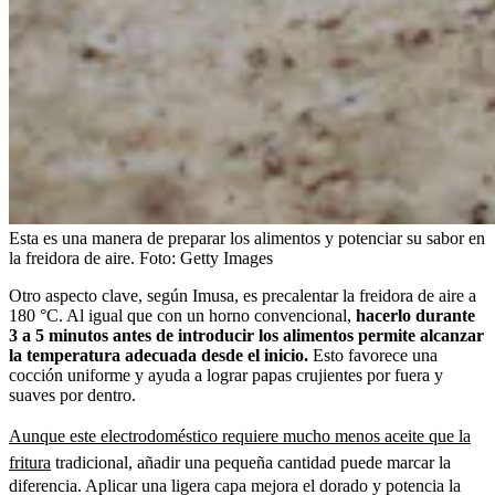
Esta es una manera de preparar los alimentos y potenciar su sabor en
la freidora de aire.
Foto:
Getty Images
Otro aspecto clave, según Imusa, es precalentar la freidora de aire a
180 °C. Al igual que con un horno convencional,
hacerlo durante
3 a 5 minutos antes de introducir los alimentos permite alcanzar
la temperatura adecuada desde el inicio.
Esto favorece una
cocción uniforme y ayuda a lograr papas crujientes por fuera y
suaves por dentro.
Aunque este electrodoméstico requiere mucho menos aceite que la
fritura
tradicional, añadir una pequeña cantidad puede marcar la
diferencia. Aplicar una ligera capa mejora el dorado y potencia la