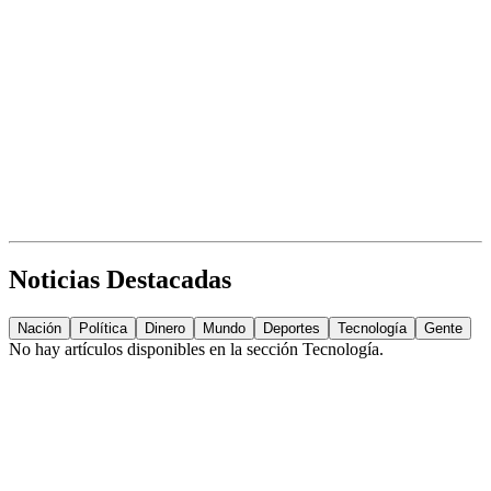
Noticias Destacadas
Nación
Política
Dinero
Mundo
Deportes
Tecnología
Gente
No hay artículos disponibles en la sección
Tecnología
.