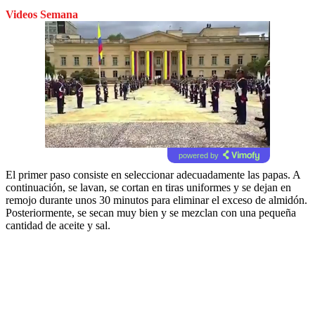
Videos Semana
powered by
El primer paso consiste en seleccionar adecuadamente las papas. A
continuación, se lavan, se cortan en tiras uniformes y se dejan en
remojo durante unos 30 minutos para eliminar el exceso de almidón.
Posteriormente, se secan muy bien y se mezclan con una pequeña
cantidad de aceite y sal.