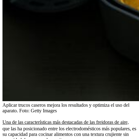
Aplicar trucos caseros mejora los resultados y optimiza el uso del
aparato.
Foto:
Getty Images
Una de las características más destacadas de las freidoras de aire,
que las ha posicionado entre los electrodomésticos más populares, es
su capacidad para cocinar alimentos con una textura crujiente sin