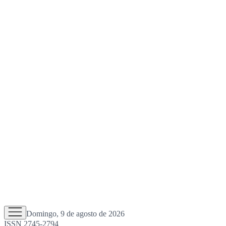
Domingo, 9 de agosto de 2026
ISSN 2745-2794