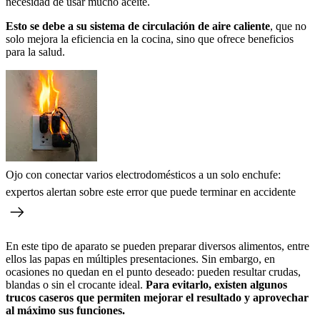
necesidad de usar mucho aceite.
Esto se debe a su sistema de circulación de aire caliente
, que no
solo mejora la eficiencia en la cocina, sino que ofrece beneficios
para la salud.
Ojo con conectar varios electrodomésticos a un solo enchufe:
expertos alertan sobre este error que puede terminar en accidente
En este tipo de aparato se pueden preparar diversos alimentos, entre
ellos las papas en múltiples presentaciones. Sin embargo, en
ocasiones no quedan en el punto deseado: pueden resultar crudas,
blandas o sin el crocante ideal.
Para evitarlo, existen algunos
trucos caseros que permiten mejorar el resultado y aprovechar
al máximo sus funciones.