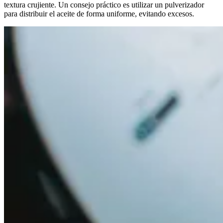
textura crujiente. Un consejo práctico es utilizar un pulverizador
para distribuir el aceite de forma uniforme, evitando excesos.