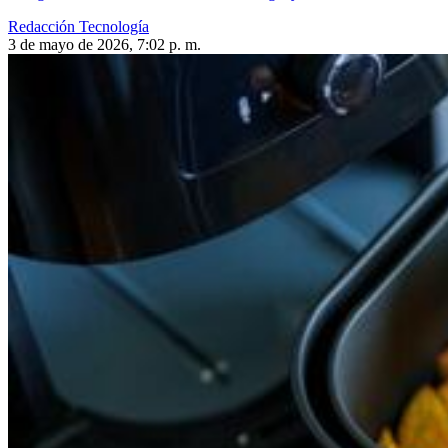
Redacción Tecnología
3 de mayo de 2026, 7:02 p. m.