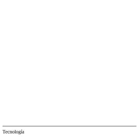
Tecnología