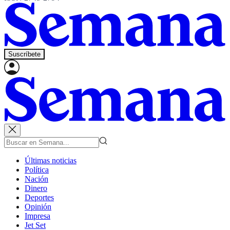
Suscríbete
Últimas noticias
Política
Nación
Dinero
Deportes
Opinión
Impresa
Jet Set