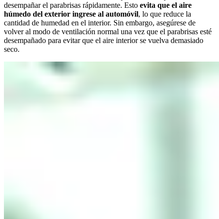
desempañar el parabrisas rápidamente. Esto
evita que el aire
húmedo del exterior ingrese al automóvil
, lo que reduce la
cantidad de humedad en el interior. Sin embargo, asegúrese de
volver al modo de ventilación normal una vez que el parabrisas esté
desempañado para evitar que el aire interior se vuelva demasiado
seco.