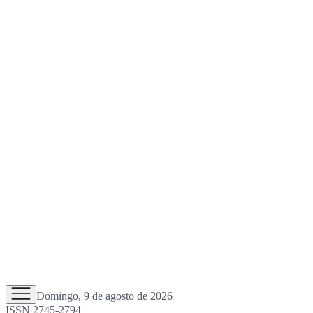
Domingo, 9 de agosto de 2026
ISSN 2745-2794