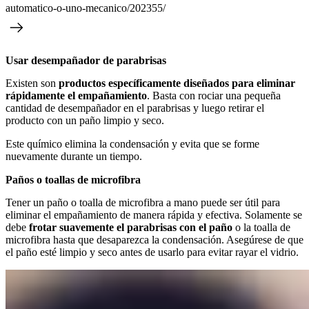
automatico-o-uno-mecanico/202355/
Usar desempañador de parabrisas
Existen son
productos específicamente diseñados para eliminar
rápidamente el empañamiento
. Basta con rociar una pequeña
cantidad de desempañador en el parabrisas y luego retirar el
producto con un paño limpio y seco.
Este químico elimina la condensación y evita que se forme
nuevamente durante un tiempo.
Paños o toallas de microfibra
Tener un paño o toalla de microfibra a mano puede ser útil para
eliminar el empañamiento de manera rápida y efectiva. Solamente se
debe
frotar suavemente el parabrisas con el paño
o la toalla de
microfibra hasta que desaparezca la condensación. Asegúrese de que
el paño esté limpio y seco antes de usarlo para evitar rayar el vidrio.