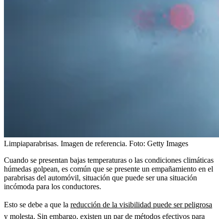
Limpiaparabrisas. Imagen de referencia.
Foto:
Getty Images
Cuando se presentan bajas temperaturas o las condiciones climáticas
húmedas golpean, es común que se presente un empañamiento en el
parabrisas del automóvil, situación que puede ser una situación
incómoda para los conductores.
Esto se debe a que la
reducción de la visibilidad puede ser peligrosa
y molesta
. Sin embargo, existen un par de métodos efectivos para