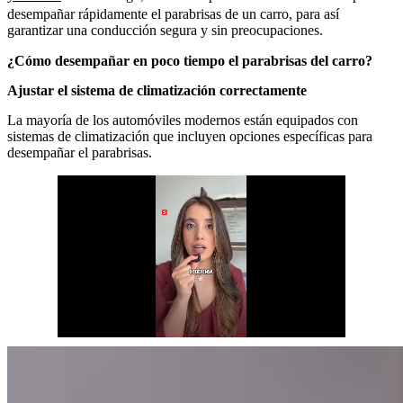
desempañar rápidamente el parabrisas de un carro, para así
garantizar una conducción segura y sin preocupaciones.
¿Cómo desempañar en poco tiempo el parabrisas del carro?
Ajustar el sistema de climatización correctamente
La mayoría de los automóviles modernos están equipados con
sistemas de climatización que incluyen opciones específicas para
desempañar el parabrisas.