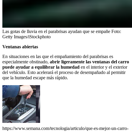
Las gotas de lluvia en el parabrisas ayudan que se empañe
Foto:
Getty Images/iStockphoto
Ventanas abiertas
En situaciones en las que el empañamiento del parabrisas es
especialmente obstinado,
abrir ligeramente las ventanas del carro
puede ayudar a equilibrar la humedad
en el interior y el exterior
del vehículo. Esto acelerará el proceso de desempañado al permitir
que la humedad escape más rápido.
https://www.semana.com/tecnologia/articulo/que-es-mejor-un-carro-