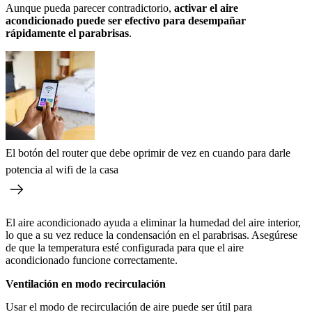
Aunque pueda parecer contradictorio,
activar el aire
acondicionado puede ser efectivo para desempañar
rápidamente el parabrisas
.
El botón del router que debe oprimir de vez en cuando para darle
potencia al wifi de la casa
El aire acondicionado ayuda a eliminar la humedad del aire interior,
lo que a su vez reduce la condensación en el parabrisas. Asegúrese
de que la temperatura esté configurada para que el aire
acondicionado funcione correctamente.
Ventilación en modo recirculación
Usar el modo de recirculación de aire puede ser útil para