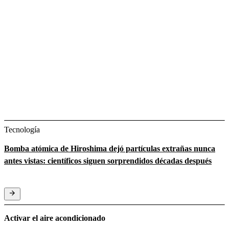
Tecnología
Bomba atómica de Hiroshima dejó partículas extrañas nunca
antes vistas: científicos siguen sorprendidos décadas después
Activar el aire acondicionado