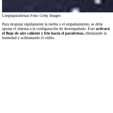
Limpiaparabrisas
Foto:
Getty Images
Para despejar rápidamente la niebla o el empañamiento, se debe
ajustar el sistema a la configuración de desempañado. Esto
activará
el flujo de aire caliente y frío hacia el parabrisas,
eliminando la
humedad y aclimatando el vidrio.