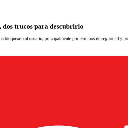
 dos trucos para descubrirlo
a bloqueado al usuario, principalmente por términos de seguridad y pri