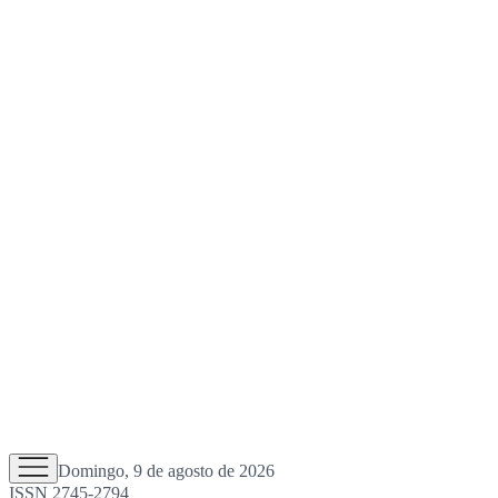
Domingo, 9 de agosto de 2026
ISSN 2745-2794