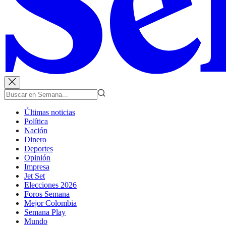
Últimas noticias
Política
Nación
Dinero
Deportes
Opinión
Impresa
Jet Set
Elecciones 2026
Foros Semana
Mejor Colombia
Semana Play
Mundo