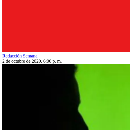
Redacción Semana
2 de octubre de 2020, 6:00 p. m.