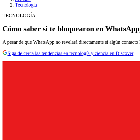
Tecnología
TECNOLOGÍA
Cómo saber si te bloquearon en WhatsApp,
A pesar de que WhatsApp no revelará directamente si algún contacto h
Siga de cerca las tendencias en tecnología y ciencia en Discover