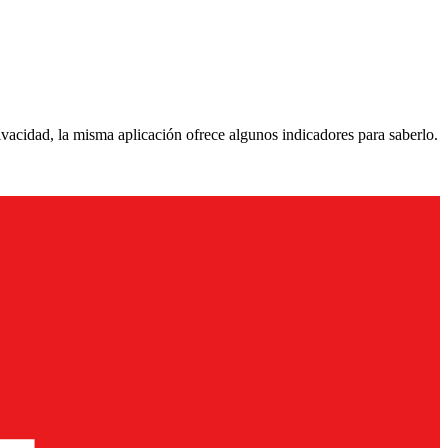
vacidad, la misma aplicación ofrece algunos indicadores para saberlo.