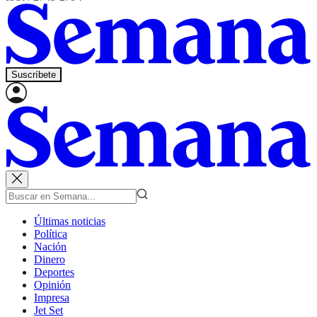
Suscríbete
Últimas noticias
Política
Nación
Dinero
Deportes
Opinión
Impresa
Jet Set