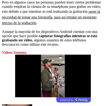
Pero en algunos casos las personas pueden tener ciertos problemas
cuando emplean la cámara de su smartphone para grabar un video,
esto debido a que mientras se está realizando la grabación
surge la
necesidad de tomar una fotografía, para así retratar un momento
preciso de la grabación
.
Aunque la mayoría de los dispositivos Android cuentan con una
opción que hace posible
capturar fotografías mientras se está
grabando un video
, algunos usuarios de estos teléfonos
desconocen como utilizar este recurso.
Videos Semana
powered by