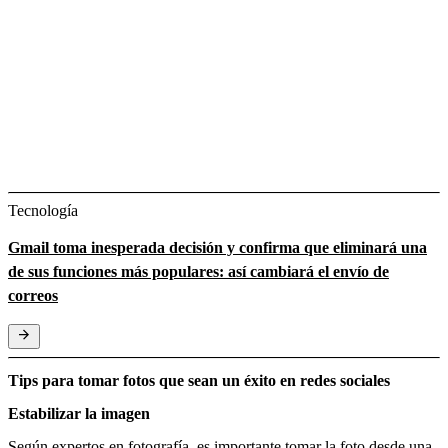
Tecnología
Gmail toma inesperada decisión y confirma que eliminará una
de sus funciones más populares: así cambiará el envío de
correos
Tips para tomar fotos que sean un éxito en redes sociales
Estabilizar la imagen
Según expertos en fotografía, es importante tomar la foto desde una