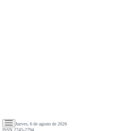
Jueves, 6 de agosto de 2026
ISSN 2745-2794