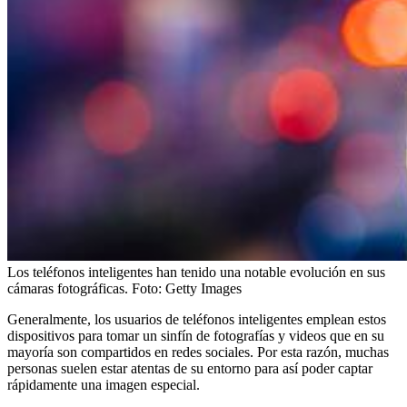
Los teléfonos inteligentes han tenido una notable evolución en sus
cámaras fotográficas.
Foto:
Getty Images
Generalmente, los usuarios de teléfonos inteligentes emplean estos
dispositivos para tomar un sinfín de fotografías y videos que en su
mayoría son compartidos en redes sociales. Por esta razón, muchas
personas suelen estar atentas de su entorno para así poder captar
rápidamente una imagen especial.