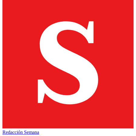
Redacción Semana