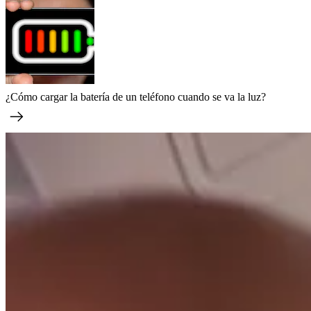
¿Cómo cargar la batería de un teléfono cuando se va la luz?