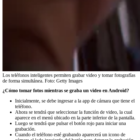
Los teléfonos inteligentes permiten grabar video y tomar fotografías
de forma simultánea.
Foto:
Getty Images
¿Cómo tomar fotos mientras se graba un video en Android?
Inicialmente, se debe ingresar a la app de cámara que tiene el
teléfono.
Ahora se tendrá que seleccionar la función de video, la cual
aparece en el menú ubicado en la parte inferior de la pantalla.
Luego se tendrá que pulsar el botón rojo para iniciar una
grabación.
Cuando el teléfono esté grabando aparecerá un icono de