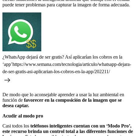
puede tener problemas para capturar la imagen de forma adecuada.
¿WhatsApp dejará de ser gratis? Así aplicarían los cobros en la
‘app’https://www.semana.com/tecnologia/articulo/whatsapp-dejara-
de-ser-gratis-asi-aplicarian-los-cobros-en-la-app/202211/
De modo que lo aconsejable aprender a usar la luz ambiental en
función de
favorecer en la composición de la imagen que se
desea captar.
Acudir al modo pro
Casi todos los
teléfonos inteligentes cuentan con un ‘Modo Pro’,
este recurso brinda un control total a las diferentes funciones de