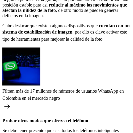
posición estable para así
reducir al máximo los movimientos que
afectan la nitidez de la foto
, de otro modo se pueden generar
defectos en la imagen.
Cabe destacar que existen algunos dispositivos que
cuentan con un
sistema de estabilización de imagen
, por ello es clave
activar este
tipo de herramientas para mejorar la calidad de la foto
.
Filtran más de 17 millones de números de usuarios WhatsApp en
Colombia en el mercado negro
Probar otros modos que ofrezca el teléfono
Se debe tener presente que casi todos los teléfonos inteligentes