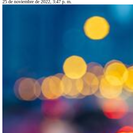
25 de noviembre de 2022, 3:47 p. m.