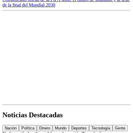
de la final del Mundial 2030
Noticias Destacadas
Nación
Política
Dinero
Mundo
Deportes
Tecnología
Gente