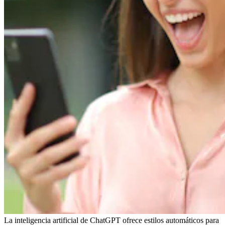
La inteligencia artificial de ChatGPT ofrece estilos automáticos para