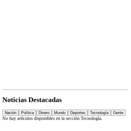
Noticias Destacadas
Nación
Política
Dinero
Mundo
Deportes
Tecnología
Gente
No hay artículos disponibles en la sección
Tecnología
.