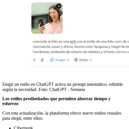
Elegir un estilo en ChatGPT activa un prompt automático, editable
según la necesidad.
Foto:
ChatGPT - Semana
Los estilos prediseñados que permiten ahorrar tiempo y
esfuerzo
Con esta actualización, la plataforma ofrece nueve estilos visuales
para elegir, entre ellos:
Ciberpunk