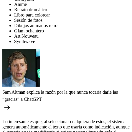
Anime
Retrato dramático
Libro para colorear
Sesión de fotos
Dibujos animados retro
Glam ochentero
Art Nouveau
Synthwave
Sam Altman explica la razón por la que nunca tocaría darle las
“gracias” a ChatGPT
Lo interesante es que, al seleccionar cualquiera de estos, el sistema
genera automáticamente el texto que usaría como indicación, aunque