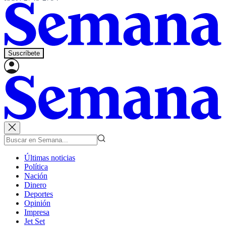
Suscríbete
Últimas noticias
Política
Nación
Dinero
Deportes
Opinión
Impresa
Jet Set