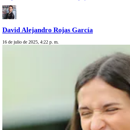
David Alejandro Rojas García
16 de julio de 2025, 4:22 p. m.