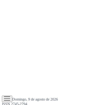
Domingo, 9 de agosto de 2026
ISSN 2745-2794