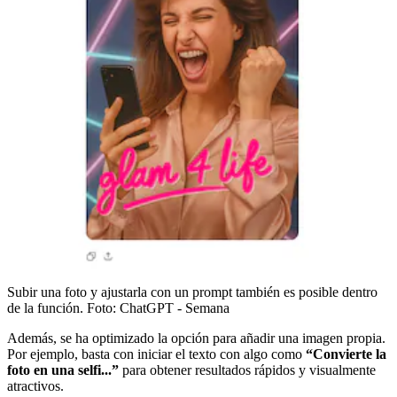
Subir una foto y ajustarla con un prompt también es posible dentro
de la función.
Foto:
ChatGPT - Semana
Además, se ha optimizado la opción para añadir una imagen propia.
Por ejemplo, basta con iniciar el texto con algo como
“Convierte la
foto en una selfi...”
para obtener resultados rápidos y visualmente
atractivos.