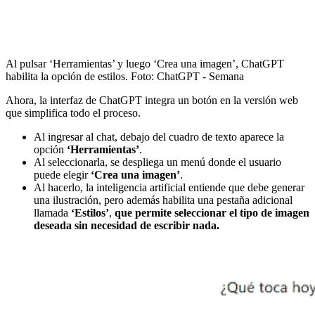
Al pulsar ‘Herramientas’ y luego ‘Crea una imagen’, ChatGPT
habilita la opción de estilos.
Foto:
ChatGPT - Semana
Ahora, la interfaz de ChatGPT integra un botón en la versión web
que simplifica todo el proceso.
Al ingresar al chat, debajo del cuadro de texto aparece la
opción
‘Herramientas’
.
Al seleccionarla, se despliega un menú donde el usuario
puede elegir
‘Crea una imagen’
.
Al hacerlo, la inteligencia artificial entiende que debe generar
una ilustración, pero además habilita una pestaña adicional
llamada
‘Estilos’
,
que permite seleccionar el tipo de imagen
deseada sin necesidad de escribir nada.