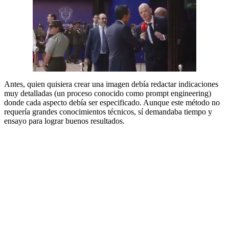
Antes, quien quisiera crear una imagen debía redactar indicaciones
muy detalladas (un proceso conocido como prompt engineering)
donde cada aspecto debía ser especificado. Aunque este método no
requería grandes conocimientos técnicos, sí demandaba tiempo y
ensayo para lograr buenos resultados.