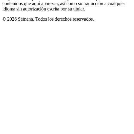
contenidos que aquí aparezca, así como su traducción a cualquier
idioma sin autorización escrita por su titular.
© 2026 Semana. Todos los derechos reservados.