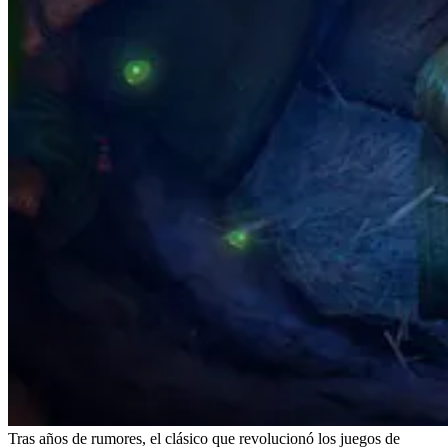
Tras años de rumores, el clásico que revolucionó los juegos de