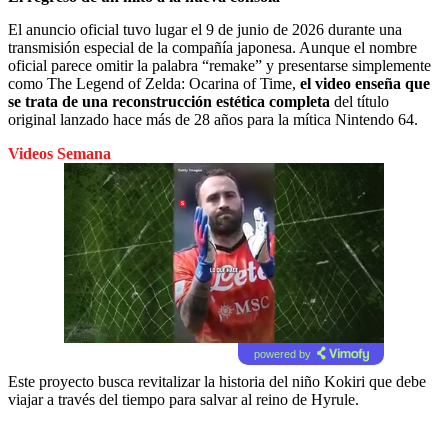
El anuncio oficial tuvo lugar el 9 de junio de 2026 durante una
transmisión especial de la compañía japonesa. Aunque el nombre
oficial parece omitir la palabra “remake” y presentarse simplemente
como The Legend of Zelda: Ocarina of Time,
el video enseña que
se trata de una reconstrucción estética completa
del título
original lanzado hace más de 28 años para la mítica Nintendo 64.
Videos Semana
powered by
Este proyecto busca revitalizar la historia del niño Kokiri que debe
viajar a través del tiempo para salvar al reino de Hyrule.