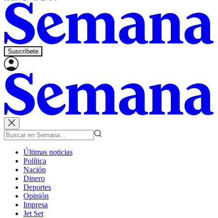
Suscríbete
Últimas noticias
Política
Nación
Dinero
Deportes
Opinión
Impresa
Jet Set