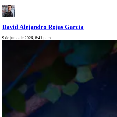
David Alejandro Rojas García
9 de junio de 2026, 8:41 p. m.