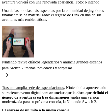
aventura volverá con una renovada apariencia.
Foto:
Nintendo
Una de las noticias más esperadas por la comunidad de jugadores
finalmente se ha materializado: el regreso de Link en una de sus
aventuras más emblemáticas.
Nintendo revive clásicos legendarios y anuncia grandes estrenos
para Switch 2: fechas, novedades y sorpresas
Tras una amplia serie de especulaciones
, Nintendo ha aprovechado
su reciente evento digital para
anunciar que la obra que definió el
género de aventuras en tres dimensiones
tendrá una versión
modernizada para su próxima consola, la Nintendo Switch 2.
El regreso de un mito a la nueva consola