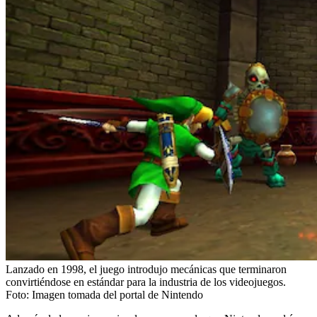
Lanzado en 1998, el juego introdujo mecánicas que terminaron
convirtiéndose en estándar para la industria de los videojuegos.
Foto:
Imagen tomada del portal de Nintendo