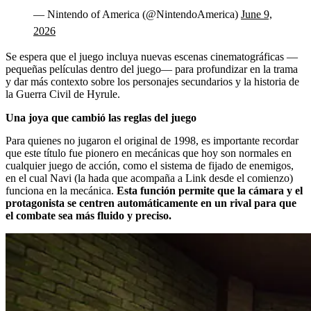
— Nintendo of America (@NintendoAmerica)
June 9,
2026
Se espera que el juego incluya nuevas escenas cinematográficas —
pequeñas películas dentro del juego— para profundizar en la trama
y dar más contexto sobre los personajes secundarios y la historia de
la Guerra Civil de Hyrule.
Una joya que cambió las reglas del juego
Para quienes no jugaron el original de 1998, es importante recordar
que este título fue pionero en mecánicas que hoy son normales en
cualquier juego de acción, como el sistema de fijado de enemigos,
en el cual Navi (la hada que acompaña a Link desde el comienzo)
funciona en la mecánica.
Esta función permite que la cámara y el
protagonista se centren automáticamente en un rival para que
el combate sea más fluido y preciso.