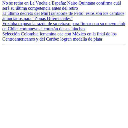
No se retira en La Vuelta a España: Nairo Quintana confirma cuál
será su última competencia antes del retiro
El último decreto del MinTransporte de Petro: estos son los cambios
anunciados para “Zonas Diferenciales”
Vozinha expuso la razón de su retraso para firmar con su nuevo club
en Chile: conmueve el corazón de sus hinchas
Selección Colombia femenina cae con México en la final de los
Centroamericanos y del Caribe: logran medalla de plata