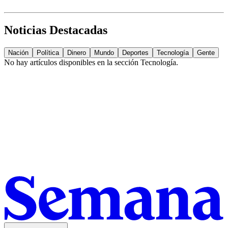
Noticias Destacadas
Nación
Política
Dinero
Mundo
Deportes
Tecnología
Gente
No hay artículos disponibles en la sección
Tecnología
.