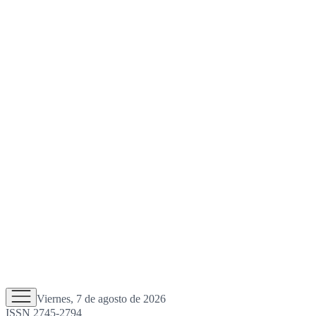
Viernes, 7 de agosto de 2026
ISSN 2745-2794