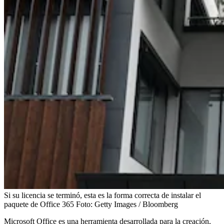
Si su licencia se terminó, esta es la forma correcta de instalar el
paquete de Office 365
Foto:
Getty Images / Bloomberg
Microsoft Office es una herramienta desarrollada para la creación,