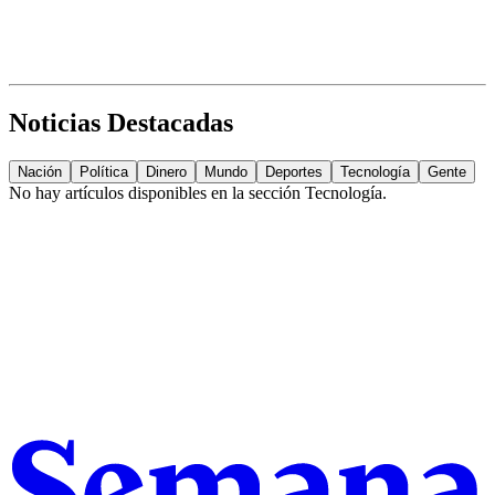
Noticias Destacadas
Nación
Política
Dinero
Mundo
Deportes
Tecnología
Gente
No hay artículos disponibles en la sección
Tecnología
.