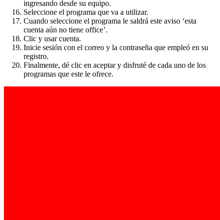
ingresando desde su equipo.
Seleccione el programa que va a utilizar.
Cuando seleccione el programa le saldrá este aviso ‘esta
cuenta aún no tiene office’.
Clic y usar cuenta.
Inicie sesión con el correo y la contraseña que empleó en su
registro.
Finalmente, dé clic en aceptar y disfruté de cada uno de los
programas que este le ofrece.