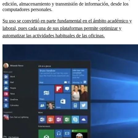
edición, almacenamiento y transmisión de información, desde los
computadores personales.
Su uso se convirtió en parte fundamental en el ámbito académico y
laboral, pues cada una de sus plataformas permite optimizar y
automatizar las actividades habituales de las oficinas.