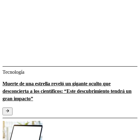
Tecnología
Muerte de una estrella reveló un gigante oculto que
desconcierta a los científicos: “Este descubrimiento tendrá un
gran impacto”