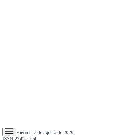
Viernes, 7 de agosto de 2026
ISSN 2745-2794