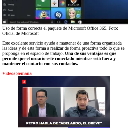
Uso de forma correcta el paquete de Microsoft Office 365.
Foto:
Oficial de Microsoft
Este excelente servicio ayuda a mantener de una forma organizada
las ideas y de esta forma a realizar de forma proactiva todo lo que se
proponga en el espacio de trabajo.
Una de sus ventajas es que
permite que el usuario esté conectado mientras está fuera y
mantener el contacto con sus contactos.
Videos Semana