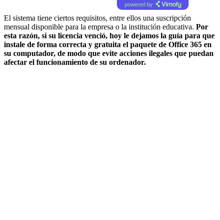
powered by
El sistema tiene ciertos requisitos, entre ellos una suscripción
mensual disponible para la empresa o la institución educativa.
Por
esta razón, si su licencia venció, hoy le dejamos la guía para que
instale de forma correcta y gratuita el paquete de Office 365 en
su computador, de modo que evite acciones ilegales que puedan
afectar el funcionamiento de su ordenador.