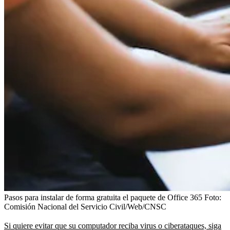
Pasos para instalar de forma gratuita el paquete de Office 365
Foto:
Comisión Nacional del Servicio Civil/Web/CNSC
Si quiere evitar que su computador reciba virus o ciberataques, siga