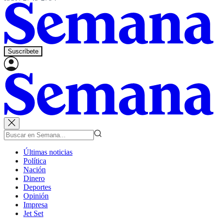
Suscríbete
Últimas noticias
Política
Nación
Dinero
Deportes
Opinión
Impresa
Jet Set