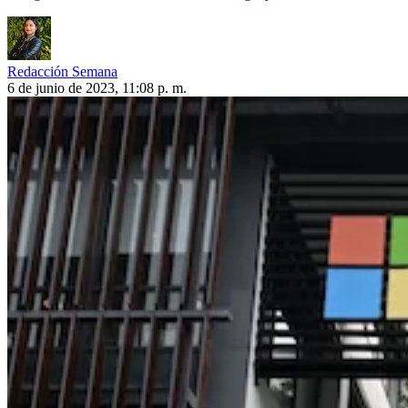
Redacción Semana
6 de junio de 2023, 11:08 p. m.