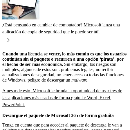
¿Está pensando en cambiar de computador? Microsoft lanza una
aplicación de copia de seguridad que le puede ser útil
Cuando una licencia se vence, lo más común es que los usuarios
continúan sin el paquete o recurren a una opción ‘pirata’, por
el hecho de ser más económica.
Sin embargo, los riesgos son
múltiples, algunos de estos son: problemas legales, no recibir
actualizaciones de seguridad, no tener acceso a todas las funciones
de Windows, peligro de descargar un
malware
.
A pesar de esto, Microsoft le brinda la oportunidad de usar tres de
las aplicaciones más usadas de forma gratuita: Word, Excel,
PowerPoint.
Descargue el paquete de Microsoft 365 de forma gratuita
Tenga en cuenta que para acceder al paquete de descarga le van a