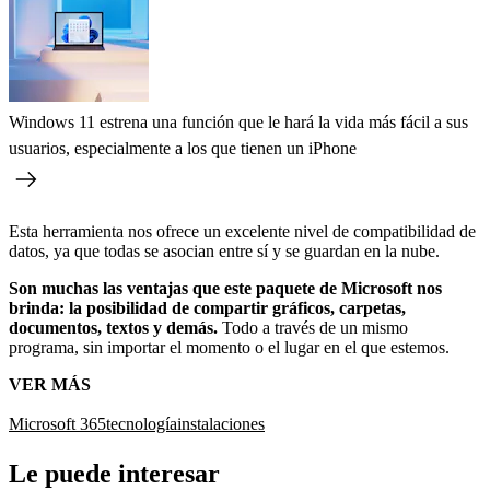
Windows 11 estrena una función que le hará la vida más fácil a sus
usuarios, especialmente a los que tienen un iPhone
Esta herramienta nos ofrece un excelente nivel de compatibilidad de
datos, ya que todas se asocian entre sí y se guardan en la nube.
Son muchas las ventajas que este paquete de Microsoft nos
brinda: la posibilidad de compartir gráficos, carpetas,
documentos, textos y demás.
Todo a través de un mismo
programa, sin importar el momento o el lugar en el que estemos.
VER MÁS
Microsoft 365
tecnología
instalaciones
Le puede interesar