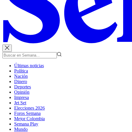
Últimas noticias
Política
Nación
Dinero
Deportes
Opinión
Impresa
Jet Set
Elecciones 2026
Foros Semana
Mejor Colombia
Semana Play
Mundo