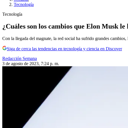
Tecnología
Tecnología
¿Cuáles son los cambios que Elon Musk le 
Con la llegada del magnate, la red social ha sufrido grandes cambios, 
Siga de cerca las tendencias en tecnología y ciencia en Discover
Redacción Semana
3 de agosto de 2023, 7:24 p. m.