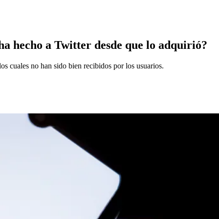
ha hecho a Twitter desde que lo adquirió?
los cuales no han sido bien recibidos por los usuarios.