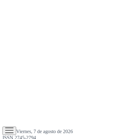
Viernes, 7 de agosto de 2026
ISSN 2745-2794