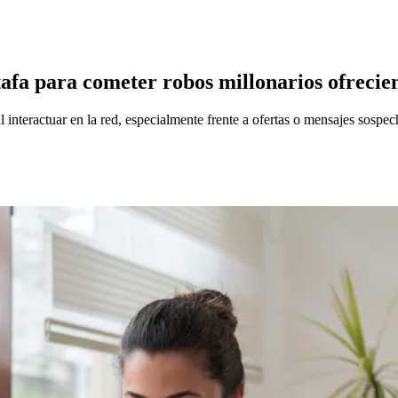
afa para cometer robos millonarios ofrecie
 interactuar en la red, especialmente frente a ofertas o mensajes sospec