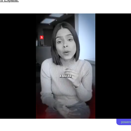
powere