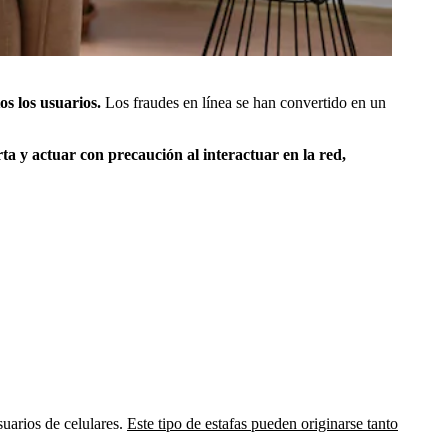
os los usuarios.
Los fraudes en línea se han convertido en un
a y actuar con precaución al interactuar en la red,
suarios de celulares.
Este tipo de estafas pueden originarse tanto