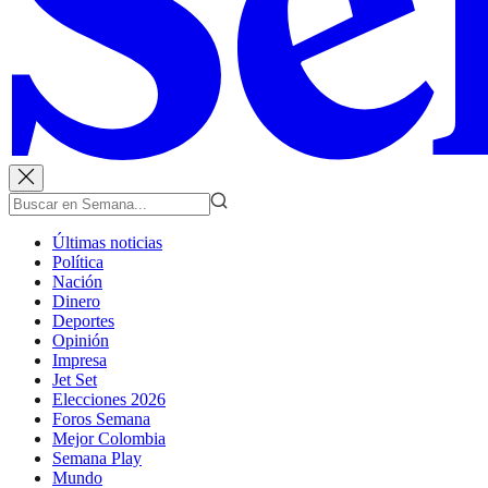
Últimas noticias
Política
Nación
Dinero
Deportes
Opinión
Impresa
Jet Set
Elecciones 2026
Foros Semana
Mejor Colombia
Semana Play
Mundo