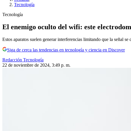
Tecnología
Tecnología
El enemigo oculto del wifi: este electrodom
Estos aparatos suelen generar interferencias limitando que la señal se 
Siga de cerca las tendencias en tecnología y ciencia en Discover
Redacción Tecnología
22 de noviembre de 2024, 3:49 p. m.