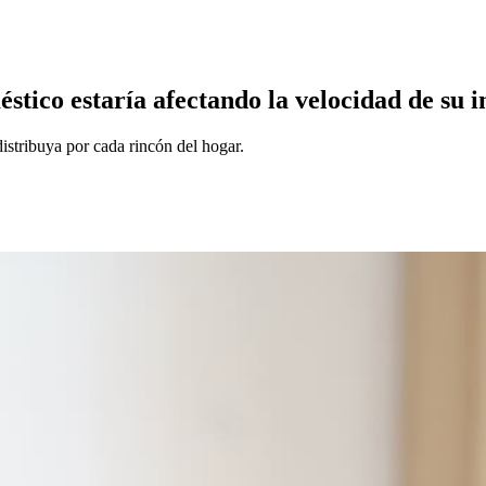
éstico estaría afectando la velocidad de su i
distribuya por cada rincón del hogar.