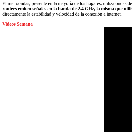
El microondas, presente en la mayoría de los hogares, utiliza ondas de
routers emiten señales en la banda de 2.4 GHz, la misma que util
directamente la estabilidad y velocidad de la conexión a internet.
Videos Semana