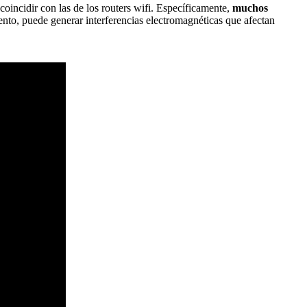
coincidir con las de los routers wifi. Específicamente,
muchos
to, puede generar interferencias electromagnéticas que afectan