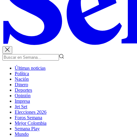
Últimas noticias
Política
Nación
Dinero
Deportes
Opinión
Impresa
Jet Set
Elecciones 2026
Foros Semana
Mejor Colombia
Semana Play
Mundo