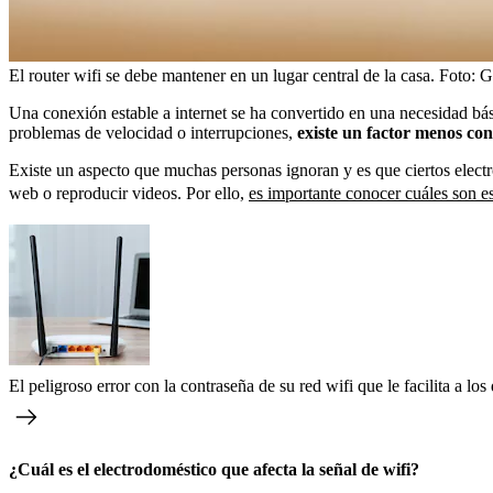
El router wifi se debe mantener en un lugar central de la casa.
Foto:
G
Una conexión estable a internet se ha convertido en una necesidad bás
problemas de velocidad o interrupciones,
existe un factor menos con
Existe un aspecto que muchas personas ignoran y es que ciertos electro
web o reproducir videos. Por ello,
es importante conocer cuáles son es
El peligroso error con la contraseña de su red wifi que le facilita a lo
¿Cuál es el electrodoméstico que afecta la señal de wifi?