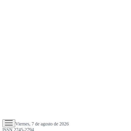
Viernes, 7 de agosto de 2026
ISSN 2745-2794