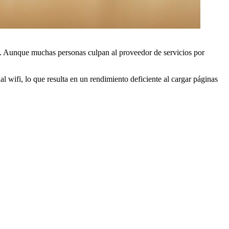
nte. Aunque muchas personas culpan al proveedor de servicios por
l wifi, lo que resulta en un rendimiento deficiente al cargar páginas