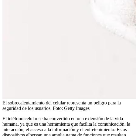
El sobrecalentamiento del celular representa un peligro para la
seguridad de los usuarios.
Foto:
Getty Images
El teléfono celular se ha convertido en una extensión de la vida
humana, ya que es una herramienta que facilita la comunicación, la
interacción, el acceso a la información y el entretenimiento. Estos
dispositivos albergan una amplia gama de funciones que resultan