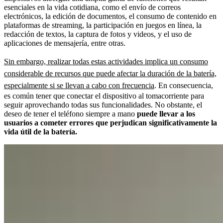
esenciales en la vida cotidiana, como el envío de correos
electrónicos, la edición de documentos, el consumo de contenido en
plataformas de streaming, la participación en juegos en línea, la
redacción de textos, la captura de fotos y videos, y el uso de
aplicaciones de mensajería, entre otras.
Sin embargo, realizar todas estas actividades implica un consumo
considerable de recursos que puede afectar la duración de la batería,
especialmente si se llevan a cabo con frecuencia
. En consecuencia,
es común tener que conectar el dispositivo al tomacorriente para
seguir aprovechando todas sus funcionalidades. No obstante, el
deseo de tener el teléfono siempre a mano
puede llevar a los
usuarios a cometer errores que perjudican significativamente la
vida útil de la batería.