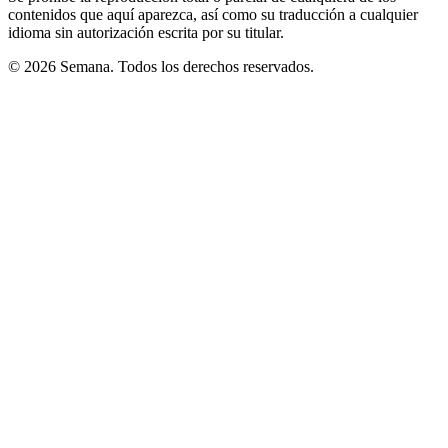
contenidos que aquí aparezca, así como su traducción a cualquier
idioma sin autorización escrita por su titular.
© 2026 Semana. Todos los derechos reservados.