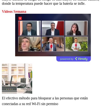
donde la temperatura puede hacer que la batería se infle.
Videos Semana
powered by
El efectivo método para bloquear a las personas que están
conectadas a su red Wi-Fi sin permiso