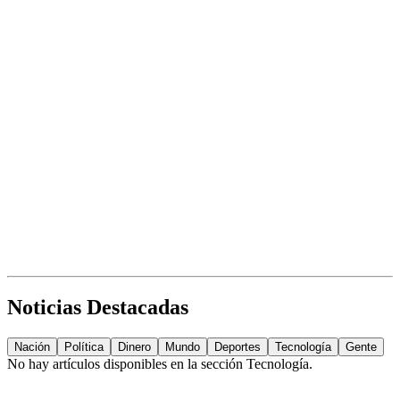
Noticias Destacadas
Nación
Política
Dinero
Mundo
Deportes
Tecnología
Gente
No hay artículos disponibles en la sección
Tecnología
.