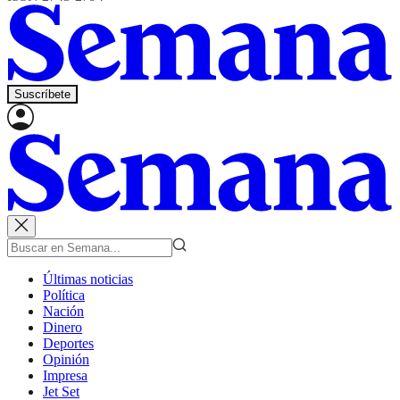
Suscríbete
Últimas noticias
Política
Nación
Dinero
Deportes
Opinión
Impresa
Jet Set