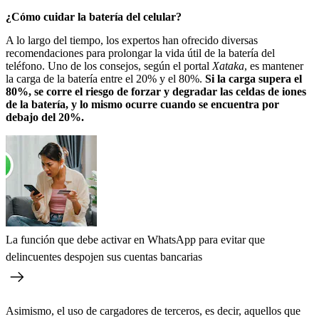
¿Cómo cuidar la batería del celular?
A lo largo del tiempo, los expertos han ofrecido diversas
recomendaciones para prolongar la vida útil de la batería del
teléfono. Uno de los consejos, según el portal
Xataka
, es mantener
la carga de la batería entre el 20% y el 80%.
Si la carga supera el
80%, se corre el riesgo de forzar y degradar las celdas de iones
de la batería, y lo mismo ocurre cuando se encuentra por
debajo del 20%.
La función que debe activar en WhatsApp para evitar que
delincuentes despojen sus cuentas bancarias
Asimismo, el uso de cargadores de terceros, es decir, aquellos que