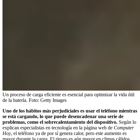
Un proceso de carga eficiente es esencial para optimizar la vida útil
de la batería.
Foto:
Getty Images
Uno de los hábitos más perjudiciales es usar el teléfono mientras
se está cargando, lo que puede desencadenar una serie de
problemas, como el sobrecalentamiento del dispositivo.
Según lo
explican especialistas en tecnología en la página web de
Computer
Hoy
, el teléfono ya de por sí genera calor, pero este aumento es
mayor durante la carga. El riesgo es aún mayor en climas cálidos,