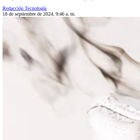
Redacción Tecnología
18 de septiembre de 2024, 9:46 a. m.