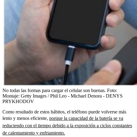
No todas las formas para cargar el celular son buenas.
Foto:
Montaje: Getty Images / Phil Leo - Michael Denora - DENYS
PRYKHODOV
Como resultado de estos hábitos, el teléfono puede volverse más
lento y menos eficiente,
porque la capacidad de la batería se va
reduciendo con el tiempo debido a la exposición a ciclos constantes
de calentamiento y enfriamiento.