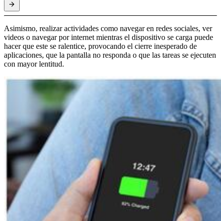
Asimismo, realizar actividades como navegar en redes sociales, ver
videos o navegar por internet mientras el dispositivo se carga puede
hacer que este se ralentice, provocando el cierre inesperado de
aplicaciones, que la pantalla no responda o que las tareas se ejecuten
con mayor lentitud.