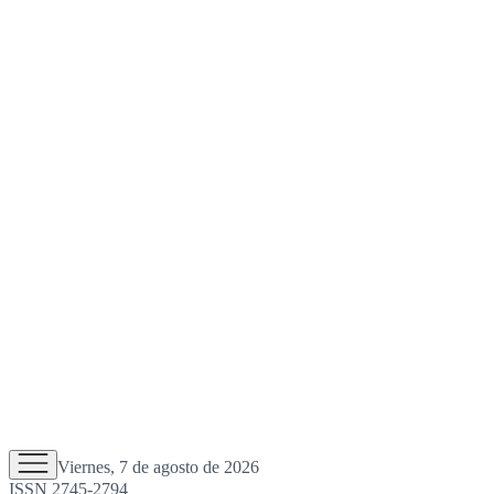
Viernes, 7 de agosto de 2026
ISSN 2745-2794