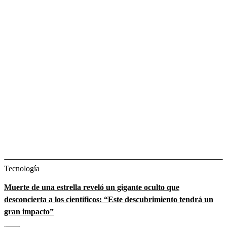
Tecnología
Muerte de una estrella reveló un gigante oculto que
desconcierta a los científicos: “Este descubrimiento tendrá un
gran impacto”