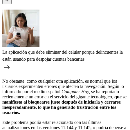
La aplicación que debe eliminar del celular porque delincuentes la
están usando para despojar cuentas bancarias
No obstante, como cualquier otra aplicación, es normal que los
usuarios experimenten errores que afecten la navegación. Según lo
informado por el medio español
Computer Hoy,
se ha reportado
recientemente un error en el servicio del gigante tecnológico,
que se
manifiesta al bloquearse justo después de iniciarla y cerrarse
inesperadamente, lo que ha generado frustración entre los
usuarios.
Este problema podría estar relacionado con las últimas
actualizaciones en las versiones 11.144 y 11.145, o podría deberse a