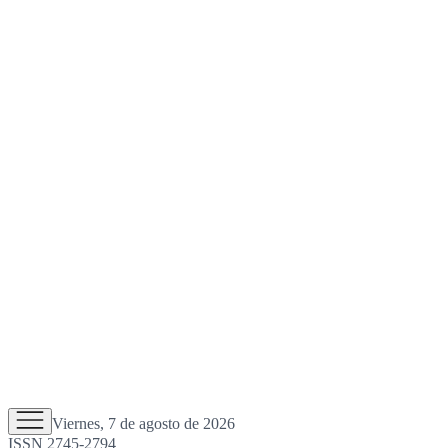
Viernes, 7 de agosto de 2026
ISSN 2745-2794