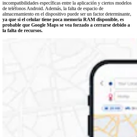
incompatibilidades específicas entre la aplicación y ciertos modelos
de teléfonos Android. Además, la falta de espacio de
almacenamiento en el dispositivo puede ser un factor determinante,
ya que si el celular tiene poca memoria RAM disponible, es
probable que Google Maps se vea forzado a cerrarse debido a
la falta de recursos.