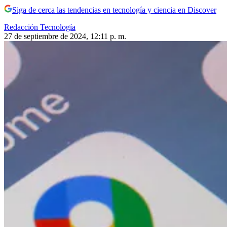
Siga de cerca las tendencias en tecnología y ciencia en Discover
Redacción Tecnología
27 de septiembre de 2024, 12:11 p. m.