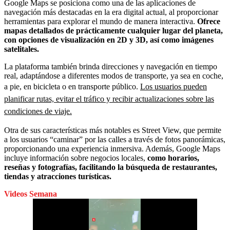
Google Maps se posiciona como una de las aplicaciones de
navegación más destacadas en la era digital actual, al proporcionar
herramientas para explorar el mundo de manera interactiva.
Ofrece
mapas detallados de prácticamente cualquier lugar del planeta,
con opciones de visualización en 2D y 3D, así como imágenes
satelitales.
La plataforma también brinda direcciones y navegación en tiempo
real, adaptándose a diferentes modos de transporte, ya sea en coche,
a pie, en bicicleta o en transporte público.
Los usuarios pueden
planificar rutas, evitar el tráfico y recibir actualizaciones sobre las
condiciones de viaje.
Otra de sus características más notables es Street View, que permite
a los usuarios “caminar” por las calles a través de fotos panorámicas,
proporcionando una experiencia inmersiva. Además, Google Maps
incluye información sobre negocios locales,
como horarios,
reseñas y fotografías, facilitando la búsqueda de restaurantes,
tiendas y atracciones turísticas.
Videos Semana