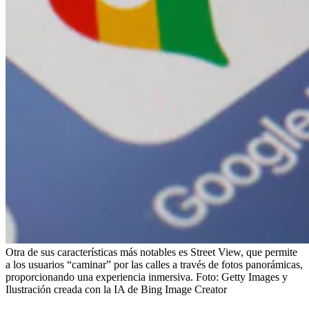
Otra de sus características más notables es Street View, que permite
a los usuarios “caminar” por las calles a través de fotos panorámicas,
proporcionando una experiencia inmersiva.
Foto:
Getty Images y
Ilustración creada con la IA de Bing Image Creator