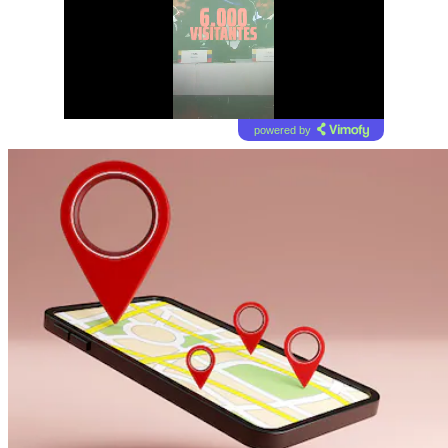
powered by