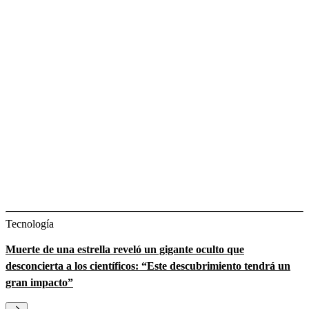
Tecnología
Muerte de una estrella reveló un gigante oculto que
desconcierta a los científicos: “Este descubrimiento tendrá un
gran impacto”