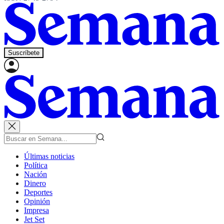
Suscríbete
Últimas noticias
Política
Nación
Dinero
Deportes
Opinión
Impresa
Jet Set