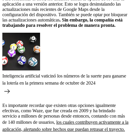
aplicación a una versión anterior. Esto se logra desinstalando las
actualizaciones más recientes de Google Maps desde la
configuración del dispositivo. También se puede optar por bloquear
las actualizaciones automáticas
. Sin embargo, la compañía está
trabajando para resolver el problema de manera pronta.
Inteligencia artificial vaticinó los números de la suerte para ganarse
la lotería en la primera semana de octubre de 2024
Es importante recordar que existen otras opciones igualmente
efectivas, como Waze, que fue creada en 2009 y ha brindado
servicio a millones de personas desde entonces, contando con más
de 140 millones de usuarios,
los cuales contribuyen activamente a la
aplicación, alertando sobre hechos que puedan retrasar el trayecto.