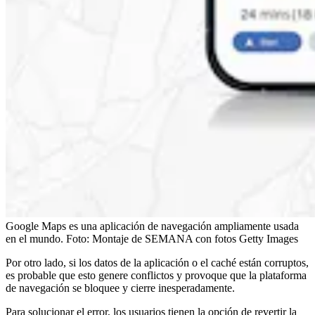
Google Maps es una aplicación de navegación ampliamente usada
en el mundo.
Foto:
Montaje de SEMANA con fotos Getty Images
Por otro lado, si los datos de la aplicación o el caché están corruptos,
es probable que esto genere conflictos y provoque que la plataforma
de navegación se bloquee y cierre inesperadamente.
Para solucionar el error, los usuarios tienen la opción de revertir la