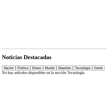
Noticias Destacadas
Nación
Política
Dinero
Mundo
Deportes
Tecnología
Gente
No hay artículos disponibles en la sección
Tecnología
.