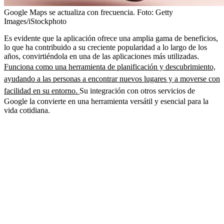
Google Maps se actualiza con frecuencia.
Foto:
Getty
Images/iStockphoto
Es evidente que la aplicación ofrece una amplia gama de beneficios,
lo que ha contribuido a su creciente popularidad a lo largo de los
años, convirtiéndola en una de las aplicaciones más utilizadas.
Funciona como una herramienta de planificación y descubrimiento,
ayudando a las personas a encontrar nuevos lugares y a moverse con
facilidad en su entorno.
Su integración con otros servicios de
Google la convierte en una herramienta versátil y esencial para la
vida cotidiana.