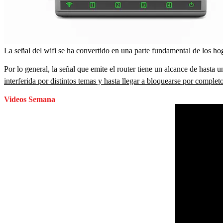
La señal del wifi se ha convertido en una parte fundamental de los ho
Por lo general, la señal que emite el router tiene un alcance de hasta
interferida por distintos temas y hasta llegar a bloquearse por comple
Videos Semana