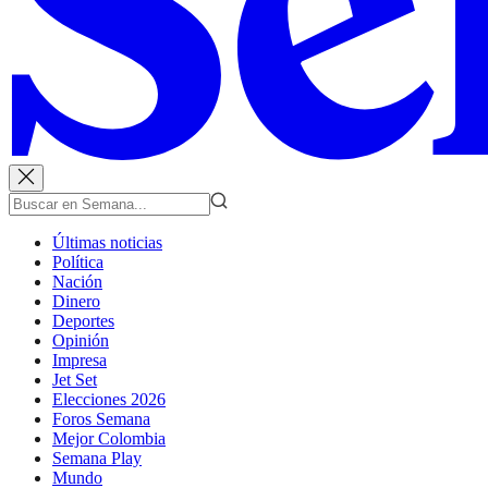
Últimas noticias
Política
Nación
Dinero
Deportes
Opinión
Impresa
Jet Set
Elecciones 2026
Foros Semana
Mejor Colombia
Semana Play
Mundo