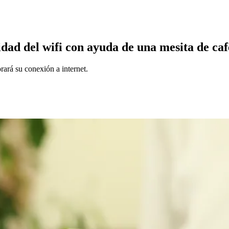
idad del wifi con ayuda de una mesita de caf
rará su conexión a internet.