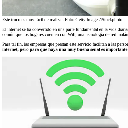
Este truco es muy fácil de realizar.
Foto:
Getty Images/iStockphoto
El internet se ha convertido en una parte fundamental en la vida diaria
común que los hogares cuenten con Wifi, una tecnología de red inalámb
Para tal fin, las empresas que prestan este servicio facilitan a las pers
internet, pero para que haya una muy buena señal es importante ten