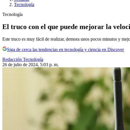
Tecnología
Tecnología
El truco con el que puede mejorar la veloc
Este truco es muy fácil de realizar, demora unos pocos minutos y mejo
Siga de cerca las tendencias en tecnología y ciencia en Discover
Redacción Tecnología
26 de julio de 2024, 5:03 p. m.