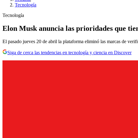
Tecnología
Tecnología
Elon Musk anuncia las prioridades que tien
El pasado jueves 20 de abril la plataforma eliminó las marcas de verif
Siga de cerca las tendencias en tecnología y ciencia en Discover