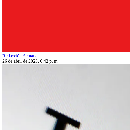
Redacción Semana
26 de abril de 2023, 6:42 p. m.