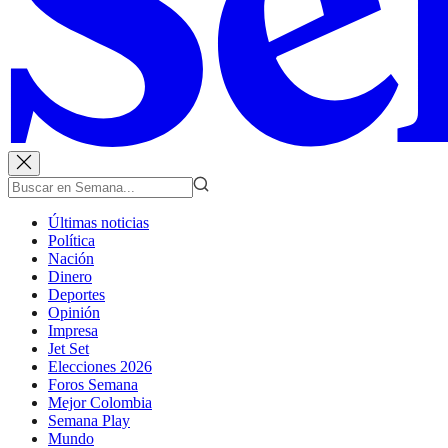
Últimas noticias
Política
Nación
Dinero
Deportes
Opinión
Impresa
Jet Set
Elecciones 2026
Foros Semana
Mejor Colombia
Semana Play
Mundo