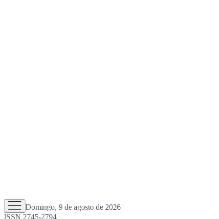
Domingo, 9 de agosto de 2026
ISSN 2745-2794