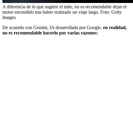
A diferencia de lo que sugiere el mito, no es recomendable dejar el
motor encendido tras haber realizado un viaje largo.
Foto:
Getty
Images
De acuerdo con Gemini, IA desarrollada por Google,
en realidad,
no es recomendable hacerlo por varias razones: