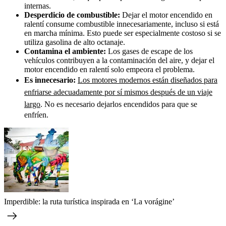
internas.
Desperdicio de combustible:
Dejar el motor encendido en
ralentí consume combustible innecesariamente, incluso si está
en marcha mínima. Esto puede ser especialmente costoso si se
utiliza gasolina de alto octanaje.
Contamina el ambiente:
Los gases de escape de los
vehículos contribuyen a la contaminación del aire, y dejar el
motor encendido en ralentí solo empeora el problema.
Es innecesario:
Los motores modernos están diseñados para
enfriarse adecuadamente por sí mismos después de un viaje
largo
. No es necesario dejarlos encendidos para que se
enfríen.
Imperdible: la ruta turística inspirada en ‘La vorágine’