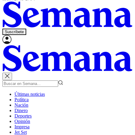
Suscríbete
Últimas noticias
Política
Nación
Dinero
Deportes
Opinión
Impresa
Jet Set