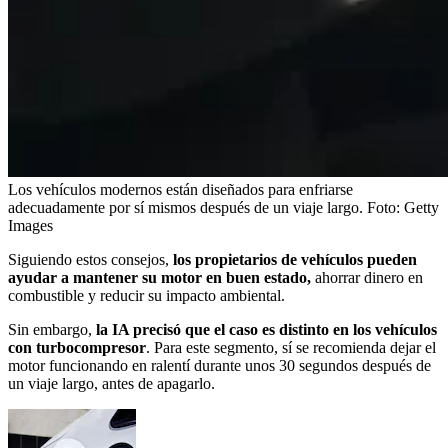
Los vehículos modernos están diseñados para enfriarse
adecuadamente por sí mismos después de un viaje largo.
Foto:
Getty
Images
Siguiendo estos consejos,
los propietarios de vehículos pueden
ayudar a mantener su motor en buen estado,
ahorrar dinero en
combustible y reducir su impacto ambiental.
Sin embargo,
la IA precisó que el caso es distinto en los vehículos
con turbocompresor
. Para este segmento, sí se recomienda dejar el
motor funcionando en ralentí durante unos 30 segundos después de
un viaje largo, antes de apagarlo.