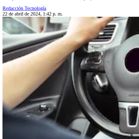
Redacción Tecnología
22 de abril de 2024, 1:42 p. m.