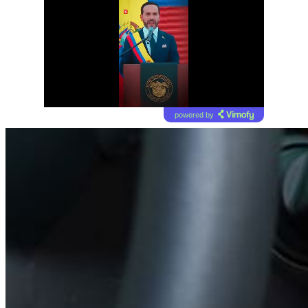
powered by