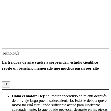
Tecnología
La freidora de aire vuelve a sorprender: estudio científico
reveló un beneficio inesperado que muchos pasan por alto
Daña el motor:
Dejar el motor encendido en ralentí después
de un viaje largo puede sobrecalentarlo. Esto se debe a que el
motor no está circulando suficiente aceite para lubricarse
adecuadamente, lo que puede provocar desgaste en las piezas