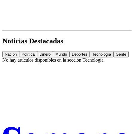
Noticias Destacadas
Nación
Política
Dinero
Mundo
Deportes
Tecnología
Gente
No hay artículos disponibles en la sección
Tecnología
.