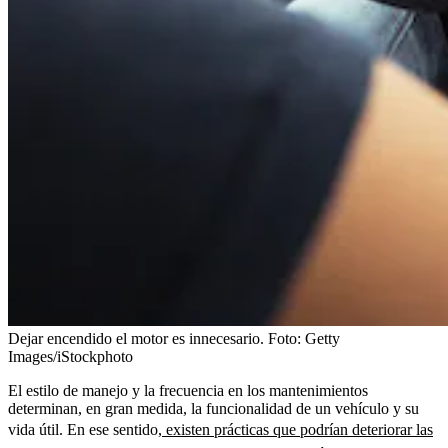
Dejar encendido el motor es innecesario.
Foto:
Getty
Images/iStockphoto
El estilo de manejo y la frecuencia en los mantenimientos
determinan, en gran medida, la funcionalidad de un vehículo y su
vida útil. En ese sentido,
existen prácticas que podrían deteriorar las