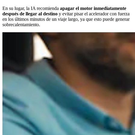
En su lugar, la IA recomienda
apagar el motor inmediatamente
después de llegar al destino
y evitar pisar el acelerador con fuerza
en los últimos minutos de un viaje largo, ya que esto puede generar
sobrecalentamiento.