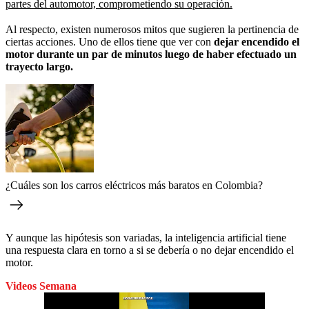
partes del automotor, comprometiendo su operación.
Al respecto, existen numerosos mitos que sugieren la pertinencia de
ciertas acciones. Uno de ellos tiene que ver con
dejar encendido el
motor durante un par de minutos luego de haber efectuado un
trayecto largo.
¿Cuáles son los carros eléctricos más baratos en Colombia?
Y aunque las hipótesis son variadas, la inteligencia artificial tiene
una respuesta clara en torno a si se debería o no dejar encendido el
motor.
Videos Semana