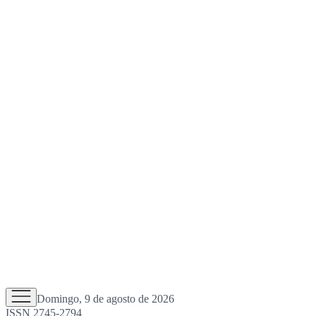
Domingo, 9 de agosto de 2026
ISSN 2745-2794