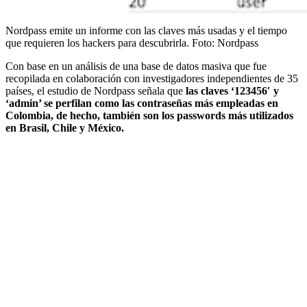
Nordpass emite un informe con las claves más usadas y el tiempo
que requieren los hackers para descubrirla.
Foto:
Nordpass
Con base en un análisis de una base de datos masiva que fue
recopilada en colaboración con investigadores independientes de 35
países, el estudio de Nordpass señala que
las claves ‘123456′ y
‘admin’ se perfilan como las contraseñas más empleadas en
Colombia, de hecho, también son los passwords más utilizados
en Brasil, Chile y México.