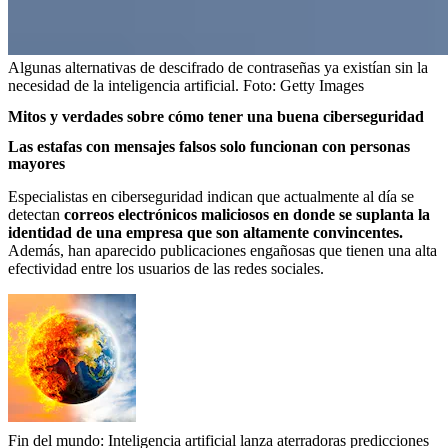
Algunas alternativas de descifrado de contraseñas ya existían sin la
necesidad de la inteligencia artificial.
Foto:
Getty Images
Mitos y verdades sobre cómo tener una buena ciberseguridad
Las estafas con mensajes falsos solo funcionan con personas
mayores
Especialistas en ciberseguridad indican que actualmente al día se
detectan
correos electrónicos maliciosos en donde se suplanta la
identidad de una empresa
que son altamente convincentes.
Además, han aparecido publicaciones engañosas que tienen una alta
efectividad entre los usuarios de las redes sociales.
Fin del mundo: Inteligencia artificial lanza aterradoras predicciones