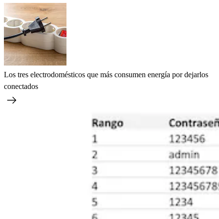
Los tres electrodomésticos que más consumen energía por dejarlos
conectados