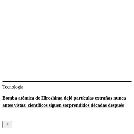
Tecnología
Bomba atómica de Hiroshima dejó partículas extrañas nunca
antes vistas: científicos siguen sorprendidos décadas después