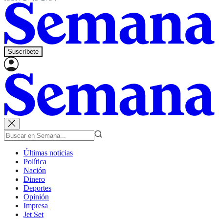
Suscríbete
Últimas noticias
Política
Nación
Dinero
Deportes
Opinión
Impresa
Jet Set