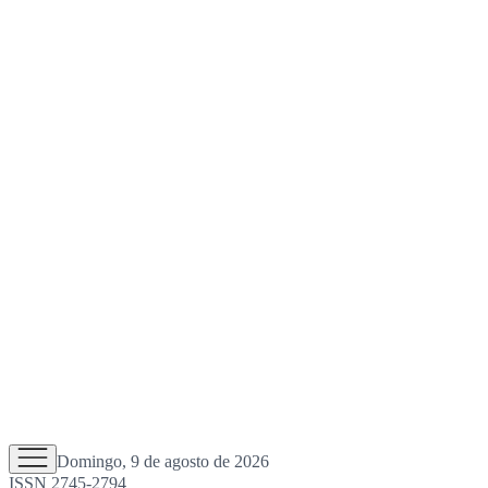
Domingo, 9 de agosto de 2026
ISSN 2745-2794