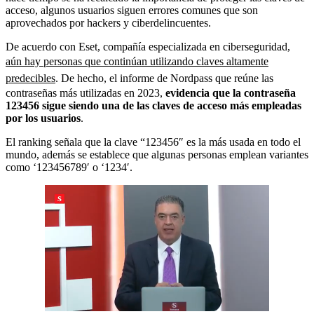
acceso, algunos usuarios siguen errores comunes que son
aprovechados por hackers y ciberdelincuentes.
De acuerdo con Eset, compañía especializada en ciberseguridad,
aún hay personas que continúan utilizando claves altamente
predecibles
. De hecho, el informe de Nordpass que reúne las
contraseñas más utilizadas en 2023,
evidencia que la contraseña
123456 sigue siendo una de las claves de acceso más empleadas
por los usuarios
.
El ranking señala que la clave “123456″ es la más usada en todo el
mundo, además se establece que algunas personas emplean variantes
como ‘123456789′ o ‘1234′.