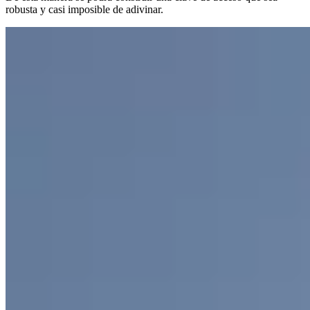
robusta y casi imposible de adivinar.