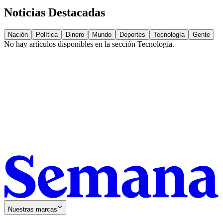
Noticias Destacadas
Nación
Política
Dinero
Mundo
Deportes
Tecnología
Gente
No hay artículos disponibles en la sección
Tecnología
.
Nuestras marcas