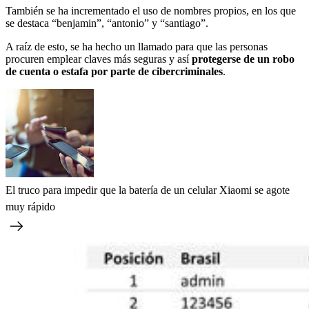
También se ha incrementado el uso de nombres propios, en los que
se destaca “benjamin”, “antonio” y “santiago”.
A raíz de esto, se ha hecho un llamado para que las personas
procuren emplear claves más seguras y así
protegerse de un robo
de cuenta o estafa por parte de cibercriminales
.
El truco para impedir que la batería de un celular Xiaomi se agote
muy rápido