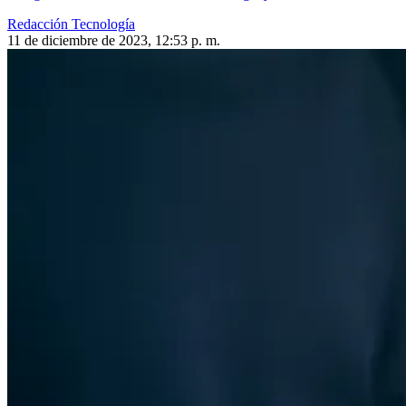
Redacción Tecnología
11 de diciembre de 2023, 12:53 p. m.