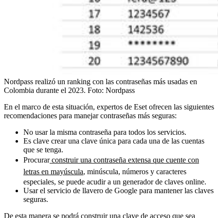
Nordpass realizó un ranking con las contraseñas más usadas en
Colombia durante el 2023.
Foto:
Nordpass
En el marco de esta situación, expertos de Eset ofrecen las siguientes
recomendaciones para manejar contraseñas más seguras:
No usar la misma contraseña para todos los servicios.
Es clave crear una clave única para cada una de las cuentas
que se tenga.
Procurar
construir una contraseña extensa que cuente con
letras en mayúscula
, minúscula, números y caracteres
especiales, se puede acudir a un generador de claves online.
Usar el servicio de llavero de Google para mantener las claves
seguras.
De esta manera se podrá construir una clave de acceso que sea