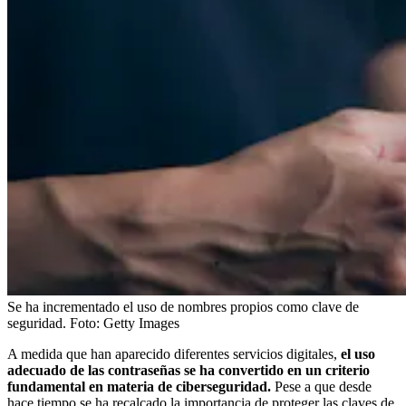
Se ha incrementado el uso de nombres propios como clave de
seguridad.
Foto:
Getty Images
A medida que han aparecido diferentes servicios digitales,
el uso
adecuado de las contraseñas se ha convertido en un criterio
fundamental en materia de ciberseguridad.
Pese a que desde
hace tiempo se ha recalcado la importancia de proteger las claves de