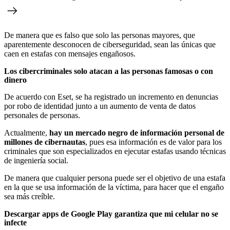
De manera que es falso que solo las personas mayores, que
aparentemente desconocen de ciberseguridad, sean las únicas que
caen en estafas con mensajes engañosos.
Los cibercriminales solo atacan a las personas famosas o con
dinero
De acuerdo con Eset, se ha registrado un incremento en denuncias
por robo de identidad junto a un aumento de venta de datos
personales de personas.
Actualmente,
hay un mercado negro de información personal de
millones de cibernautas
, pues esa información es de valor para los
criminales que son especializados en ejecutar estafas usando técnicas
de ingeniería social.
De manera que cualquier persona puede ser el objetivo de una estafa
en la que se usa información de la víctima, para hacer que el engaño
sea más creíble.
Descargar apps de Google Play garantiza que mi celular no se
infecte