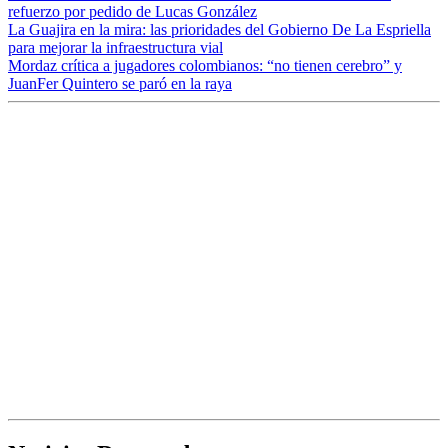
refuerzo por pedido de Lucas González
La Guajira en la mira: las prioridades del Gobierno De La Espriella
para mejorar la infraestructura vial
Mordaz crítica a jugadores colombianos: “no tienen cerebro” y
JuanFer Quintero se paró en la raya