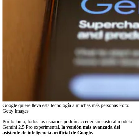
Google quiere lleva esta tecnología a muchas más personas
Foto:
Getty Images
Por lo tanto, todos los usuarios podrán acceder sin costo al modelo
Gemini 2.5 Pro experimental,
la versión más avanzada del
asistente de inteligencia artificial de Google.