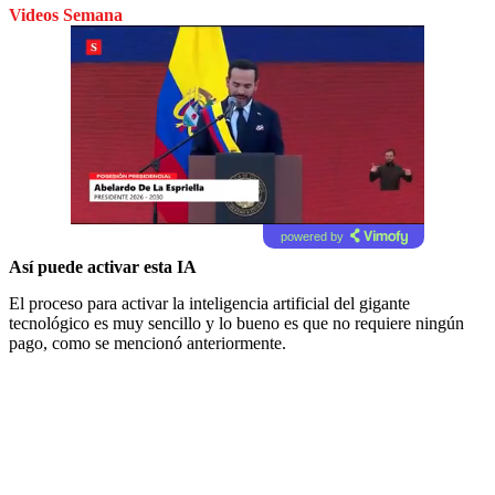
Videos Semana
powered by
Así puede activar esta IA
El proceso para activar la inteligencia artificial del gigante
tecnológico es muy sencillo y lo bueno es que no requiere ningún
pago, como se mencionó anteriormente.