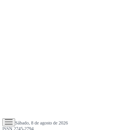
Sábado, 8 de agosto de 2026
ISSN 2745-2794