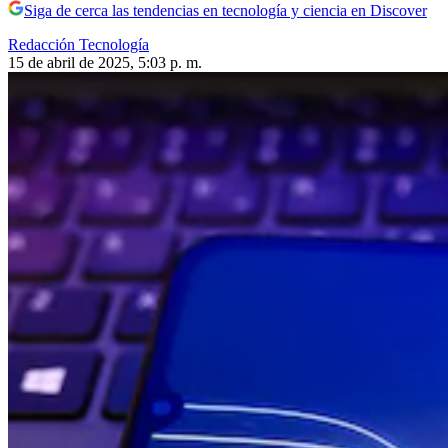
Siga de cerca las tendencias en tecnología y ciencia en Discover
Redacción Tecnología
15 de abril de 2025, 5:03 p. m.