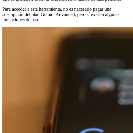
Para acceder a esta herramienta, no es necesario pagar una
suscripción del plan Gemini Advanced, pero sí existen algunas
limitaciones de uso.