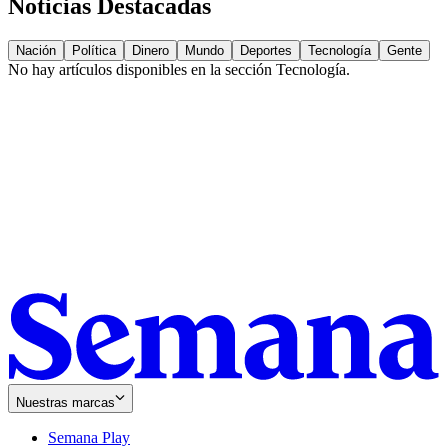
Noticias Destacadas
Nación
Política
Dinero
Mundo
Deportes
Tecnología
Gente
No hay artículos disponibles en la sección
Tecnología
.
Nuestras marcas
Semana Play