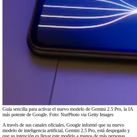
Guía sencilla para activar el nuevo modelo de Gemini 2.5 Pro, la IA
más potente de Google.
Foto:
NurPhoto via Getty Images
A través de sus canales oficiales, Google informó que su nuevo
modelo de inteligencia artificial, Gemini 2.5 Pro, está despegado y
que su intención es llevar este modelo a manos de más personas.