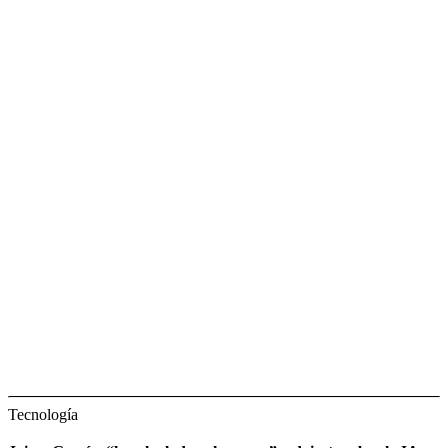
Tecnología