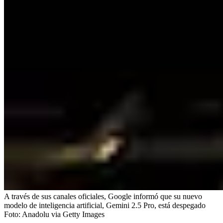
A través de sus canales oficiales, Google informó que su nuevo
modelo de inteligencia artificial, Gemini 2.5 Pro, está despegado
Foto:
Anadolu via Getty Images