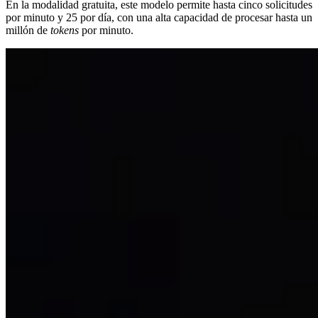
En la modalidad gratuita, este modelo permite hasta cinco solicitudes
por minuto y 25 por día, con una alta capacidad de procesar hasta un
millón de
tokens
por minuto.