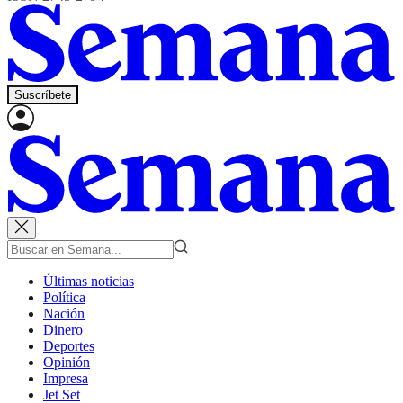
Suscríbete
Últimas noticias
Política
Nación
Dinero
Deportes
Opinión
Impresa
Jet Set