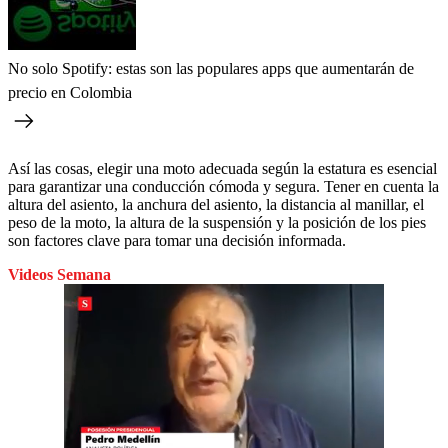
No solo Spotify: estas son las populares apps que aumentarán de
precio en Colombia
Así las cosas, elegir una moto adecuada según la estatura es esencial
para garantizar una conducción cómoda y segura. Tener en cuenta la
altura del asiento, la anchura del asiento, la distancia al manillar, el
peso de la moto, la altura de la suspensión y la posición de los pies
son factores clave para tomar una decisión informada.
Videos Semana