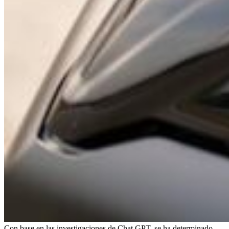
Con base en las investigaciones de Chat GPT, se ha determinado