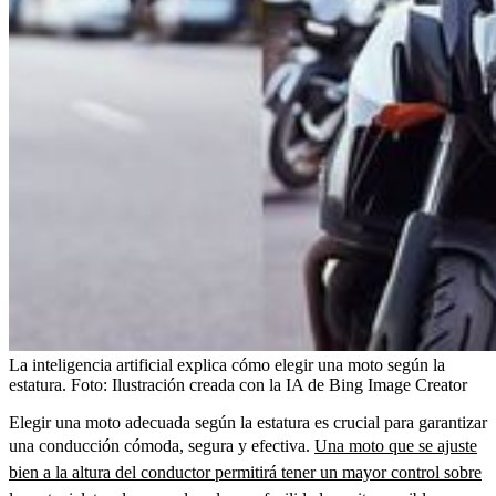
La inteligencia artificial explica cómo elegir una moto según la
estatura.
Foto:
Ilustración creada con la IA de Bing Image Creator
Elegir una moto adecuada según la estatura es crucial para garantizar
una conducción cómoda, segura y efectiva.
Una moto que se ajuste
bien a la altura del conductor permitirá tener un mayor control sobre