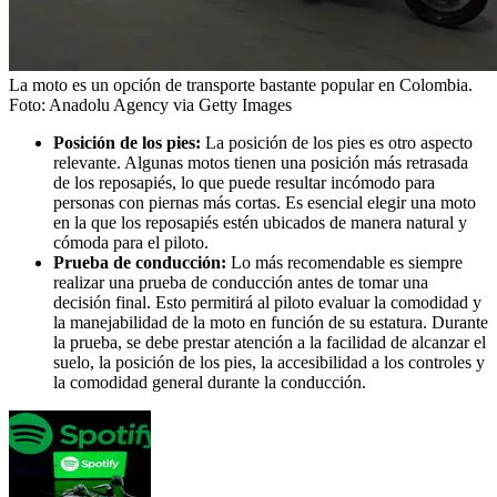
La moto es un opción de transporte bastante popular en Colombia.
Foto:
Anadolu Agency via Getty Images
Posición de los pies:
La posición de los pies es otro aspecto
relevante. Algunas motos tienen una posición más retrasada
de los reposapiés, lo que puede resultar incómodo para
personas con piernas más cortas. Es esencial elegir una moto
en la que los reposapiés estén ubicados de manera natural y
cómoda para el piloto.
Prueba de conducción:
Lo más recomendable es siempre
realizar una prueba de conducción antes de tomar una
decisión final. Esto permitirá al piloto evaluar la comodidad y
la manejabilidad de la moto en función de su estatura. Durante
la prueba, se debe prestar atención a la facilidad de alcanzar el
suelo, la posición de los pies, la accesibilidad a los controles y
la comodidad general durante la conducción.