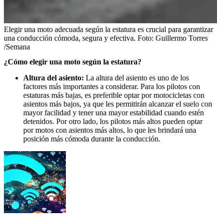
Elegir una moto adecuada según la estatura es crucial para garantizar
una conducción cómoda, segura y efectiva.
Foto:
Guillermo Torres
/Semana
¿Cómo elegir una moto según la estatura?
Altura del asiento:
La altura del asiento es uno de los
factores más importantes a considerar. Para los pilotos con
estaturas más bajas, es preferible optar por motocicletas con
asientos más bajos, ya que les permitirán alcanzar el suelo con
mayor facilidad y tener una mayor estabilidad cuando estén
detenidos. Por otro lado, los pilotos más altos pueden optar
por motos con asientos más altos, lo que les brindará una
posición más cómoda durante la conducción.