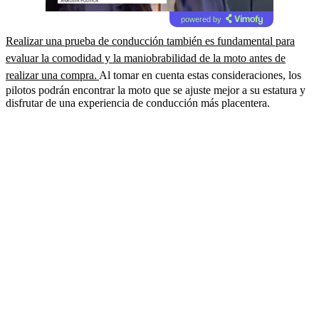
powered by
Realizar una prueba de conducción también es fundamental para
evaluar la comodidad y la maniobrabilidad de la moto antes de
realizar una compra.
Al tomar en cuenta estas consideraciones, los
pilotos podrán encontrar la moto que se ajuste mejor a su estatura y
disfrutar de una experiencia de conducción más placentera.