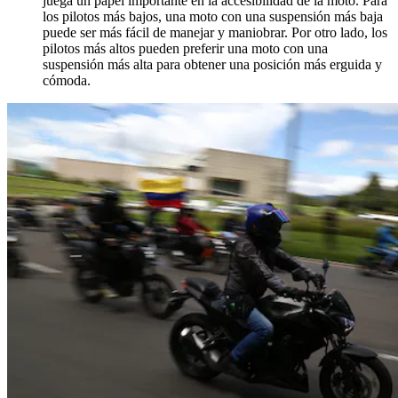
juega un papel importante en la accesibilidad de la moto. Para
los pilotos más bajos, una moto con una suspensión más baja
puede ser más fácil de manejar y maniobrar. Por otro lado, los
pilotos más altos pueden preferir una moto con una
suspensión más alta para obtener una posición más erguida y
cómoda.