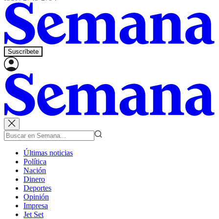
Suscríbete
Últimas noticias
Política
Nación
Dinero
Deportes
Opinión
Impresa
Jet Set