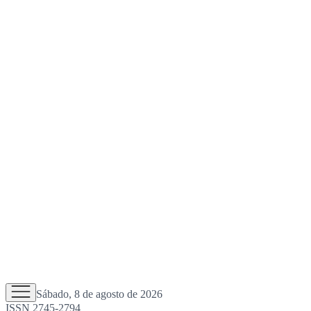
Sábado, 8 de agosto de 2026
ISSN 2745-2794