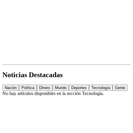
Noticias Destacadas
Nación
Política
Dinero
Mundo
Deportes
Tecnología
Gente
No hay artículos disponibles en la sección
Tecnología
.