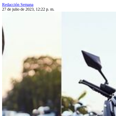
Redacción Semana
27 de julio de 2023, 12:22 p. m.