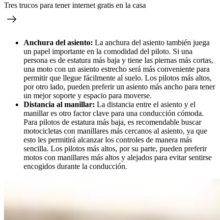
Tres trucos para tener internet gratis en la casa
Anchura del asiento:
La anchura del asiento también juega
un papel importante en la comodidad del piloto. Si una
persona es de estatura más baja y tiene las piernas más cortas,
una moto con un asiento estrecho será más conveniente para
permitir que llegue fácilmente al suelo. Los pilotos más altos,
por otro lado, pueden preferir un asiento más ancho para tener
un mejor soporte y espacio para moverse.
Distancia al manillar:
La distancia entre el asiento y el
manillar es otro factor clave para una conducción cómoda.
Para pilotos de estatura más baja, es recomendable buscar
motocicletas con manillares más cercanos al asiento, ya que
esto les permitirá alcanzar los controles de manera más
sencilla. Los pilotos más altos, por su parte, pueden preferir
motos con manillares más altos y alejados para evitar sentirse
encogidos durante la conducción.