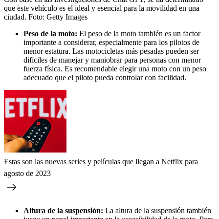
que este vehículo es el ideal y esencial para la movilidad en una
ciudad.
Foto:
Getty Images
Peso de la moto:
El peso de la moto también es un factor
importante a considerar, especialmente para los pilotos de
menor estatura. Las motocicletas más pesadas pueden ser
difíciles de manejar y maniobrar para personas con menor
fuerza física. Es recomendable elegir una moto con un peso
adecuado que el piloto pueda controlar con facilidad.
Estas son las nuevas series y películas que llegan a Netflix para
agosto de 2023
Altura de la suspensión:
La altura de la suspensión también