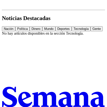
Noticias Destacadas
Nación
Política
Dinero
Mundo
Deportes
Tecnología
Gente
No hay artículos disponibles en la sección
Tecnología
.