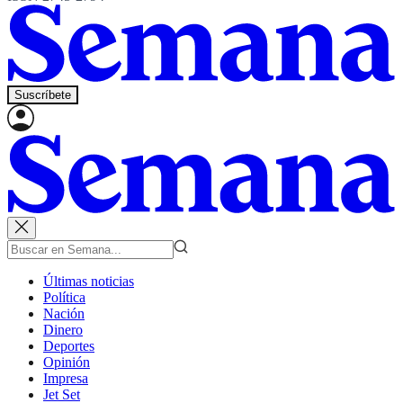
Suscríbete
Últimas noticias
Política
Nación
Dinero
Deportes
Opinión
Impresa
Jet Set