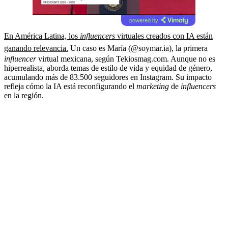
powered by
En América Latina, los
influencers
virtuales creados con IA están
ganando relevancia.
Un caso es María (@soymar.ia), la primera
influencer
virtual mexicana, según Tekiosmag.com. Aunque no es
hiperrealista, aborda temas de estilo de vida y equidad de género,
acumulando más de 83.500 seguidores en Instagram. Su impacto
refleja cómo la IA está reconfigurando el
marketing
de
influencers
en la región.