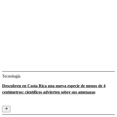
Tecnología
Descubren en Costa Rica una nueva especie de menos de 4
centímetros: científicos advierten sobre sus amenazas