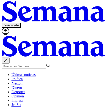
Suscríbete
Últimas noticias
Política
Nación
Dinero
Deportes
Opinión
Impresa
Jet Set