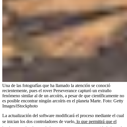
Una de las fotografías que ha llamado la atención se conoció
recientemente, pues el rover Perseverance capturó un extraño
fenómeno similar al de un arcoíris, a pesar de que científicamente no
es posible encontrar ningún arcoíris en el planeta Marte.
Foto:
Getty
Images/iStockphoto
La actualización del software modificará el proceso mediante el cual
se inician los dos controladores de vuelo,
lo que permitirá que el