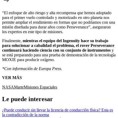
“El enfoque de alto riesgo y alta recompensa que hemos adoptado
para el primer vuelo controlado y motorizado en otro planeta nos
permite ampliar el rendimiento en formas que no podríamos con una
misión diseñada para durar años como Perseverance”, aseguraron
los expertos en este tipo de misiones.
Finalmente,
mientras el equipo del Ingenuity hace su trabajo
para solucionar a cabalidad el problema, el rover Perseverance
continuará haciendo ciencia con su conjunto de instrumentos
y
se está preparando para una prueba de demostración de la tecnología
MOXIE para producir oxígeno.
*Con información de Europa Press.
VER MÁS
NASA
Marte
Misiones Espaciales
Le puede interesar
¿Puede conducir sin llevar la licencia de conducción física? Esta es
la contradicción de la norma