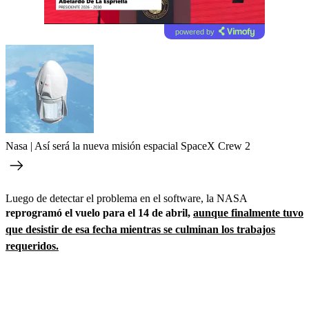
powered by
Nasa | Así será la nueva misión espacial SpaceX Crew 2
Luego de detectar el problema en el software, la NASA
reprogramó el vuelo para el 14 de abril,
aunque finalmente tuvo
que desistir de esa fecha mientras se culminan los trabajos
requeridos.