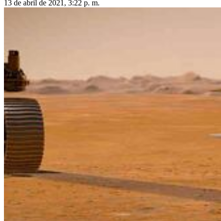
13 de abril de 2021, 3:22 p. m.