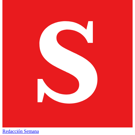
Redacción Semana