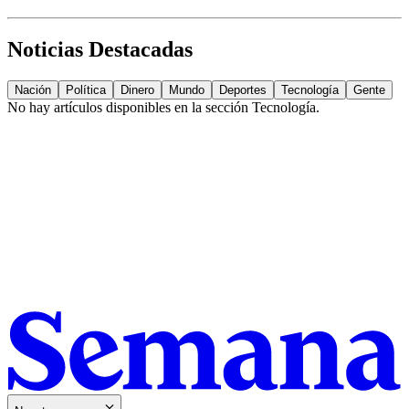
Noticias Destacadas
Nación
Política
Dinero
Mundo
Deportes
Tecnología
Gente
No hay artículos disponibles en la sección
Tecnología
.