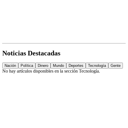
Noticias Destacadas
Nación
Política
Dinero
Mundo
Deportes
Tecnología
Gente
No hay artículos disponibles en la sección
Tecnología
.