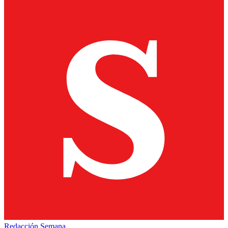
Redacción Semana