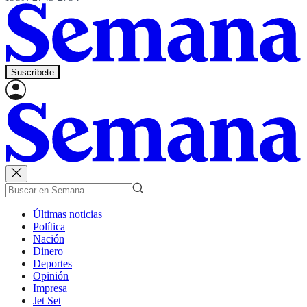
Suscríbete
Últimas noticias
Política
Nación
Dinero
Deportes
Opinión
Impresa
Jet Set