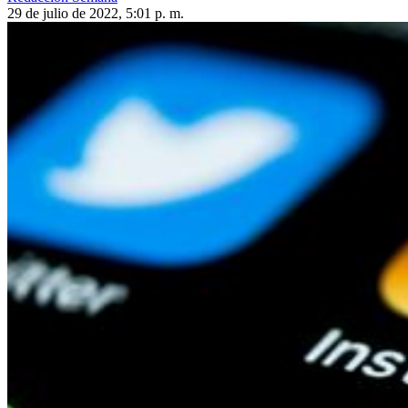
29 de julio de 2022, 5:01 p. m.