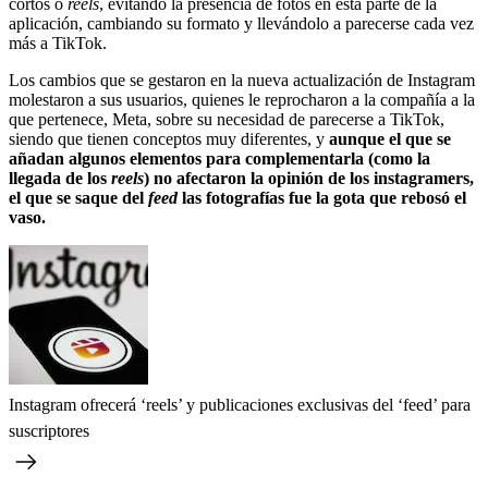
cortos o
reels
, evitando la presencia de fotos en esta parte de la
aplicación, cambiando su formato y llevándolo a parecerse cada vez
más a TikTok.
Los cambios que se gestaron en la nueva actualización de Instagram
molestaron a sus usuarios, quienes le reprocharon a la compañía a la
que pertenece, Meta, sobre su necesidad de parecerse a TikTok,
siendo que tienen conceptos muy diferentes, y
aunque el que se
añadan algunos elementos para complementarla (como la
llegada de los
reels
) no afectaron la opinión de los instagramers,
el que se saque del
feed
las fotografías fue la gota que rebosó el
vaso.
Instagram ofrecerá ‘reels’ y publicaciones exclusivas del ‘feed’ para
suscriptores