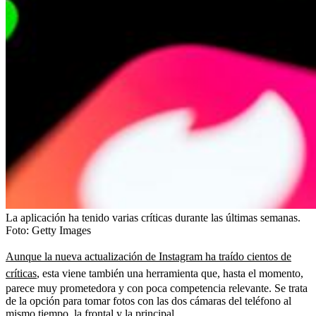
La aplicación ha tenido varias críticas durante las últimas semanas.
Foto:
Getty Images
Aunque la nueva actualización de Instagram ha traído cientos de
críticas
, esta viene también una herramienta que, hasta el momento,
parece muy prometedora y con poca competencia relevante. Se trata
de la opción para tomar fotos con las dos cámaras del teléfono al
mismo tiempo, la frontal y la principal.