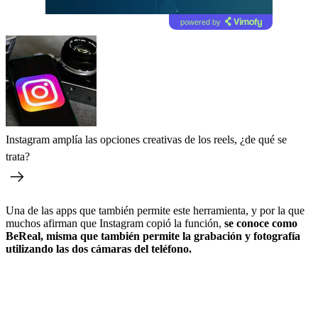
powered by
Instagram amplía las opciones creativas de los reels, ¿de qué se
trata?
Una de las apps que también permite este herramienta, y por la que
muchos afirman que Instagram copió la función,
se conoce como
BeReal, misma que también permite la grabación y fotografía
utilizando las dos cámaras del teléfono.