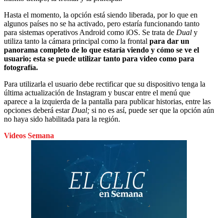
Hasta el momento, la opción está siendo liberada, por lo que en
algunos países no se ha activado, pero estaría funcionando tanto
para sistemas operativos Android como iOS. Se trata de
Dual
y
utiliza tanto la cámara principal como la frontal
para dar un
panorama completo de lo que estaría viendo y cómo se ve el
usuario; esta se puede utilizar tanto para video como para
fotografía.
Para utilizarla el usuario debe rectificar que su dispositivo tenga la
última actualización de Instagram y buscar entre el menú que
aparece a la izquierda de la pantalla para publicar historias, entre las
opciones deberá estar
Dual;
si no es así, puede ser que la opción aún
no haya sido habilitada para la región.
Videos Semana