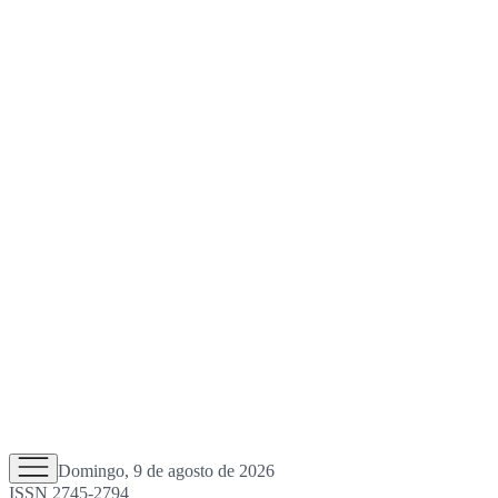
Domingo, 9 de agosto de 2026
ISSN 2745-2794