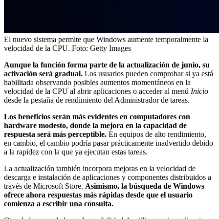
El nuevo sistema permite que Windows aumente temporalmente la
velocidad de la CPU.
Foto:
Getty Images
Aunque la función forma parte de la actualización de junio, su
activación será gradual.
Los usuarios pueden comprobar si ya está
habilitada observando posibles aumentos momentáneos en la
velocidad de la CPU al abrir aplicaciones o acceder al menú
Inicio
desde la pestaña de rendimiento del Administrador de tareas.
Los beneficios serán más evidentes en computadores con
hardware modesto, donde la mejora en la capacidad de
respuesta será más perceptible.
En equipos de alto rendimiento,
en cambio, el cambio podría pasar prácticamente inadvertido debido
a la rapidez con la que ya ejecutan estas tareas.
La actualización también incorpora mejoras en la velocidad de
descarga e instalación de aplicaciones y componentes distribuidos a
través de Microsoft Store.
Asimismo, la búsqueda de Windows
ofrece ahora respuestas más rápidas desde que el usuario
comienza a escribir una consulta.