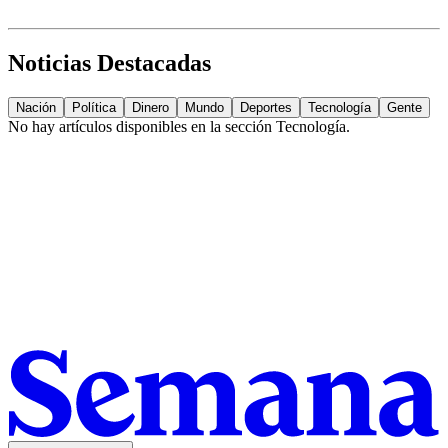
Noticias Destacadas
Nación
Política
Dinero
Mundo
Deportes
Tecnología
Gente
No hay artículos disponibles en la sección
Tecnología
.