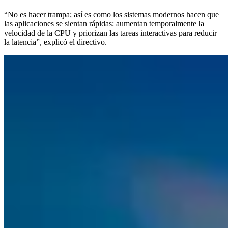
“No es hacer trampa; así es como los sistemas modernos hacen que
las aplicaciones se sientan rápidas: aumentan temporalmente la
velocidad de la CPU y priorizan las tareas interactivas para reducir
la latencia”, explicó el directivo.