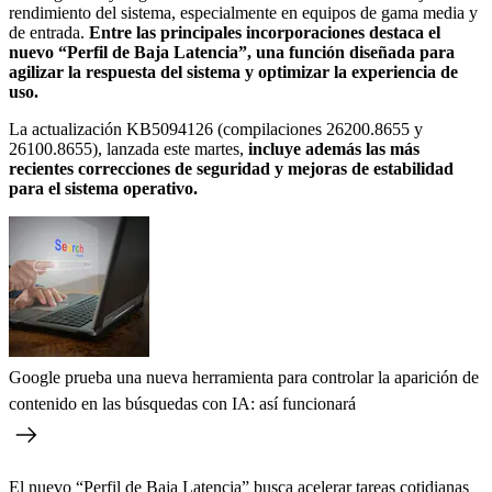
rendimiento del sistema, especialmente en equipos de gama media y
de entrada.
Entre las principales incorporaciones destaca el
nuevo “Perfil de Baja Latencia”, una función diseñada para
agilizar la respuesta del sistema y optimizar la experiencia de
uso.
La actualización KB5094126 (compilaciones 26200.8655 y
26100.8655), lanzada este martes,
incluye además las más
recientes correcciones de seguridad y mejoras de estabilidad
para el sistema operativo.
Google prueba una nueva herramienta para controlar la aparición de
contenido en las búsquedas con IA: así funcionará
El nuevo “Perfil de Baja Latencia” busca acelerar tareas cotidianas