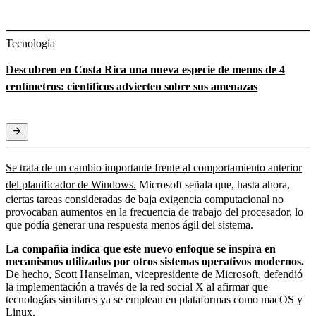
Tecnología
Descubren en Costa Rica una nueva especie de menos de 4
centímetros: científicos advierten sobre sus amenazas
Se trata de un cambio importante frente al comportamiento anterior
del planificador de Windows.
Microsoft señala que, hasta ahora,
ciertas tareas consideradas de baja exigencia computacional no
provocaban aumentos en la frecuencia de trabajo del procesador, lo
que podía generar una respuesta menos ágil del sistema.
La compañía indica que este nuevo enfoque se inspira en
mecanismos utilizados por otros sistemas operativos modernos.
De hecho, Scott Hanselman, vicepresidente de Microsoft, defendió
la implementación a través de la red social X al afirmar que
tecnologías similares ya se emplean en plataformas como macOS y
Linux.