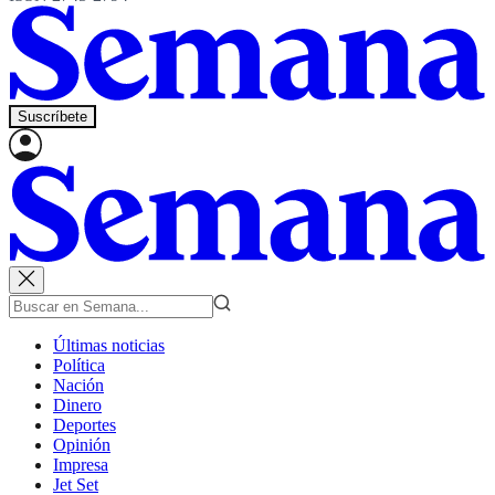
Suscríbete
Últimas noticias
Política
Nación
Dinero
Deportes
Opinión
Impresa
Jet Set