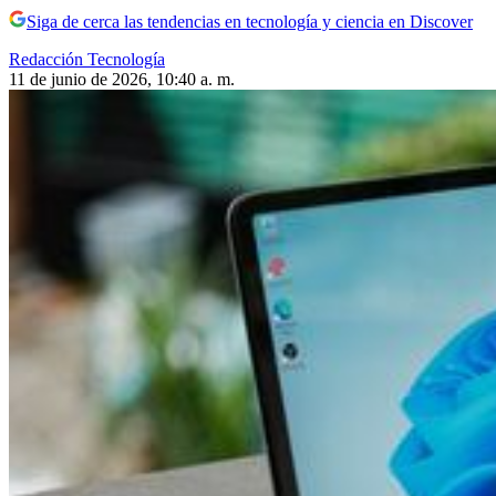
Siga de cerca las tendencias en tecnología y ciencia en Discover
Redacción Tecnología
11 de junio de 2026, 10:40 a. m.