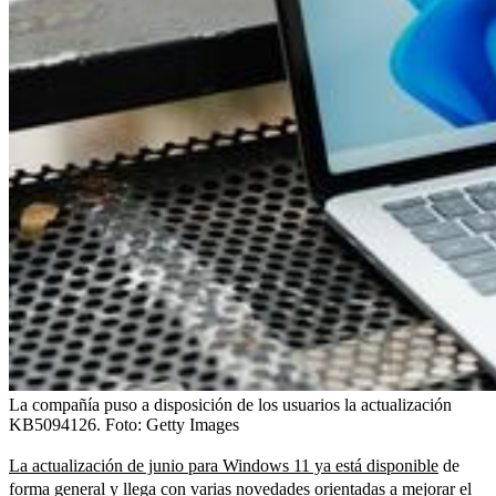
La compañía puso a disposición de los usuarios la actualización
KB5094126.
Foto:
Getty Images
La actualización de junio para Windows 11 ya está disponible
de
forma general y llega con varias novedades orientadas a mejorar el