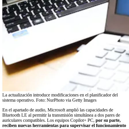
La actualización introduce modificaciones en el planificador del
sistema operativo.
Foto:
NurPhoto via Getty Images
En el apartado de audio, Microsoft amplió las capacidades de
Bluetooth LE al permitir la transmisión simultánea a dos pares de
auriculares compatibles. Los equipos Copilot+ PC,
por su parte,
reciben nuevas herramientas para supervisar el funcionamiento