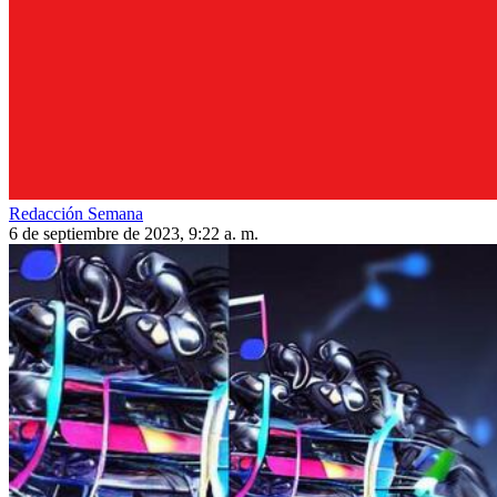
Redacción Semana
6 de septiembre de 2023, 9:22 a. m.