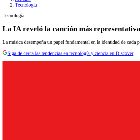
Tecnología
Tecnología
La IA reveló la canción más representativ
La música desempeña un papel fundamental en la identidad de cada pa
Siga de cerca las tendencias en tecnología y ciencia en Discover