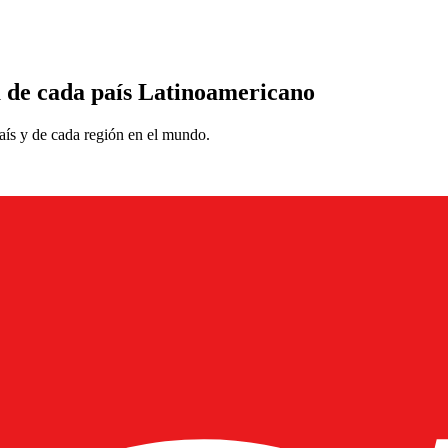
a de cada país Latinoamericano
ís y de cada región en el mundo.