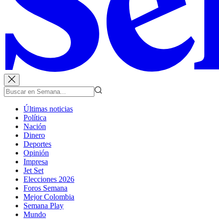
Últimas noticias
Política
Nación
Dinero
Deportes
Opinión
Impresa
Jet Set
Elecciones 2026
Foros Semana
Mejor Colombia
Semana Play
Mundo