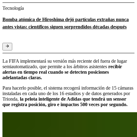
Tecnología
Bomba atómica de Hiroshima dejó partículas extrañas nunca
antes vistas: científicos siguen sorprendidos décadas después
La FIFA implementará su versión más reciente del fuera de lugar
semiautomatizado, que permite a los árbitros asistentes
recibir
alertas en tiempo real cuando se detecten posiciones
adelantadas claras.
Para hacerlo posible, el sistema recogerá información de 15 cámaras
instaladas en cada uno de los 16 estadios y de datos generados por
Trionda,
la pelota inteligente de Adidas que tendrá un sensor
que registra posición, giro e impactos 500 veces por segundo.