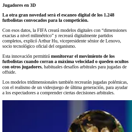
Jugadores en 3D
La otra gran novedad será el escaneo digital de los 1.248
futbolistas convocados para la competición.
Con esos datos, la FIFA creará modelos digitales con “dimensiones
exactas a nivel milimétrico” y recreará digitalmente partidos
completos, explicó Arthur Hu, vicepresidente sénior de Lenovo,
socio tecnológico oficial del organismo.
Esta innovación permitirá
monitorear el movimiento de los
futbolistas cuando corran a máxima velocidad o queden ocultos
con otros jugadores
, habituales desafíos arbitrales para jugadas de
offside.
Los modelos tridimensionales también recrearán jugadas polémicas,
con el realismo de un videojuego de última generación, para ayudar
a los espectadores a comprender ciertas decisiones arbitrales.