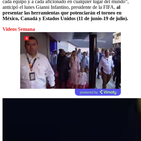
cada equipo y a cada aficionado en cualquier lugar del mundo”,
anticipó el lunes Gianni Infantino, presidente de la FIFA,
al
presentar las herramientas que potenciarán el torneo en
México, Canadá y Estados Unidos (11 de junio-19 de julio).
Videos Semana
powered by