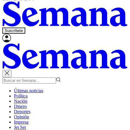
Suscríbete
Últimas noticias
Política
Nación
Dinero
Deportes
Opinión
Impresa
Jet Set