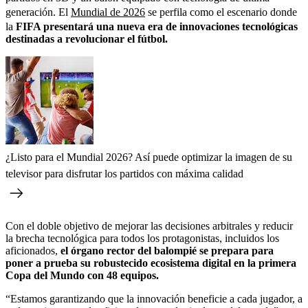
generación. El
Mundial de 2026
se perfila como el escenario donde
la
FIFA presentará una nueva era de innovaciones tecnológicas
destinadas a revolucionar el fútbol.
¿Listo para el Mundial 2026? Así puede optimizar la imagen de su
televisor para disfrutar los partidos con máxima calidad
Con el doble objetivo de mejorar las decisiones arbitrales y reducir
la brecha tecnológica para todos los protagonistas, incluidos los
aficionados,
el órgano rector del balompié se prepara para
poner a prueba su robustecido ecosistema digital en la primera
Copa del Mundo con 48 equipos.
“Estamos garantizando que la innovación beneficie a cada jugador, a