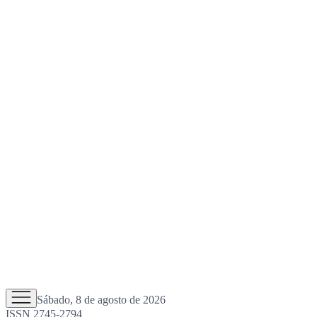
Sábado, 8 de agosto de 2026
ISSN 2745-2794