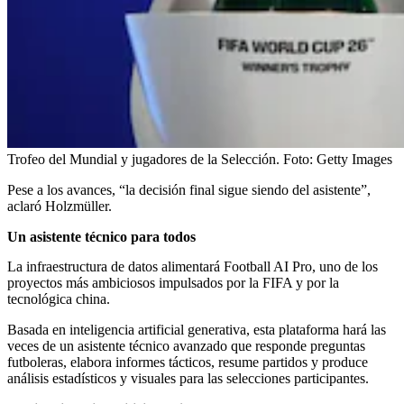
Trofeo del Mundial y jugadores de la Selección.
Foto:
Getty Images
Pese a los avances, “la decisión final sigue siendo del asistente”,
aclaró Holzmüller.
Un asistente técnico para todos
La infraestructura de datos alimentará Football AI Pro, uno de los
proyectos más ambiciosos impulsados por la FIFA y por la
tecnológica china.
Basada en inteligencia artificial generativa, esta plataforma hará las
veces de un asistente técnico avanzado que responde preguntas
futboleras, elabora informes tácticos, resume partidos y produce
análisis estadísticos y visuales para las selecciones participantes.