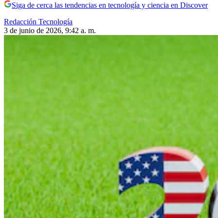
Siga de cerca las tendencias en tecnología y ciencia en Discover
Redacción Tecnología
3 de junio de 2026, 9:42 a. m.