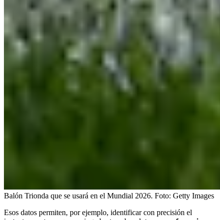
Balón Trionda que se usará en el Mundial 2026.
Foto:
Getty Images
Esos datos permiten, por ejemplo, identificar con precisión el