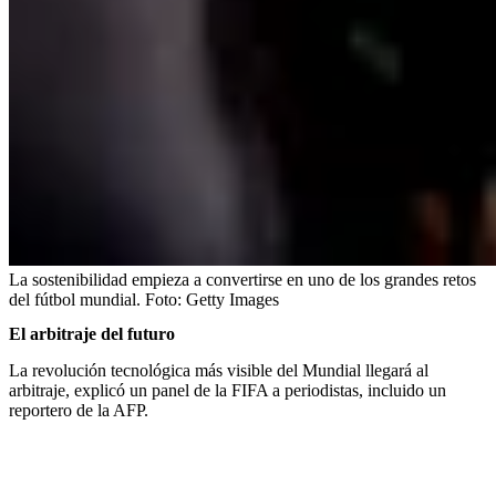
La sostenibilidad empieza a convertirse en uno de los grandes retos
del fútbol mundial.
Foto:
Getty Images
El arbitraje del futuro
La revolución tecnológica más visible del Mundial llegará al
arbitraje, explicó un panel de la FIFA a periodistas, incluido un
reportero de la AFP.