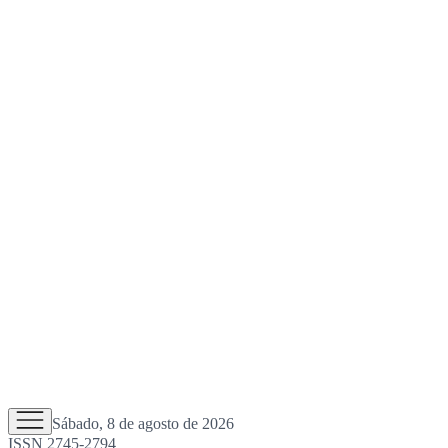
Sábado, 8 de agosto de 2026
ISSN 2745-2794