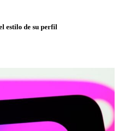
estilo de su perfil