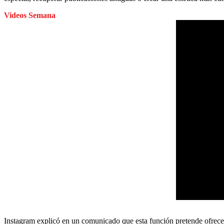
Videos Semana
Instagram explicó en un comunicado que
esta función pretende ofrecer