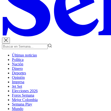
Últimas noticias
Política
Nación
Dinero
Deportes
Opinión
Impresa
Jet Set
Elecciones 2026
Foros Semana
Mejor Colombia
Semana Play
Mundo