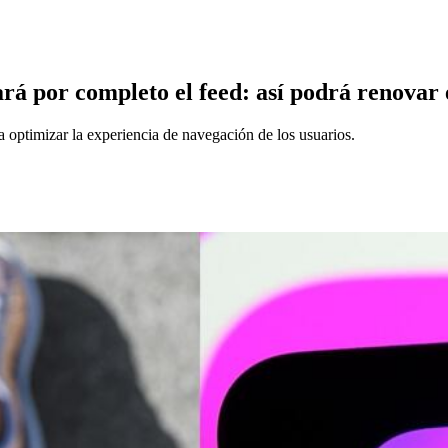
 por completo el feed: así podrá renovar el 
a optimizar la experiencia de navegación de los usuarios.