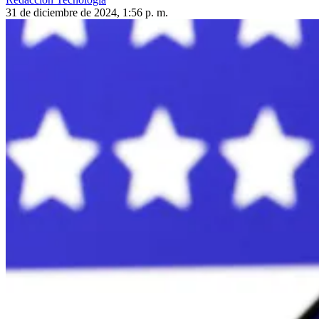
31 de diciembre de 2024, 1:56 p. m.