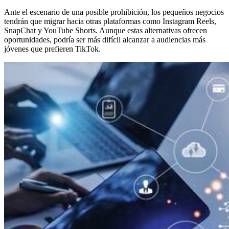
Ante el escenario de una posible prohibición, los pequeños negocios
tendrán que migrar hacia otras plataformas como Instagram Reels,
SnapChat y YouTube Shorts. Aunque estas alternativas ofrecen
oportunidades, podría ser más difícil alcanzar a audiencias más
jóvenes que prefieren TikTok.