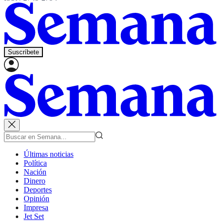
Suscríbete
Últimas noticias
Política
Nación
Dinero
Deportes
Opinión
Impresa
Jet Set