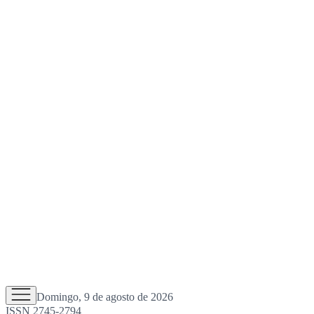
Domingo, 9 de agosto de 2026
ISSN 2745-2794