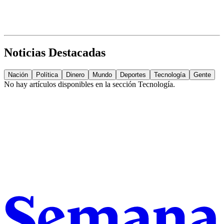
Noticias Destacadas
Nación
Política
Dinero
Mundo
Deportes
Tecnología
Gente
No hay artículos disponibles en la sección
Tecnología
.