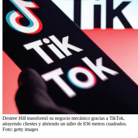
Desiree Hill transformó su negocio mecánico gracias a TikTok,
atrayendo clientes y abriendo un taller de 836 metros cuadrados.
Foto:
getty images