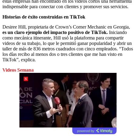
estas empresas han encontrado en los videos cortos una herramienta
indispensable para conectar con clientes y promover sus servicios.
Historias de éxito construidas en TikTok
Desiree Hill, propietaria de Crown’s Corner Mechanic en Georgia,
es un claro ejemplo del impacto positivo de TikTok.
Iniciando
como mecánica itinerante, Hill usó la plataforma para compartir
videos de su trabajo, lo que le permitió ganar popularidad y abrir un
taller de más de 836 metros cuadrados con cinco empleados. “Todos
los días recibo al menos dos o tres clientes que me han visto en
TikTok”, explica.
Videos Semana
powered by