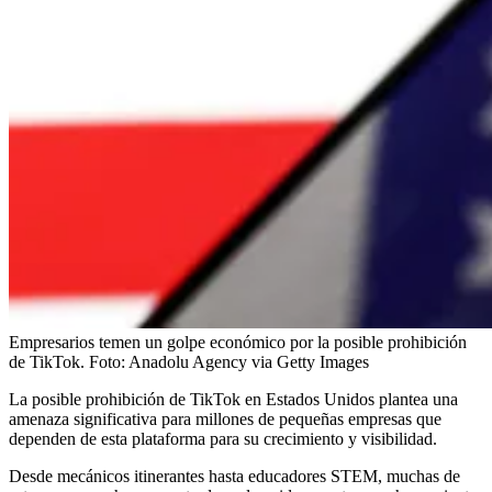
Empresarios temen un golpe económico por la posible prohibición
de TikTok.
Foto:
Anadolu Agency via Getty Images
La posible prohibición de TikTok en Estados Unidos plantea una
amenaza significativa para millones de pequeñas empresas que
dependen de esta plataforma para su crecimiento y visibilidad.
Desde mecánicos itinerantes hasta educadores STEM, muchas de