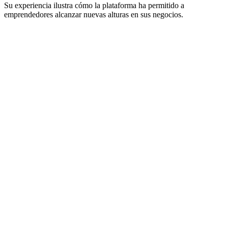
Su experiencia ilustra cómo la plataforma ha permitido a
emprendedores alcanzar nuevas alturas en sus negocios.