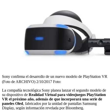
Sony confirma el desarrollo de un nuevo modelo de PlayStation VR
(Foto de ARCHIVO) 2/10/2017
Foto:
La compañía tecnológica Sony planea lanzar el segundo modelo de
su dispositivo de
Realidad Virtual para videojuegos PlayStation
VR el próximo año, además de que incorporará una serie de
paneles Oled
, fabricados por la unidad de pantallas Samsung
Display, según información revelada por Bloomberg.