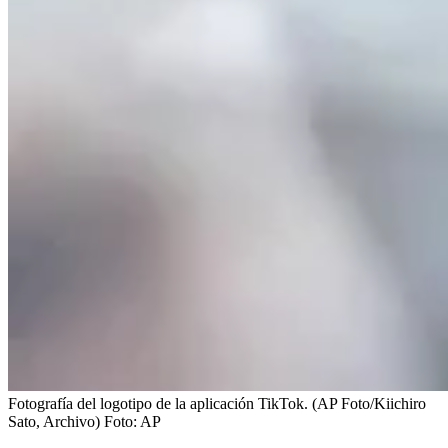
Fotografía del logotipo de la aplicación TikTok. (AP Foto/Kiichiro
Sato, Archivo)
Foto:
AP