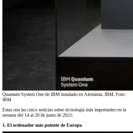
Quantum System One de IBM instalado en Alemania, IBM.
Foto:
IBM
Estas son las cinco noticias sobre tecnología más importantes en la
semana del 14 al 20 de junio de 2021:
1. El ordenador más potente de Europa