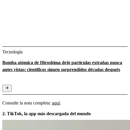
Tecnología
Bomba atómica de Hiroshima dejó partículas extrañas nunca
antes vistas: científicos siguen sorprendidos décadas después
Consulte la nota completa:
aquí
.
2. TikTok, la app más descargada del mundo