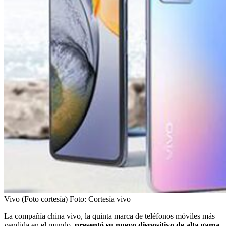
Vivo (Foto cortesía)
Foto:
Cortesía vivo
La compañía china vivo, la quinta marca de teléfonos móviles más
vendida en el mundo,
presentó su nuevo dispositivo de alta gama