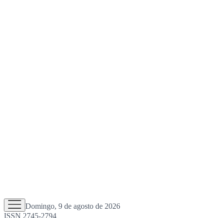
Domingo, 9 de agosto de 2026
ISSN 2745-2794