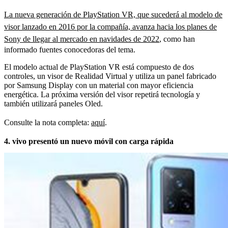
La nueva generación de PlayStation VR, que sucederá al modelo de
visor lanzado en 2016 por la compañía, avanza hacia los planes de
Sony de llegar al mercado en navidades de 2022
, como han
informado fuentes conocedoras del tema.
El modelo actual de PlayStation VR está compuesto de dos
controles, un visor de Realidad Virtual y utiliza un panel fabricado
por Samsung Display con un material con mayor eficiencia
energética. La próxima versión del visor repetirá tecnología y
también utilizará paneles Oled.
Consulte la nota completa:
aquí
.
4. vivo presentó un nuevo móvil con carga rápida