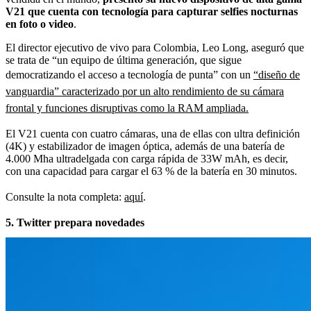
V21 que cuenta con tecnología para capturar selfies nocturnas
en foto o video
.
El director ejecutivo de vivo para Colombia, Leo Long, aseguró que
se trata de “un equipo de última generación, que sigue
democratizando el acceso a tecnología de punta” con un
“diseño de
vanguardia” caracterizado por un alto rendimiento de su cámara
frontal y funciones disruptivas como la RAM ampliada.
El V21 cuenta con cuatro cámaras, una de ellas con ultra definición
(4K) y estabilizador de imagen óptica, además de una batería de
4.000 Mha ultradelgada con carga rápida de 33W mAh, es decir,
con una capacidad para cargar el 63 % de la batería en 30 minutos.
Consulte la nota completa:
aquí
.
5. Twitter prepara novedades