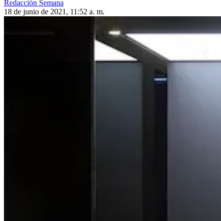
Redacción Semana
18 de junio de 2021, 11:52 a. m.