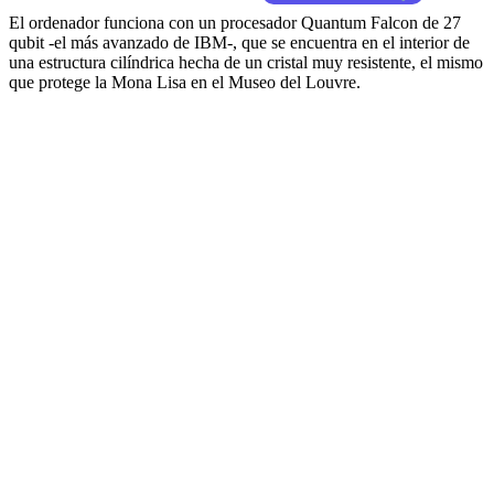
El ordenador funciona con un procesador Quantum Falcon de 27
qubit -el más avanzado de IBM-, que se encuentra en el interior de
una estructura cilíndrica hecha de un cristal muy resistente, el mismo
que protege la Mona Lisa en el Museo del Louvre.