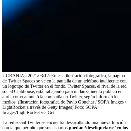
UCRANIA - 2021/03/12: En esta ilustración fotográfica, la página
de Twitter Spaces se ve en la pantalla de un teléfono inteligente con
un logotipo de Twitter en el fondo. Twitter Spaces, el rival de la red
social Clubhouse, está trabajando para un lanzamiento público en
abril, como anunció la compañía en Twitter, según informan los
medios. (Ilustración fotográfica de Pavlo Gonchar / SOPA Images /
LightRocket a través de Getty Images)
Foto:
SOPA
Images/LightRocket via Gett
La red social Twitter se encuentra desarrollando una nueva función
con la que permite que sus usuarios
puedan ‘desetiquetarse’ en los