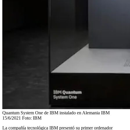
Quantum System One de IBM instalado en Alemania IBM
15/6/2021
Foto:
IBM
La compañía tecnológica IBM presentó su primer ordenador