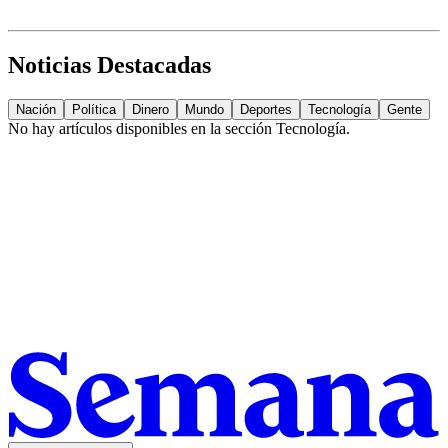
Noticias Destacadas
Nación
Política
Dinero
Mundo
Deportes
Tecnología
Gente
No hay artículos disponibles en la sección
Tecnología
.