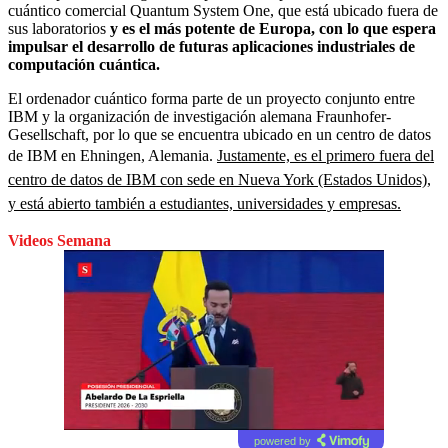
cuántico comercial Quantum System One, que está ubicado fuera de
sus laboratorios
y es el más potente de Europa,
con lo que espera
impulsar el desarrollo de futuras aplicaciones industriales de
computación cuántica.
El ordenador cuántico forma parte de un proyecto conjunto entre
IBM y la organización de investigación alemana Fraunhofer-
Gesellschaft, por lo que se encuentra ubicado en un centro de datos
de IBM en Ehningen, Alemania.
Justamente, es el primero fuera del
centro de datos de IBM con sede en Nueva York (Estados Unidos),
y está abierto también a estudiantes, universidades y empresas.
Videos Semana
powered by