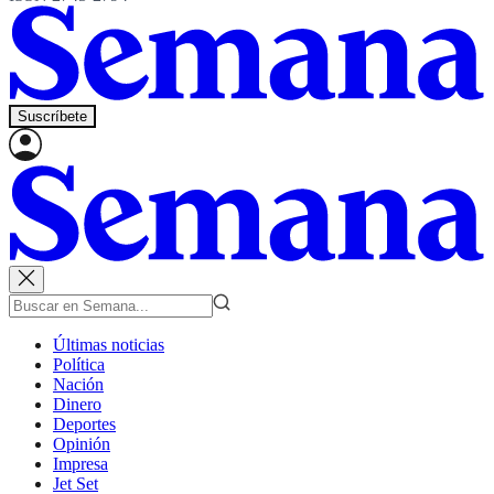
Suscríbete
Últimas noticias
Política
Nación
Dinero
Deportes
Opinión
Impresa
Jet Set