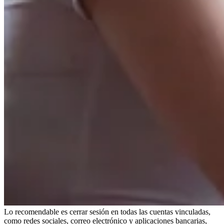
Lo recomendable es cerrar sesión en todas las cuentas vinculadas,
como redes sociales, correo electrónico y aplicaciones bancarias,