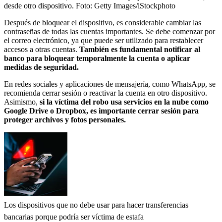
desde otro dispositivo.
Foto:
Getty Images/iStockphoto
Después de bloquear el dispositivo, es considerable cambiar las
contraseñas de todas las cuentas importantes. Se debe comenzar por
el correo electrónico, ya que puede ser utilizado para restablecer
accesos a otras cuentas.
También es fundamental notificar al
banco para bloquear temporalmente la cuenta o aplicar
medidas de seguridad.
En redes sociales y aplicaciones de mensajería, como WhatsApp, se
recomienda cerrar sesión o reactivar la cuenta en otro dispositivo.
Asimismo,
si la víctima del robo usa servicios en la nube como
Google Drive o Dropbox, es importante cerrar sesión para
proteger archivos y fotos personales.
Los dispositivos que no debe usar para hacer transferencias
bancarias porque podría ser víctima de estafa