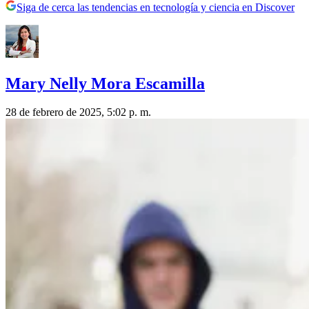
Siga de cerca las tendencias en tecnología y ciencia en Discover
Mary Nelly Mora Escamilla
28 de febrero de 2025, 5:02 p. m.