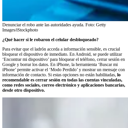
Denunciar el robo ante las autoridades ayuda.
Foto:
Getty
Images/iStockphoto
¿Qué hacer si le robaron el celular desbloqueado?
Para evitar que el ladrón acceda a información sensible, es crucial
bloquear el dispositivo de inmediato. En Android, se puede utilizar
‘Encontrar mi dispositivo’ para bloquear el teléfono, cerrar sesión en
Google y borrar los datos. En iPhone, la herramienta ‘Buscar mi
iPhone’ permite activar el ‘Modo Perdido’ y mostrar un mensaje con
información de contacto. Si estas opciones no están habilitadas,
lo
recomendable es cerrar sesión en todas las cuentas vinculadas,
como redes sociales, correo electrónico y aplicaciones bancarias,
desde otro dispositivo.