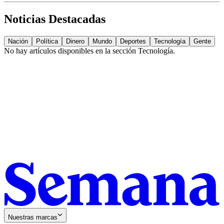
Noticias Destacadas
Nación
Política
Dinero
Mundo
Deportes
Tecnología
Gente
No hay artículos disponibles en la sección
Tecnología
.
Nuestras marcas