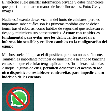
El teléfono suele guardar información privada y datos financieros,
que podrían terminar en manos de los delincuentes.
Foto:
Getty
Images
Nadie está exento de ser víctima del hurto de celulares, pero es
importante saber cuáles son las primeras medidas que se deben
tomar tras el robo, así como hábitos de seguridad que reduzcan el
riesgo y minimicen sus consecuencias.
Actuar con rapidez es
fundamental para evitar que los delincuentes accedan a
información sensible y realicen cambios en la configuración del
equipo.
Muchos suelen bloquear el dispositivo, pero eso no es suficiente.
También es importante notificar de inmediato a la entidad bancaria
en caso de que el celular tenga aplicaciones financieras instaladas.
Aunque, algunas de ellas,
permiten desactivar el acceso desde
otro dispositivo o restablecer contraseñas para impedir el uso
indebido de las cuentas.