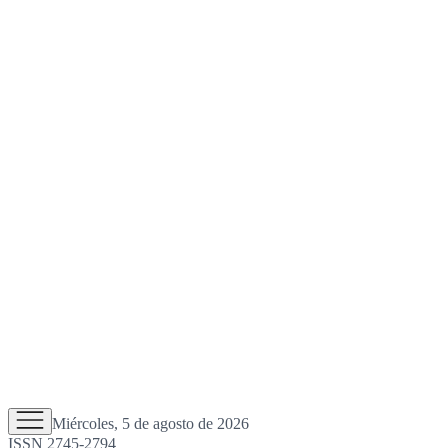
Miércoles, 5 de agosto de 2026
ISSN 2745-2794