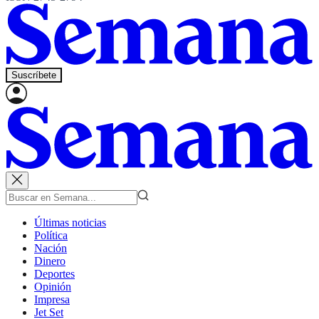
Suscríbete
Últimas noticias
Política
Nación
Dinero
Deportes
Opinión
Impresa
Jet Set