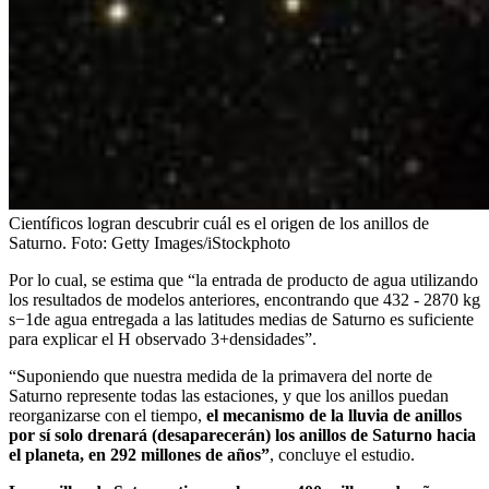
Científicos logran descubrir cuál es el origen de los anillos de
Saturno.
Foto:
Getty Images/iStockphoto
Por lo cual, se estima que “la entrada de producto de agua utilizando
los resultados de modelos anteriores, encontrando que 432 - 2870 kg
s−1de agua entregada a las latitudes medias de Saturno es suficiente
para explicar el H observado 3+densidades”.
“Suponiendo que nuestra medida de la primavera del norte de
Saturno represente todas las estaciones, y que los anillos puedan
reorganizarse con el tiempo,
el mecanismo de la lluvia de anillos
por sí solo drenará (desaparecerán) los anillos de Saturno hacia
el planeta, en 292 millones de años”
, concluye el estudio.