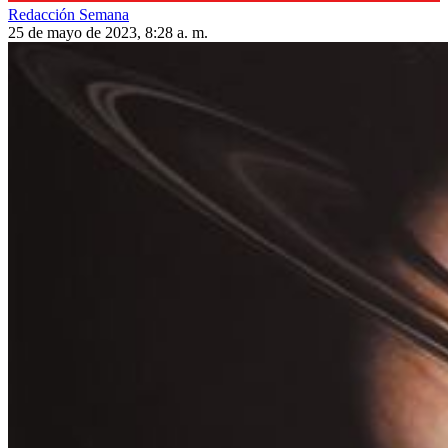
Redacción Semana
25 de mayo de 2023, 8:28 a. m.