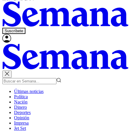
Suscríbete
Últimas noticias
Política
Nación
Dinero
Deportes
Opinión
Impresa
Jet Set