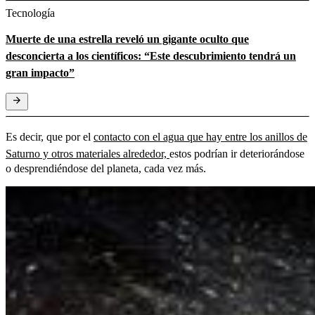
Tecnología
Muerte de una estrella reveló un gigante oculto que
desconcierta a los científicos: “Este descubrimiento tendrá un
gran impacto”
Es decir, que por el
contacto con el agua que hay entre los anillos de
Saturno y otros materiales alrededor,
estos podrían ir deteriorándose
o desprendiéndose del planeta, cada vez más.