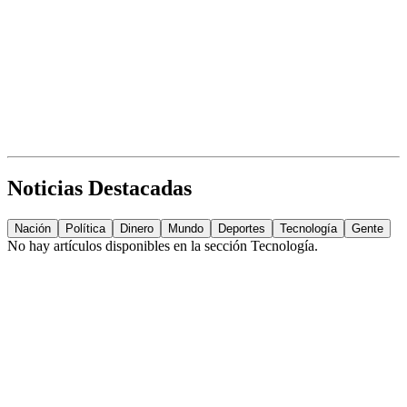
Noticias Destacadas
Nación
Política
Dinero
Mundo
Deportes
Tecnología
Gente
No hay artículos disponibles en la sección
Tecnología
.