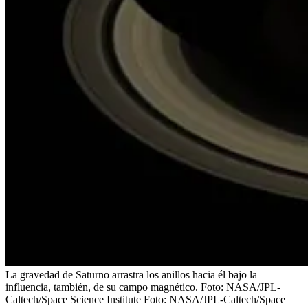
La gravedad de Saturno arrastra los anillos hacia él bajo la
influencia, también, de su campo magnético. Foto: NASA/JPL-
Caltech/Space Science Institute
Foto:
NASA/JPL-Caltech/Space