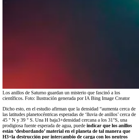
Los anillos de Saturno guardan un misterio que fascinó a los
científicos.
Foto:
Ilustración generada por IA Bing Image Creator
Dicho esto, en el estudio afirman que la densidad “aumenta cerca de
las latitudes planetocéntricas esperadas de ‘lluvia de anillos’ cerca de
45 ° N y 39 ° S. Una H baja3+densidad cercana a los 31°S, una
prodigiosa fuente esperada de agua, puede
indicar que los anillos
están ‘desbordando’ material en el planeta de tal manera que
H3+la destrucción por intercambio de carga con los neutros