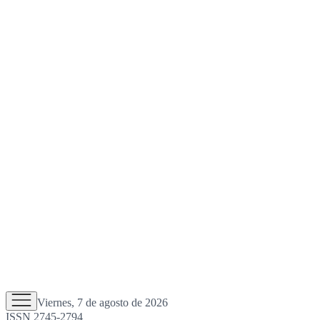
Viernes, 7 de agosto de 2026
ISSN 2745-2794