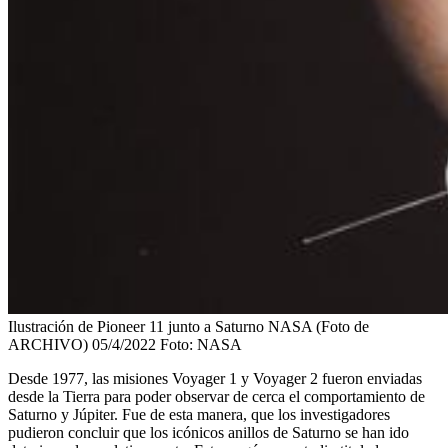
Ilustración de Pioneer 11 junto a Saturno NASA (Foto de
ARCHIVO) 05/4/2022
Foto:
NASA
Desde 1977, las misiones Voyager 1 y Voyager 2 fueron enviadas
desde la Tierra para poder observar de cerca el comportamiento de
Saturno y Júpiter. Fue de esta manera, que los investigadores
pudieron concluir que los icónicos anillos de Saturno se han ido