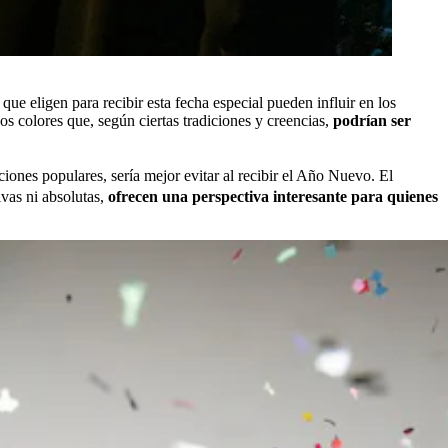
 eligen para recibir esta fecha especial pueden influir en los
os colores que, según ciertas tradiciones y creencias,
podrían ser
ciones populares, sería mejor evitar al recibir el Año Nuevo. El
vas ni absolutas,
ofrecen una perspectiva interesante para quienes