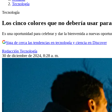
Tecnología
Tecnología
Los cinco colores que no debería usar para 
Es una oportunidad para celebrar y dar la bienvenida a nuevas oportun
Siga de cerca las tendencias en tecnología y ciencia en Discover
Redacción Tecnología
30 de diciembre de 2024, 8:28 a. m.