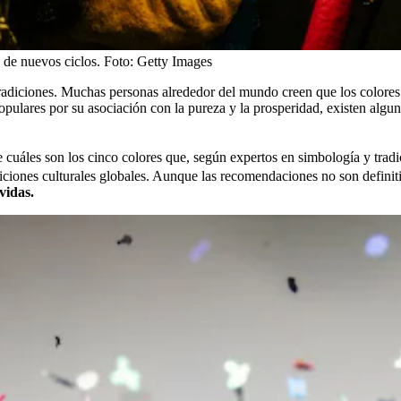
 de nuevos ciclos.
Foto:
Getty Images
ciones. Muchas personas alrededor del mundo creen que los colores que
opulares por su asociación con la pureza y la prosperidad, existen algun
e cuáles son los cinco colores que, según expertos en simbología y tradi
adiciones culturales globales. Aunque las recomendaciones no son definiti
vidas.