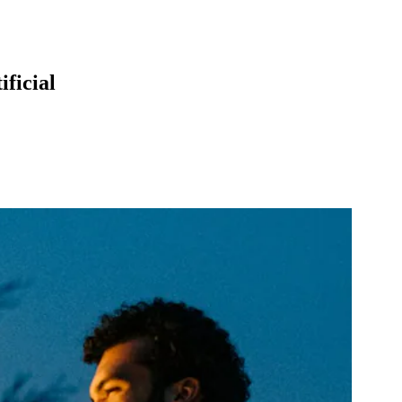
ificial