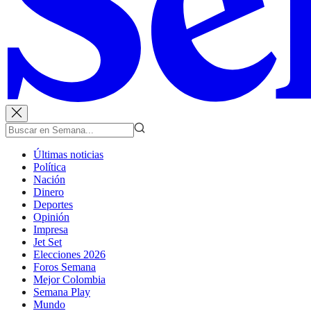
Últimas noticias
Política
Nación
Dinero
Deportes
Opinión
Impresa
Jet Set
Elecciones 2026
Foros Semana
Mejor Colombia
Semana Play
Mundo