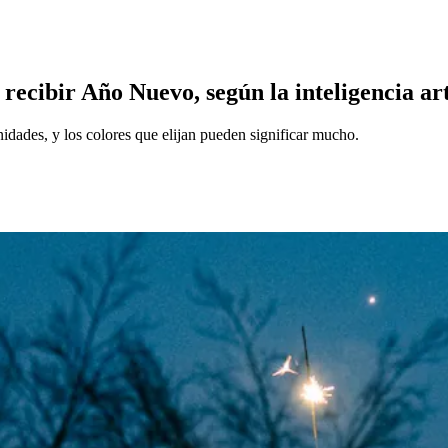
recibir Año Nuevo, según la inteligencia art
idades, y los colores que elijan pueden significar mucho.