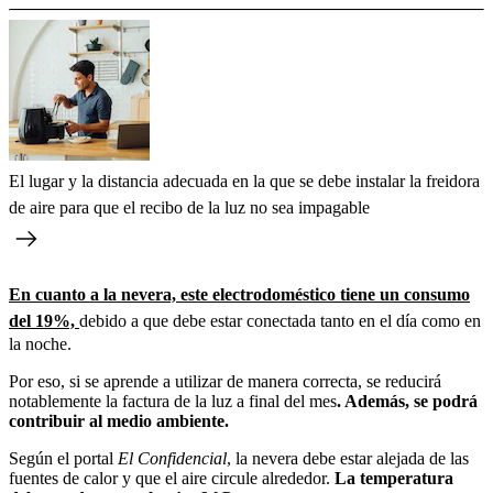
El lugar y la distancia adecuada en la que se debe instalar la freidora
de aire para que el recibo de la luz no sea impagable
En cuanto a la nevera, este electrodoméstico tiene un consumo
del 19%,
debido a que debe estar conectada tanto en el día como en
la noche.
Por eso, si se aprende a utilizar de manera correcta, se reducirá
notablemente la factura de la luz a final del mes
. Además, se podrá
contribuir al medio ambiente.
Según el portal
El Confidencial
, la nevera debe estar alejada de las
fuentes de calor y que el aire circule alrededor.
La temperatura