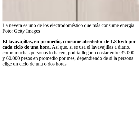
La nevera es uno de los electrodoméstico que más consume energía.
Foto:
Getty Images
El lavavajillas, en promedio, consume alrededor de 1.8 kwh por
cada ciclo de una hora
. Así que, si se usa el lavavajillas a diario,
como muchas personas lo hacen, podría llegar a costar entre 35.000
y 60.000 pesos en promedio por mes, dependiendo de si la persona
elige un ciclo de una o dos horas.