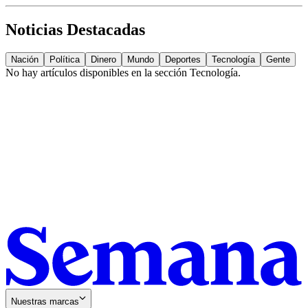
Noticias Destacadas
Nación
Política
Dinero
Mundo
Deportes
Tecnología
Gente
No hay artículos disponibles en la sección
Tecnología
.
Nuestras marcas