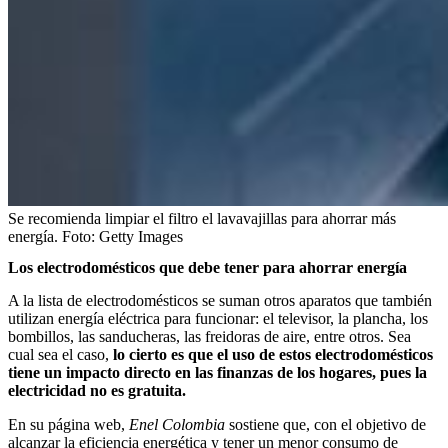
Se recomienda limpiar el filtro el lavavajillas para ahorrar más
energía.
Foto:
Getty Images
Los electrodomésticos que debe tener para ahorrar energía
A la lista de electrodomésticos se suman otros aparatos que también
utilizan energía eléctrica para funcionar: el televisor, la plancha, los
bombillos, las sanducheras, las freidoras de aire, entre otros. Sea
cual sea el caso,
lo cierto es que el uso de estos electrodomésticos
tiene un impacto directo en las finanzas de los hogares, pues la
electricidad no es gratuita.
En su página web,
Enel Colombia
sostiene que, con el objetivo de
alcanzar la eficiencia energética y tener un menor consumo de