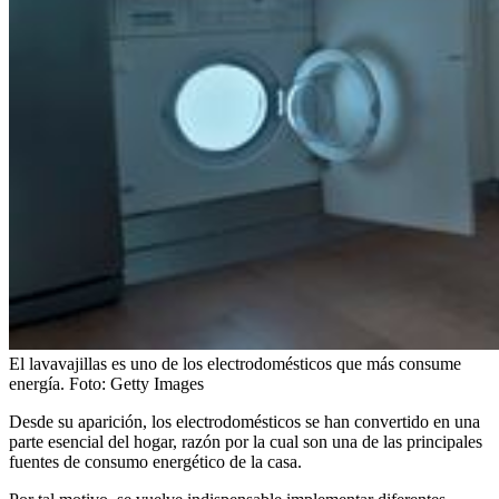
El lavavajillas es uno de los electrodomésticos que más consume
energía.
Foto:
Getty Images
Desde su aparición, los electrodomésticos se han convertido en una
parte esencial del hogar, razón por la cual son una de las principales
fuentes de consumo energético de la casa.