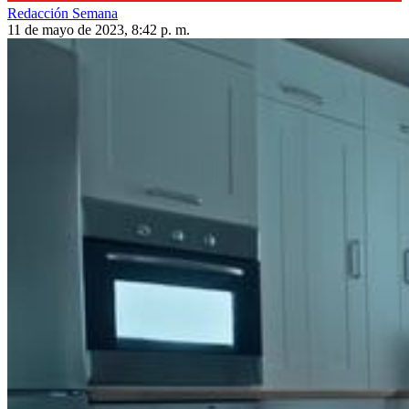
Redacción Semana
11 de mayo de 2023, 8:42 p. m.