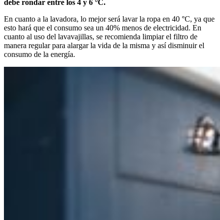
debe rondar entre los 4 y 6 °C.
En cuanto a la lavadora, lo mejor será lavar la ropa en 40 °C, ya que
esto hará que el consumo sea un 40% menos de electricidad. En
cuanto al uso del lavavajillas, se recomienda limpiar el filtro de
manera regular para alargar la vida de la misma y así disminuir el
consumo de la energía.