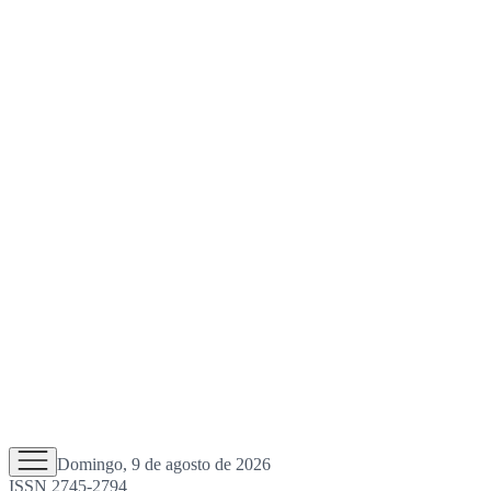
Domingo, 9 de agosto de 2026
ISSN 2745-2794