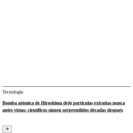
Tecnología
Bomba atómica de Hiroshima dejó partículas extrañas nunca
antes vistas: científicos siguen sorprendidos décadas después