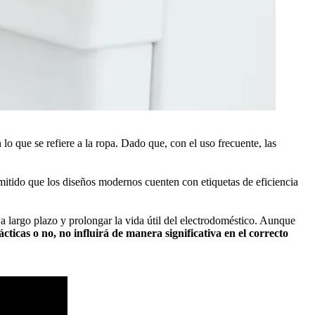
lo que se refiere a la ropa. Dado que, con el uso frecuente, las
mitido que los diseños modernos cuenten con etiquetas de eficiencia
 a largo plazo y prolongar la vida útil del electrodoméstico. Aunque
cticas o no, no influirá de manera significativa en el correcto