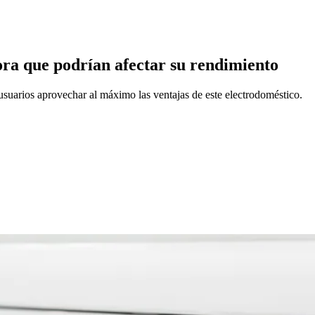
dora que podrían afectar su rendimiento
suarios aprovechar al máximo las ventajas de este electrodoméstico.