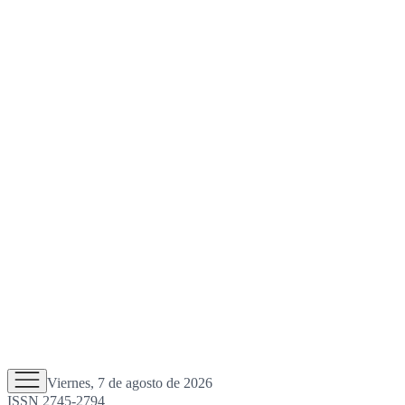
Viernes, 7 de agosto de 2026
ISSN 2745-2794