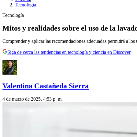
Tecnología
Tecnología
Mitos y realidades sobre el uso de la lava
Comprender y aplicar las recomendaciones adecuadas permitirá a los u
Siga de cerca las tendencias en tecnología y ciencia en Discover
Valentina Castañeda Sierra
4 de marzo de 2025, 4:53 p. m.