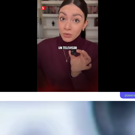
powere