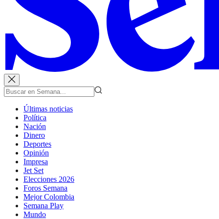
Últimas noticias
Política
Nación
Dinero
Deportes
Opinión
Impresa
Jet Set
Elecciones 2026
Foros Semana
Mejor Colombia
Semana Play
Mundo