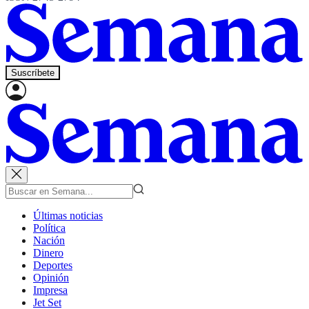
Suscríbete
Últimas noticias
Política
Nación
Dinero
Deportes
Opinión
Impresa
Jet Set