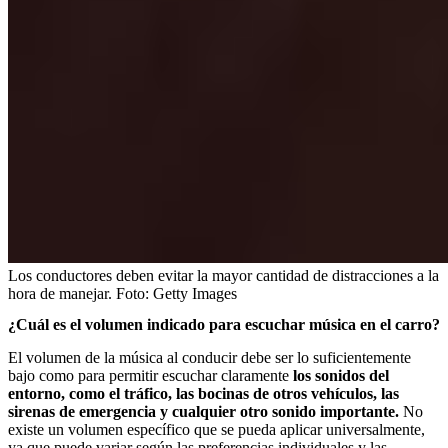
Los conductores deben evitar la mayor cantidad de distracciones a la
hora de manejar.
Foto:
Getty Images
¿Cuál es el volumen indicado para escuchar música en el carro?
El volumen de la música al conducir debe ser lo suficientemente
bajo como para permitir escuchar claramente
los sonidos del
entorno, como el tráfico, las bocinas de otros vehículos, las
sirenas de emergencia y cualquier otro sonido importante.
No
existe un volumen específico que se pueda aplicar universalmente,
ya que puede variar según las preferencias individuales y las