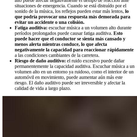
alto puede afectar negativamente el tiempo de reacción ante
situaciones de emergencia. Cuando se está distraído por el
sonido de la música, los reflejos pueden estar más lentos,
lo
que podría provocar una respuesta más demorada para
evitar un accidente o una colisión.
Fatiga auditiva:
escuchar música a un volumen alto durante
períodos prolongados puede causar fatiga auditiva.
Esto
puede hacer que el conductor se sienta más cansado y
menos alerta mientras conduce, lo que afecta
negativamente la capacidad para reaccionar rápidamente
a las condiciones cambiantes de la carretera.
Riesgo de daño auditivo:
el ruido excesivo puede dañar
permanentemente la capacidad auditiva. Escuchar música a un
volumen alto en un entorno ya ruidoso, como el interior de un
automóvil en movimiento, puede aumentar aún más este
riesgo. El daño auditivo puede ser irreversible y afectar la
calidad de vida a largo plazo.