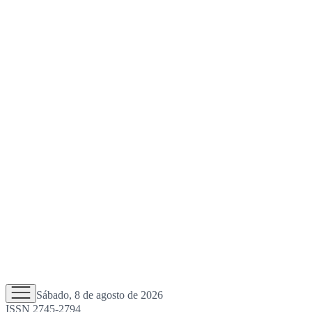
Sábado, 8 de agosto de 2026
ISSN 2745-2794