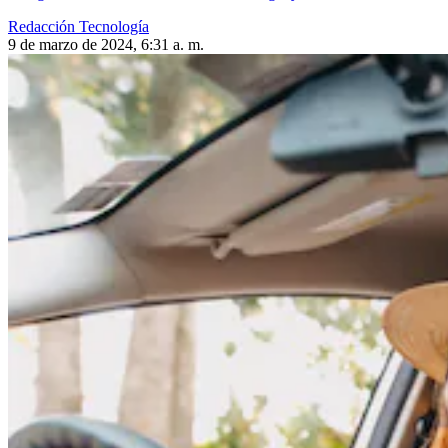
Redacción Tecnología
9 de marzo de 2024, 6:31 a. m.