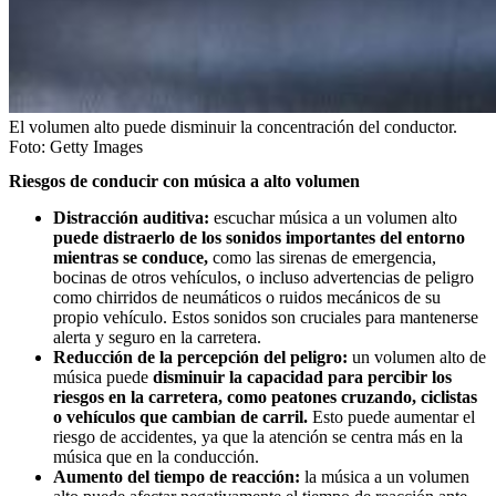
El volumen alto puede disminuir la concentración del conductor.
Foto:
Getty Images
Riesgos de conducir con música a alto volumen
Distracción auditiva:
escuchar música a un volumen alto
puede distraerlo de los sonidos importantes del entorno
mientras se conduce,
como las sirenas de emergencia,
bocinas de otros vehículos, o incluso advertencias de peligro
como chirridos de neumáticos o ruidos mecánicos de su
propio vehículo. Estos sonidos son cruciales para mantenerse
alerta y seguro en la carretera.
Reducción de la percepción del peligro:
un volumen alto de
música puede
disminuir la capacidad para percibir los
riesgos en la carretera, como peatones cruzando, ciclistas
o vehículos que cambian de carril.
Esto puede aumentar el
riesgo de accidentes, ya que la atención se centra más en la
música que en la conducción.
Aumento del tiempo de reacción:
la música a un volumen