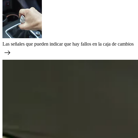
Las señales que pueden indicar que hay fallos en la caja de cambios