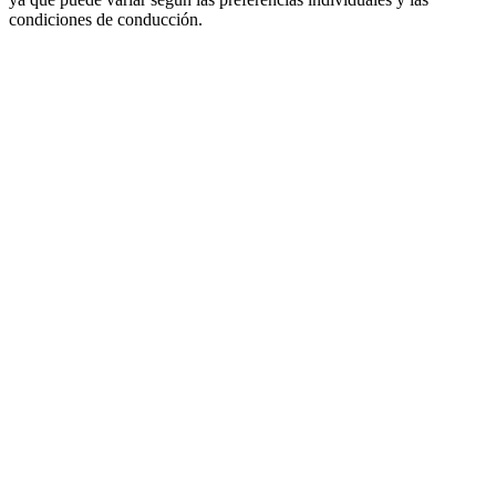
condiciones de conducción.