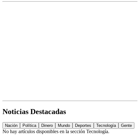
Noticias Destacadas
Nación
Política
Dinero
Mundo
Deportes
Tecnología
Gente
No hay artículos disponibles en la sección
Tecnología
.