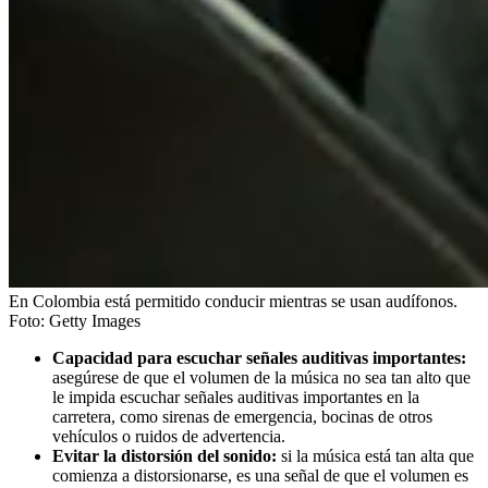
En Colombia está permitido conducir mientras se usan audífonos.
Foto:
Getty Images
Capacidad para escuchar señales auditivas importantes:
asegúrese de que el volumen de la música no sea tan alto que
le impida escuchar señales auditivas importantes en la
carretera, como sirenas de emergencia, bocinas de otros
vehículos o ruidos de advertencia.
Evitar la distorsión del sonido:
si la música está tan alta que
comienza a distorsionarse, es una señal de que el volumen es