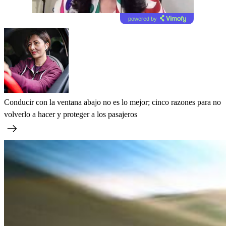
powered by
Conducir con la ventana abajo no es lo mejor; cinco razones para no
volverlo a hacer y proteger a los pasajeros