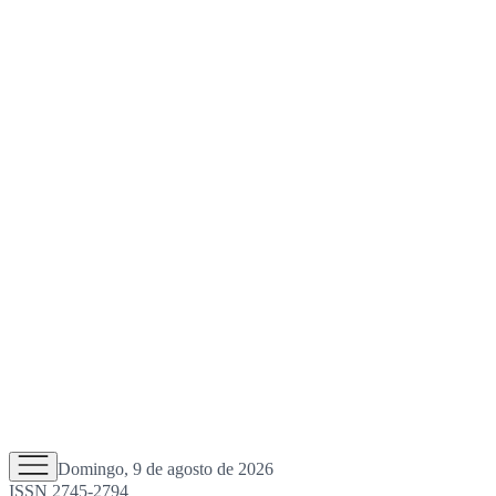
Domingo, 9 de agosto de 2026
ISSN 2745-2794