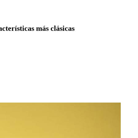
cterísticas más clásicas