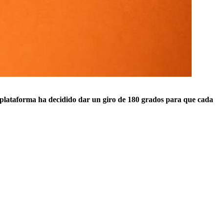
 plataforma ha decidido dar un giro de 180 grados para que cada