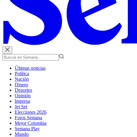
Últimas noticias
Política
Nación
Dinero
Deportes
Opinión
Impresa
Jet Set
Elecciones 2026
Foros Semana
Mejor Colombia
Semana Play
Mundo