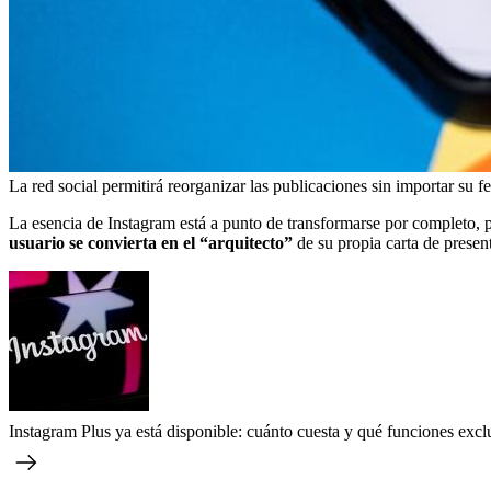
La red social permitirá reorganizar las publicaciones sin importar su f
La esencia de Instagram está a punto de transformarse por completo, p
usuario se convierta en el “arquitecto”
de su propia carta de presen
Instagram Plus ya está disponible: cuánto cuesta y qué funciones excl