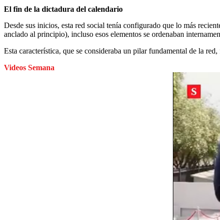
El fin de la dictadura del calendario
Desde sus inicios, esta red social tenía configurado que lo más recien
anclado al principio), incluso esos elementos se ordenaban internamen
Esta característica, que se consideraba un pilar fundamental de la red,
Videos Semana