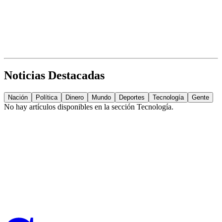
Noticias Destacadas
Nación
Política
Dinero
Mundo
Deportes
Tecnología
Gente
No hay artículos disponibles en la sección
Tecnología
.