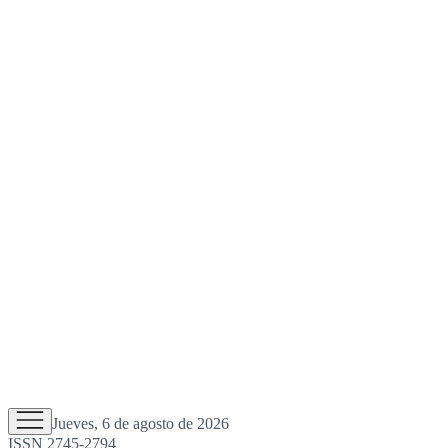
Jueves, 6 de agosto de 2026
ISSN 2745-2794