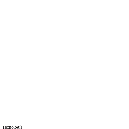
Tecnología