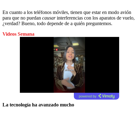
En cuanto a los teléfonos móviles, tienen que estar en modo avión
para que no puedan
causar
interferencias con los aparatos de vuelo,
¿verdad? Bueno, todo depende de a quién preguntemos.
Videos Semana
powered by
La tecnología ha avanzado mucho