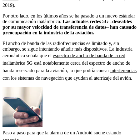
2019).
Por otro lado, en los últimos años se ha pasado a un nuevo estándar
de comunicación inalámbrica.
Las actuales redes 5G –deseables
por su mayor velocidad de transferencia de datos– han causado
preocupación en la industria de la aviación.
El ancho de banda de las radiofrecuencias es limitado y, sin
embargo, se sigue intentando añadir más dispositivos. La industria
aeronáutica señala que el
espectro de ancho de banda de la red
inalámbrica 5G
está notablemente cerca del espectro de ancho de
banda reservado para la aviación, lo que podría causar
interferencias
con los sistemas de navegación
que ayudan al aterrizaje del avión.
Paso a paso para que la alarma de un Android suene estando