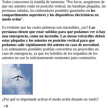
Todos conocemos la retahíla de memoria: “Por favor, asegúrense de
que sus asientos están en posición vertical, las bandejas plegadas, las
persianas subidas, los ordenadores portátiles guardados en
los
compartimentos superiores y los dispositivos electrónicos en
modo avión
”.
Es evidente que las cuatro primeras son razonables, ¿no?
Las
persianas tienen que estar subidas para que podamos ver si hay
una emergencia, como un incendio. Las mesas retráctiles deben
estar plegadas y los asientos en posición vertical para que
podamos salir rápidamente del asiento en caso de necesidad
.
Los ordenadores portátiles podrían convertirse en proyectiles en
caso de emergencia, ya que los bolsillos de los respaldos de los
asientos no son lo suficientemente resistentes para contenerlos.
¿Por qué es importante activar el modo avión durante un vuelo?