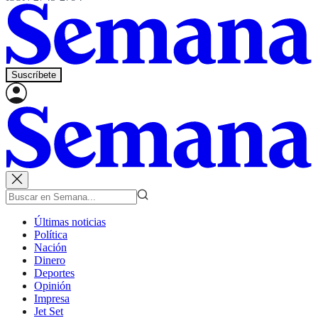
Suscríbete
Últimas noticias
Política
Nación
Dinero
Deportes
Opinión
Impresa
Jet Set