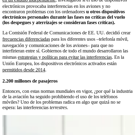
electrónicos provocaba interferencias en los aviones y no
encontraron problemas con los ordenadores
u otros dispositivos
electrónicos personales durante las fases no críticas del vuelo
(los despegues y aterrizajes se consideran fases críticas).
La Comisión Federal de Comunicaciones de EE. UU. decidió crear
frecuencias diferenciadas
para los diferentes usos –telefonía móvil,
navegación y comunicaciones de los aviones– para que no
interfirieran entre sí. Gobiernos de todo el mundo desarrollaron las
mismas
estrategias y políticas para evitar las interferencias
. En la
Unión Europea, los dispositivos electrónicos activados están
permitidos desde 2014
.
2.200 millones de pasajeros
Entonces, con estas normas mundiales en vigor, ¿por qué la industria
de la aviación ha seguido prohibiendo el uso de los teléfonos
móviles? Uno de los problemas radica en algo que quizá no se
espera: las interferencias
terrestres
.