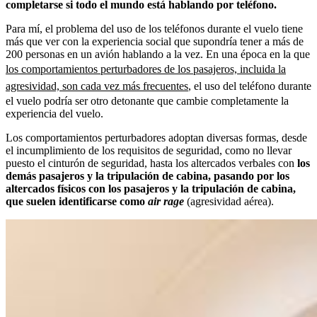
completarse si todo el mundo está hablando por teléfono.
Para mí, el problema del uso de los teléfonos durante el vuelo tiene
más que ver con la experiencia social que supondría tener a más de
200 personas en un avión hablando a la vez. En una época en la que
los comportamientos perturbadores de los pasajeros, incluida la
agresividad, son cada vez más frecuentes
, el uso del teléfono durante
el vuelo podría ser otro detonante que cambie completamente la
experiencia del vuelo.
Los comportamientos perturbadores adoptan diversas formas, desde
el incumplimiento de los requisitos de seguridad, como no llevar
puesto el cinturón de seguridad, hasta los altercados verbales con
los
demás pasajeros y la tripulación de cabina, pasando por los
altercados físicos con los pasajeros y la tripulación de cabina,
que suelen identificarse como
air rage
(agresividad aérea).