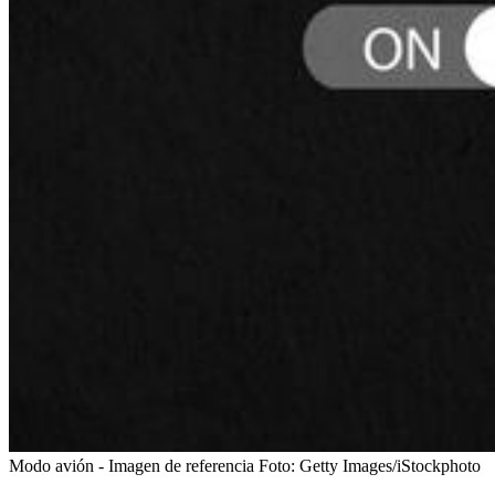
Modo avión - Imagen de referencia
Foto:
Getty Images/iStockphoto