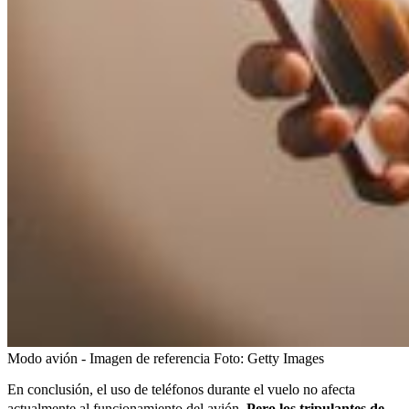
Modo avión - Imagen de referencia
Foto:
Getty Images
En conclusión, el uso de teléfonos durante el vuelo no afecta
actualmente al funcionamiento del avión.
Pero los tripulantes de