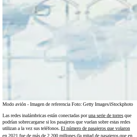
Modo avión - Imagen de referencia
Foto:
Getty Images/iStockphoto
Las redes inalámbricas están conectadas por
una serie de torres
que
podrían sobrecargarse si los pasajeros que vuelan sobre estas redes
utilizan a la vez sus teléfonos.
El número de pasajeros que volaron
en 2021
fue de más de 2 200 millones (la mitad de pasajeros que en