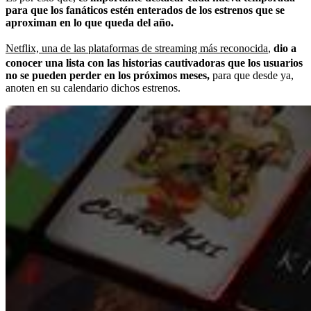
para que los fanáticos estén enterados de los estrenos que se
aproximan en lo que queda del año.
Netflix, una de las plataformas de streaming más reconocida
,
dio a
conocer una lista con las historias cautivadoras que los usuarios
no se pueden perder en los próximos meses,
para que desde ya,
anoten en su calendario dichos estrenos.