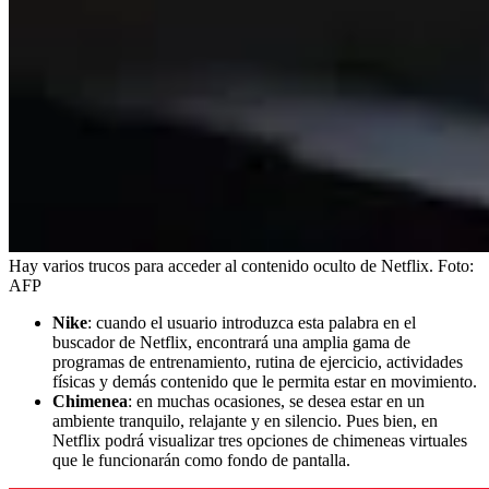
Hay varios trucos para acceder al contenido oculto de Netflix.
Foto:
AFP
Nike
:
cuando el usuario introduzca esta palabra en el
buscador de Netflix, encontrará una amplia gama de
programas de entrenamiento, rutina de ejercicio, actividades
físicas y demás contenido que le permita estar en movimiento.
Chimenea
:
en muchas ocasiones, se desea estar en un
ambiente tranquilo, relajante y en silencio. Pues bien, en
Netflix podrá visualizar tres opciones de chimeneas virtuales
que le funcionarán como fondo de pantalla.