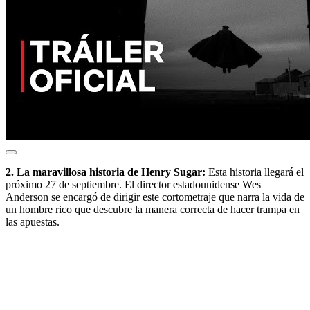
2. La maravillosa historia de Henry Sugar:
Esta historia llegará el
próximo 27 de septiembre. El director estadounidense Wes
Anderson se encargó de dirigir este cortometraje que narra la vida de
un hombre rico que descubre la manera correcta de hacer trampa en
las apuestas.