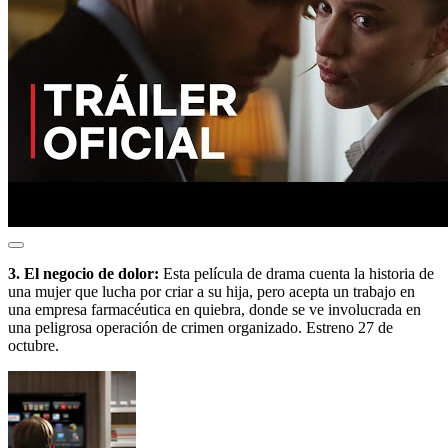
3. El negocio de dolor:
Esta película de drama cuenta la historia de
una mujer que lucha por criar a su hija, pero acepta un trabajo en
una empresa farmacéutica en quiebra, donde se ve involucrada en
una peligrosa operación de crimen organizado. Estreno 27 de
octubre.