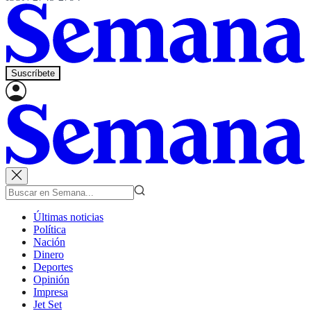
Suscríbete
Últimas noticias
Política
Nación
Dinero
Deportes
Opinión
Impresa
Jet Set