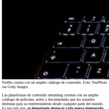
Netflix cuenta con un amplio catálogo de contenido.
Foto:
NurPhoto
via Getty Images
Las plataformas de contenido streaming cuentan con un amplio
catálogo de películas, series y documentales que los usuarios
disfrutan para su entretenimiento desde cualquier parte del mundo.
Es por esto que,
es importante destacar cada nueva temporada