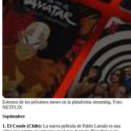
Estrenos de los próximos meses en la plataforma streaming.
Foto:
NETFLIX
Septiembre
1. El Conde (Chile):
La nueva película de Pablo Larraín es una