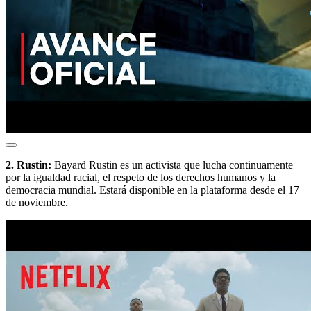
2. Rustin:
Bayard Rustin es un activista que lucha continuamente
por la igualdad racial, el respeto de los derechos humanos y la
democracia mundial. Estará disponible en la plataforma desde el 17
de noviembre.