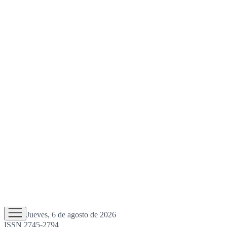
Jueves, 6 de agosto de 2026
ISSN 2745-2794