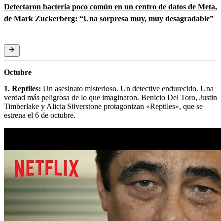
Detectaron bacteria poco común en un centro de datos de Meta,
de Mark Zuckerberg: “Una sorpresa muy, muy desagradable”
Octubre
1. Reptiles:
Un asesinato misterioso. Un detective endurecido. Una
verdad más peligrosa de lo que imaginaron. Benicio Del Toro, Justin
Timberlake y Alicia Silverstone protagonizan «Reptiles», que se
estrena el 6 de octubre.