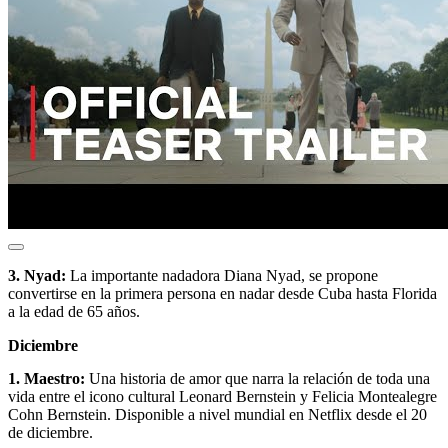
3. Nyad:
La importante nadadora Diana Nyad, se propone
convertirse en la primera persona en nadar desde Cuba hasta Florida
a la edad de 65 años.
Diciembre
1. Maestro:
Una historia de amor que narra la relación de toda una
vida entre el icono cultural Leonard Bernstein y Felicia Montealegre
Cohn Bernstein. Disponible a nivel mundial en Netflix desde el 20
de diciembre.