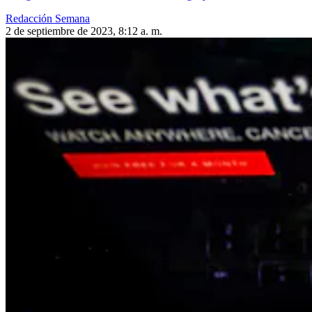
Redacción Semana
2 de septiembre de 2023, 8:12 a. m.