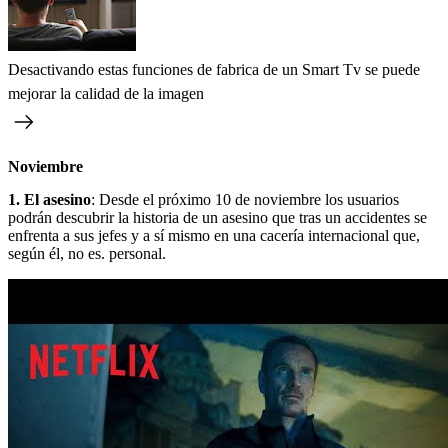
Desactivando estas funciones de fabrica de un Smart Tv se puede
mejorar la calidad de la imagen
Noviembre
1. El asesino
: Desde el próximo 10 de noviembre los usuarios
podrán descubrir la historia de un asesino que tras un accidentes se
enfrenta a sus jefes y a sí mismo en una cacería internacional que,
según él, no es. personal.