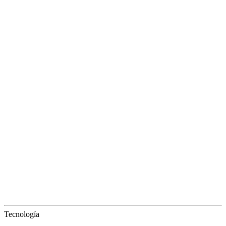
Tecnología