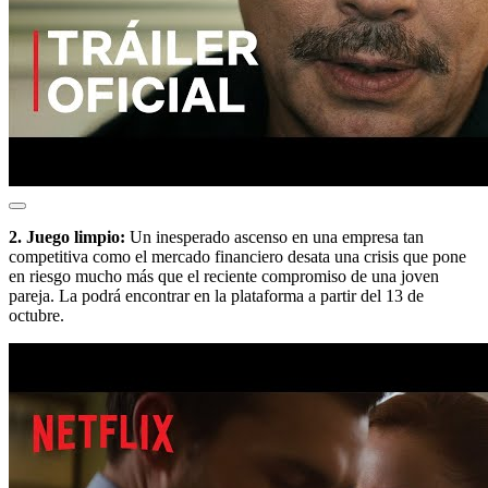
2. Juego limpio:
Un inesperado ascenso en una empresa tan
competitiva como el mercado financiero desata una crisis que pone
en riesgo mucho más que el reciente compromiso de una joven
pareja. La podrá encontrar en la plataforma a partir del 13 de
octubre.