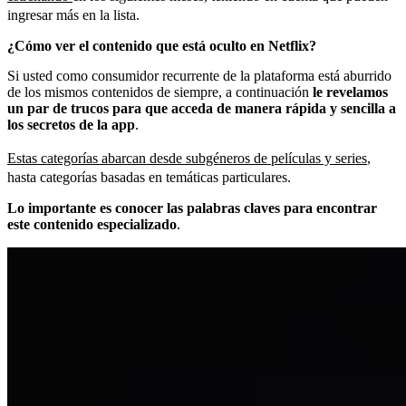
ingresar más en la lista.
¿Cómo ver el contenido que está oculto en Netflix?
Si usted como consumidor recurrente de la plataforma está aburrido
de los mismos contenidos de siempre, a continuación
le revelamos
un par de trucos para que acceda de manera rápida y sencilla a
los secretos de la app
.
Estas categorías abarcan desde subgéneros de películas y series
,
hasta categorías basadas en temáticas particulares.
Lo importante es conocer las palabras claves para encontrar
este contenido especializado
.