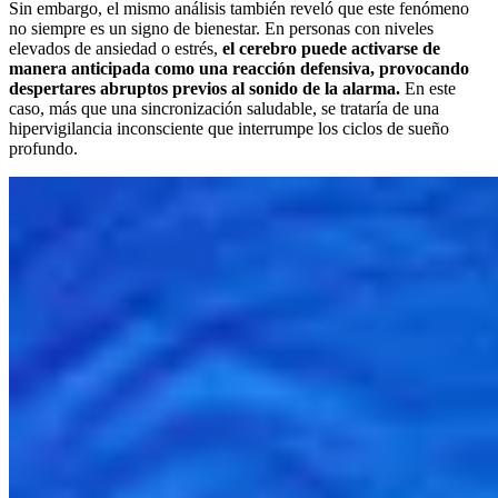
Sin embargo, el mismo análisis también reveló que este fenómeno
no siempre es un signo de bienestar. En personas con niveles
elevados de ansiedad o estrés,
el cerebro puede activarse de
manera anticipada como una reacción defensiva, provocando
despertares abruptos previos al sonido de la alarma.
En este
caso, más que una sincronización saludable, se trataría de una
hipervigilancia inconsciente que interrumpe los ciclos de sueño
profundo.