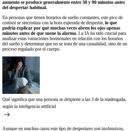
aumento se produce generalmente entre 30 y 90 minutos antes
del despertar habitual.
En personas que tienen horarios de sueño constantes, este pico de
cortisol se sincroniza con la hora esperada de despertar,
lo que
podría explicar por qué muchas veces abren los ojos apenas
minutos antes de que suene la alarma
. La IA ha sido crucial para
analizar estas variaciones hormonales en relación con los horarios
del sueño y determinar que no se trata de una casualidad, sino de un
proceso regulado por el cuerpo.
Qué significa que una persona se despierte a las 3 de la madrugada,
según la inteligencia artificial
Aunque en muchos casos este tipo de despertares son inofensivos,