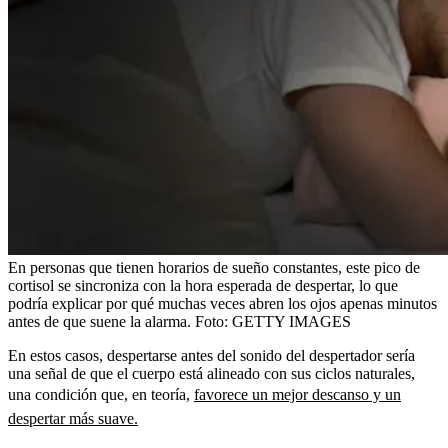
En personas que tienen horarios de sueño constantes, este pico de
cortisol se sincroniza con la hora esperada de despertar, lo que
podría explicar por qué muchas veces abren los ojos apenas minutos
antes de que suene la alarma.
Foto:
GETTY IMAGES
En estos casos, despertarse antes del sonido del despertador sería
una señal de que el cuerpo está alineado con sus ciclos naturales,
una condición que, en teoría,
favorece un mejor descanso y un
despertar más suave.