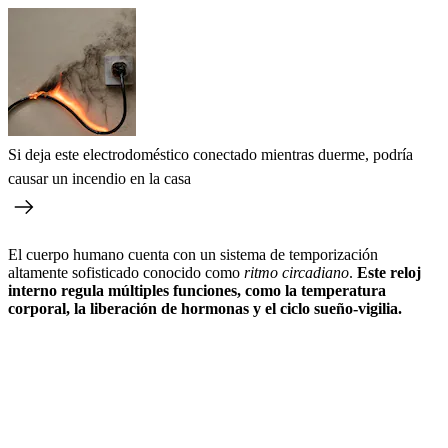
Si deja este electrodoméstico conectado mientras duerme, podría
causar un incendio en la casa
El cuerpo humano cuenta con un sistema de temporización
altamente sofisticado conocido como
ritmo circadiano
.
Este reloj
interno regula múltiples funciones, como la temperatura
corporal, la liberación de hormonas y el ciclo sueño-vigilia.