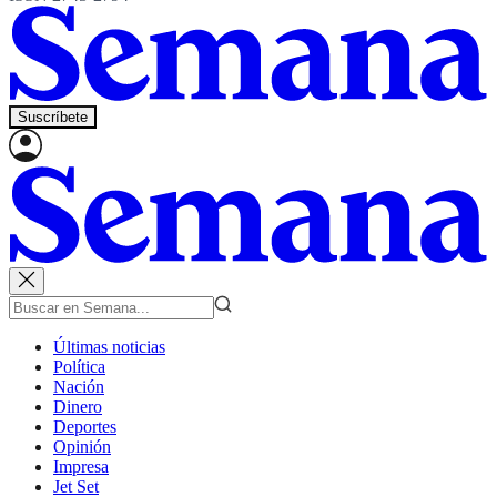
Suscríbete
Últimas noticias
Política
Nación
Dinero
Deportes
Opinión
Impresa
Jet Set