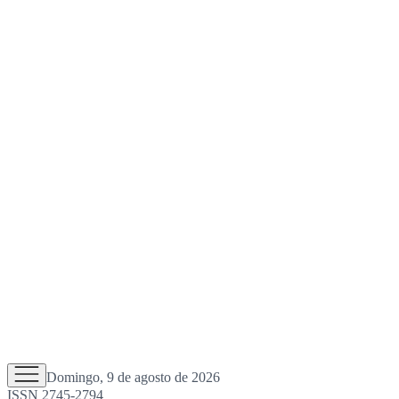
Domingo, 9 de agosto de 2026
ISSN 2745-2794