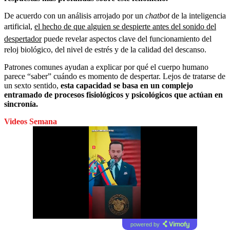
De acuerdo con un análisis arrojado por un
chatbot
de la inteligencia
artificial,
el hecho de que alguien se despierte antes del sonido del
despertador
puede revelar aspectos clave del funcionamiento del
reloj biológico, del nivel de estrés y de la calidad del descanso.
Patrones comunes ayudan a explicar por qué el cuerpo humano
parece “saber” cuándo es momento de despertar. Lejos de tratarse de
un sexto sentido,
esta capacidad se basa en un complejo
entramado de procesos fisiológicos y psicológicos que actúan en
sincronía.
Videos Semana
powered by