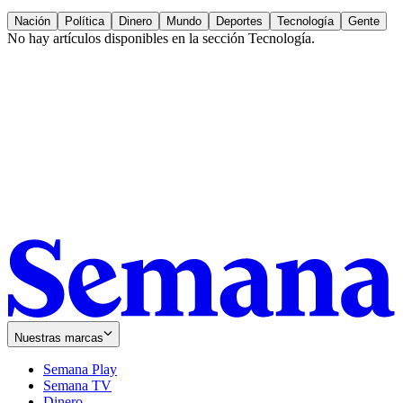
Nación
Política
Dinero
Mundo
Deportes
Tecnología
Gente
No hay artículos disponibles en la sección
Tecnología
.
Nuestras marcas
Semana Play
Semana TV
Dinero