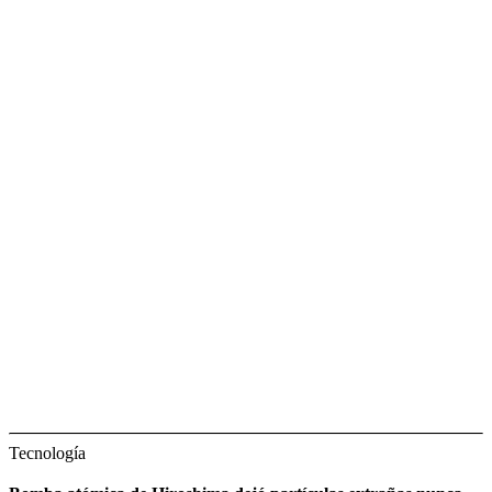
Tecnología