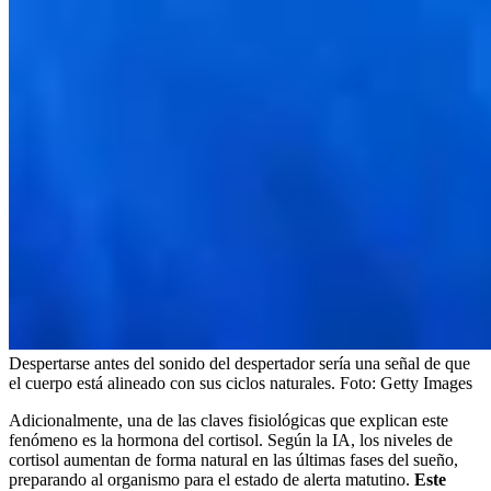
Despertarse antes del sonido del despertador sería una señal de que
el cuerpo está alineado con sus ciclos naturales.
Foto:
Getty Images
Adicionalmente, una de las claves fisiológicas que explican este
fenómeno es la hormona del cortisol. Según la IA, los niveles de
cortisol aumentan de forma natural en las últimas fases del sueño,
preparando al organismo para el estado de alerta matutino.
Este