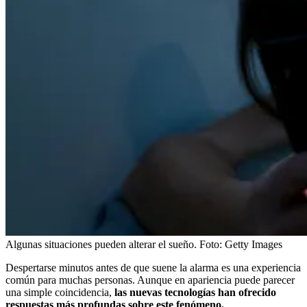
Algunas situaciones pueden alterar el sueño.
Foto:
Getty Images
Despertarse minutos antes de que suene la alarma es una experiencia
común para muchas personas. Aunque en apariencia puede parecer
una simple coincidencia,
las nuevas tecnologías han ofrecido
respuestas más profundas sobre este fenómeno.