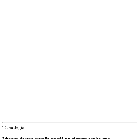
Tecnología