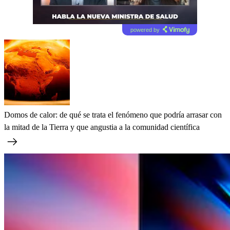
powered by
Domos de calor: de qué se trata el fenómeno que podría arrasar con
la mitad de la Tierra y que angustia a la comunidad científica