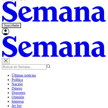
Suscríbete
Últimas noticias
Política
Nación
Dinero
Deportes
Opinión
Impresa
Jet Set