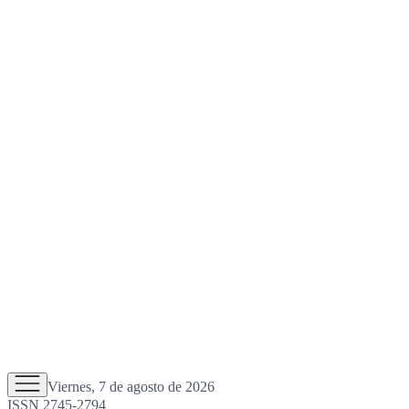
Viernes, 7 de agosto de 2026
ISSN 2745-2794