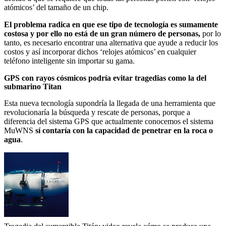
atómicos’ del tamaño de un chip.
El problema radica en que ese tipo de tecnología es sumamente
costosa y por ello no está de un gran número de personas,
por lo
tanto, es necesario encontrar una alternativa que ayude a reducir los
costos y así incorporar dichos ‘relojes atómicos’ en cualquier
teléfono inteligente sin importar su gama.
GPS con rayos cósmicos podría evitar tragedias como la del
submarino Titan
Esta nueva tecnología supondría la llegada de una herramienta que
revolucionaría la búsqueda y rescate de personas, porque a
diferencia del sistema GPS que actualmente conocemos el sistema
MuWNS
sí contaría con la capacidad de penetrar en la roca o
agua
.