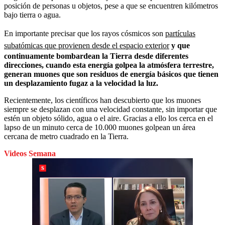
posición de personas u objetos, pese a que se encuentren kilómetros
bajo tierra o agua.
En importante precisar que los
rayos cósmicos son
partículas
subatómicas que provienen desde el espacio exterior
y que
continuamente bombardean la Tierra desde diferentes
direcciones, cuando esta energía golpea la atmósfera terrestre,
generan muones que son residuos de energía básicos que tienen
un desplazamiento fugaz a la velocidad la luz.
Recientemente, los científicos han descubierto que los muones
siempre se desplazan con una velocidad constante, sin importar que
estén un objeto sólido, agua o el aire. Gracias a ello los cerca en el
lapso de un minuto cerca de 10.000 muones golpean un área
cercana de metro cuadrado en la Tierra.
Videos Semana