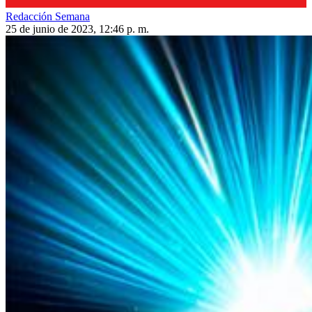
Redacción Semana
25 de junio de 2023, 12:46 p. m.