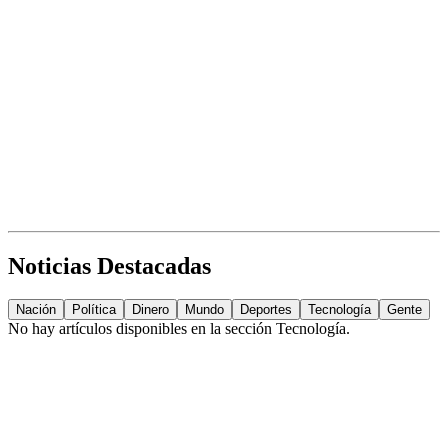
Noticias Destacadas
Nación
Política
Dinero
Mundo
Deportes
Tecnología
Gente
No hay artículos disponibles en la sección
Tecnología
.