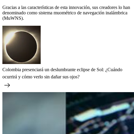
Gracias a las características de esta innovación, sus creadores lo han
denominado como sistema muométrico de navegación inalámbrica
(MuWNS).
Colombia presenciará un deslumbrante eclipse de Sol: ¿Cuándo
ocurrirá y cómo verlo sin dañar sus ojos?