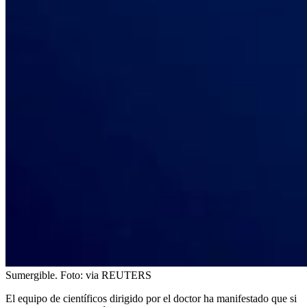
Sumergible.
Foto:
via REUTERS
El equipo de científicos dirigido por el doctor ha manifestado que si