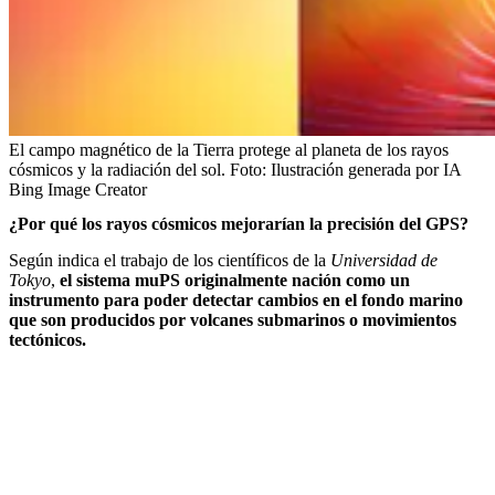
El campo magnético de la Tierra protege al planeta de los rayos
cósmicos y la radiación del sol.
Foto:
Ilustración generada por IA
Bing Image Creator
¿Por qué los rayos cósmicos mejorarían la precisión del GPS?
Según indica el trabajo de los científicos de la
Universidad de
Tokyo
,
el sistema muPS originalmente nación como un
instrumento para poder detectar cambios en el fondo marino
que son producidos por volcanes submarinos o movimientos
tectónicos.